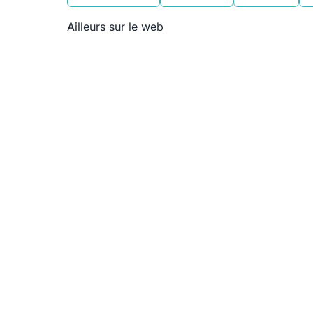
Ailleurs sur le web