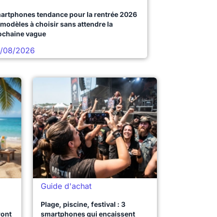
artphones tendance pour la rentrée 2026
 modèles à choisir sans attendre la
ochaine vague
/08/2026
Guide d'achat
Plage, piscine, festival : 3
ront
smartphones qui encaissent