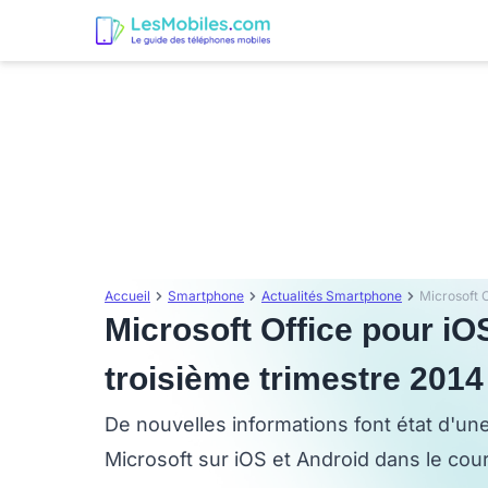
Accueil
Smartphone
Actualités Smartphone
Microsoft Office pour iOS
troisième trimestre 2014
De nouvelles informations font état d'une
Microsoft sur iOS et Android dans le cou