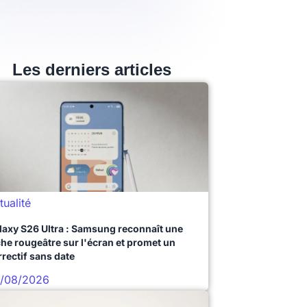
Les derniers articles
tualité
laxy S26 Ultra : Samsung reconnaît une
che rougeâtre sur l'écran et promet un
rrectif sans date
/08/2026