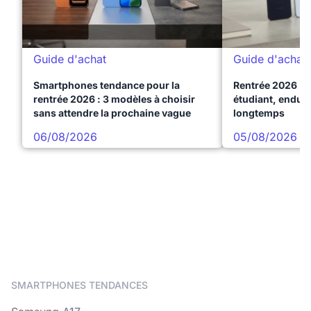
Guide d'achat
Guide d'achat
Smartphones tendance pour la
Rentrée 2026 : 
rentrée 2026 : 3 modèles à choisir
étudiant, endura
sans attendre la prochaine vague
longtemps
06/08/2026
05/08/2026
SMARTPHONES TENDANCES