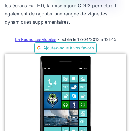
les écrans Full HD, la mise à jour GDR3 permettrait
également de rajouter une rangée de vignettes
dynamiques supplémentaires.
La Rédac LesMobiles
- publié le 12/04/2013 à 12h45
Ajoutez-nous à vos favoris