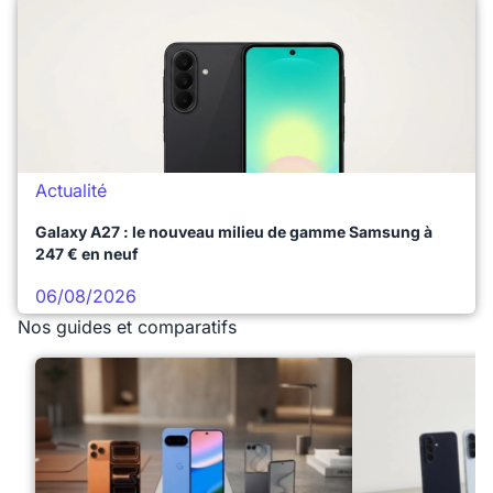
Actualité
Galaxy A27 : le nouveau milieu de gamme Samsung à
247 € en neuf
06/08/2026
Nos guides et comparatifs