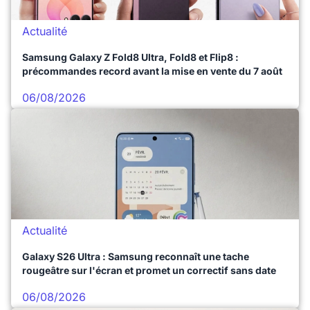
Actualité
Samsung Galaxy Z Fold8 Ultra, Fold8 et Flip8 :
précommandes record avant la mise en vente du 7 août
06/08/2026
Actualité
Galaxy S26 Ultra : Samsung reconnaît une tache
rougeâtre sur l'écran et promet un correctif sans date
06/08/2026