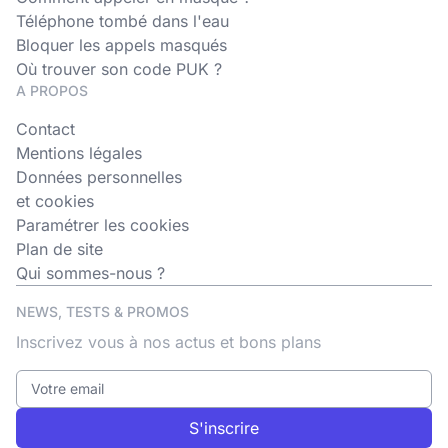
Téléphone tombé dans l'eau
Bloquer les appels masqués
Où trouver son code PUK ?
A PROPOS
Contact
Mentions légales
Données personnelles
et cookies
Paramétrer les cookies
Plan de site
Qui sommes-nous ?
NEWS, TESTS & PROMOS
Inscrivez vous à nos actus et bons plans
S'inscrire