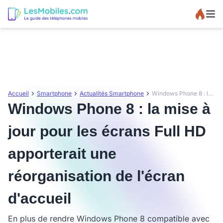
Accueil
Smartphone
Actualités Smartphone
Windows Phone 8 : la mise à jour pour les écrans Full HD apporterait une réorganisation de l'écran d'accueil
Windows Phone 8 : la mise à
jour pour les écrans Full HD
apporterait une
réorganisation de l'écran
d'accueil
En plus de rendre Windows Phone 8 compatible avec