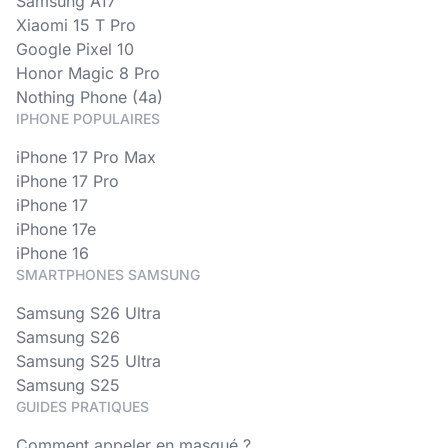
Samsung A17
Xiaomi 15 T Pro
Google Pixel 10
Honor Magic 8 Pro
Nothing Phone (4a)
IPHONE POPULAIRES
iPhone 17 Pro Max
iPhone 17 Pro
iPhone 17
iPhone 17e
iPhone 16
SMARTPHONES SAMSUNG
Samsung S26 Ultra
Samsung S26
Samsung S25 Ultra
Samsung S25
GUIDES PRATIQUES
Comment appeler en masqué ?