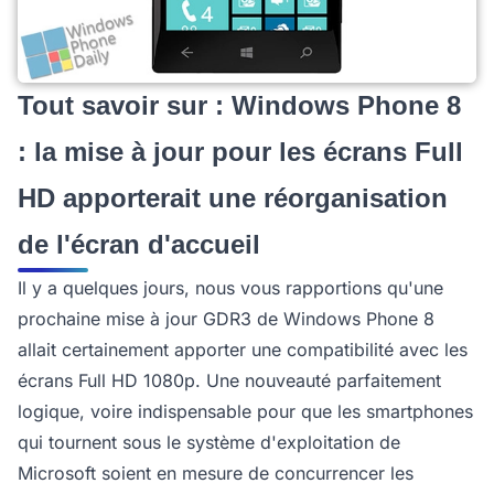
Tout savoir sur : Windows Phone 8
: la mise à jour pour les écrans Full
HD apporterait une réorganisation
de l'écran d'accueil
Il y a quelques jours, nous vous rapportions qu'une
prochaine mise à jour GDR3 de Windows Phone 8
allait certainement apporter une compatibilité avec les
écrans Full HD 1080p. Une nouveauté parfaitement
logique, voire indispensable pour que les smartphones
qui tournent sous le système d'exploitation de
Microsoft soient en mesure de concurrencer les