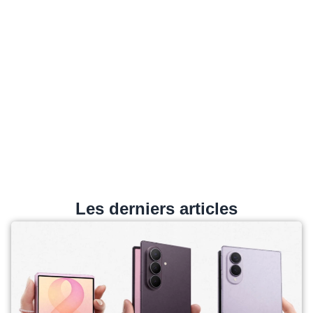
Les derniers articles