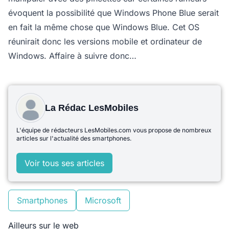
évoquent la possibilité que Windows Phone Blue serait
en fait la même chose que Windows Blue. Cet OS
réunirait donc les versions mobile et ordinateur de
Windows. Affaire à suivre donc…
La Rédac LesMobiles
L'équipe de rédacteurs LesMobiles.com vous propose de nombreux
articles sur l'actualité des smartphones.
Voir tous ses articles
Smartphones
Microsoft
Ailleurs sur le web