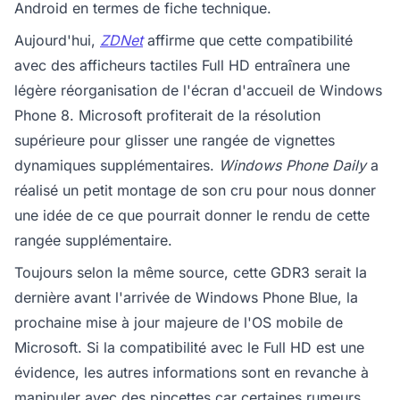
Android en termes de fiche technique.
Aujourd'hui,
ZDNet
affirme que cette compatibilité
avec des afficheurs tactiles Full HD entraînera une
légère réorganisation de l'écran d'accueil de Windows
Phone 8. Microsoft profiterait de la résolution
supérieure pour glisser une rangée de vignettes
dynamiques supplémentaires.
Windows Phone Daily
a
réalisé un petit montage de son cru pour nous donner
une idée de ce que pourrait donner le rendu de cette
rangée supplémentaire.
Toujours selon la même source, cette GDR3 serait la
dernière avant l'arrivée de Windows Phone Blue, la
prochaine mise à jour majeure de l'OS mobile de
Microsoft. Si la compatibilité avec le Full HD est une
évidence, les autres informations sont en revanche à
manipuler avec des pincettes car certaines rumeurs