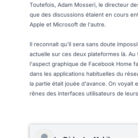
Toutefois, Adam Mosseri, le directeur d
que des discussions étaient en cours ent
Apple et Microsoft de l'autre.
Il reconnait qu'il sera sans doute impo
actuelle sur ces deux plateformes là. Au f
l'aspect graphique de Facebook Home fa
dans les applications habituelles du rése
la partie était jouée d'avance. On voyait
rênes des interfaces utilisateurs de leu