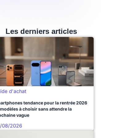
Les derniers articles
ide d'achat
artphones tendance pour la rentrée 2026
 modèles à choisir sans attendre la
ochaine vague
/08/2026