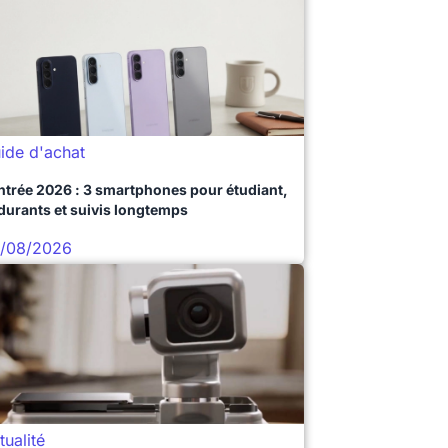
ide d'achat
ntrée 2026 : 3 smartphones pour étudiant,
durants et suivis longtemps
/08/2026
tualité