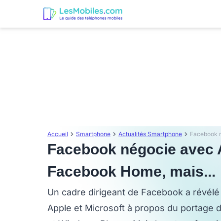
Accueil
Smartphone
Actualités Smartphone
Facebook négocie avec A
Facebook Home, mais...
Un cadre dirigeant de Facebook a révélé 
Apple et Microsoft à propos du portage d