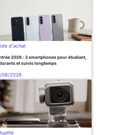
ide d'achat
ntrée 2026 : 3 smartphones pour étudiant,
durants et suivis longtemps
/08/2026
tualité