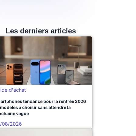
Les derniers articles
ide d'achat
artphones tendance pour la rentrée 2026
 modèles à choisir sans attendre la
ochaine vague
/08/2026