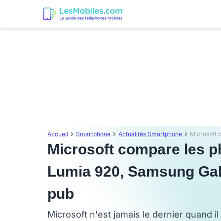
Accueil
Smartphone
Actualités Smartphone
Microsoft compare les p
Lumia 920, Samsung Gal
pub
Microsoft n'est jamais le dernier quand il