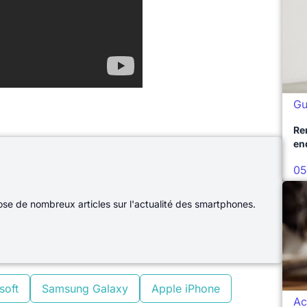
Gu
Re
en
05
e de nombreux articles sur l'actualité des smartphones.
soft
Samsung Galaxy
Apple iPhone
Ac