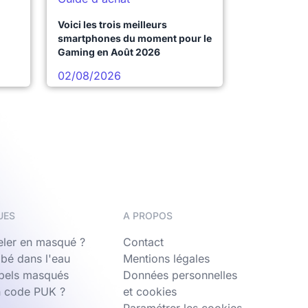
Voici les trois meilleurs
smartphones du moment pour le
Gaming en Août 2026
02/08/2026
UES
A PROPOS
ler en masqué ?
Contact
bé dans l'eau
Mentions légales
ppels masqués
Données personnelles
n code PUK ?
et cookies