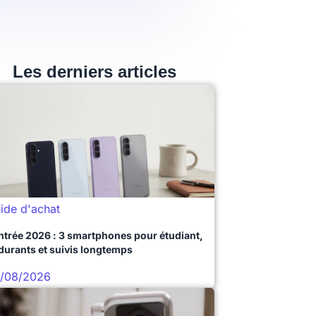
Les derniers articles
ide d'achat
ntrée 2026 : 3 smartphones pour étudiant,
durants et suivis longtemps
/08/2026