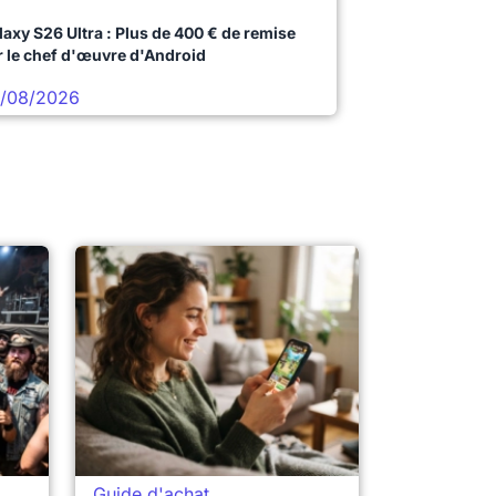
laxy S26 Ultra : Plus de 400 € de remise
r le chef d'œuvre d'Android
/08/2026
Guide d'achat