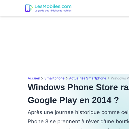
Accueil
Smartphone
Actualités Smartphone
Windows Phone Store ratt
Google Play en 2014 ?
Après une journée historique comme cell
Phone 8 se prennent à rêver d’une boutiq