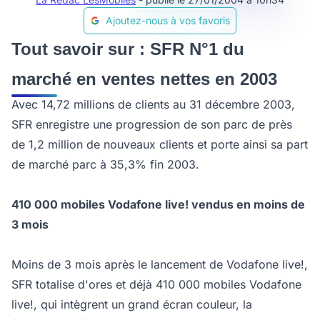
Ajoutez-nous à vos favoris
Tout savoir sur : SFR N°1 du
marché en ventes nettes en 2003
Avec 14,72 millions de clients au 31 décembre 2003,
SFR enregistre une progression de son parc de près
de 1,2 million de nouveaux clients et porte ainsi sa part
de marché parc à 35,3% fin 2003.
410 000 mobiles Vodafone live! vendus en moins de
3 mois
Moins de 3 mois après le lancement de Vodafone live!,
SFR totalise d'ores et déjà 410 000 mobiles Vodafone
live!, qui intègrent un grand écran couleur, la