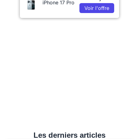
iPhone 17 Pro
Voir l'offre
Les derniers articles