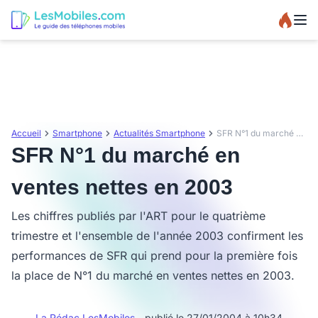
Accueil
Smartphone
Actualités Smartphone
SFR N°1 du marché en ventes nettes en 2003
SFR N°1 du marché en
ventes nettes en 2003
Les chiffres publiés par l'ART pour le quatrième
trimestre et l'ensemble de l'année 2003 confirment les
performances de SFR qui prend pour la première fois
la place de N°1 du marché en ventes nettes en 2003.
La Rédac LesMobiles
- publié le 27/01/2004 à 10h34