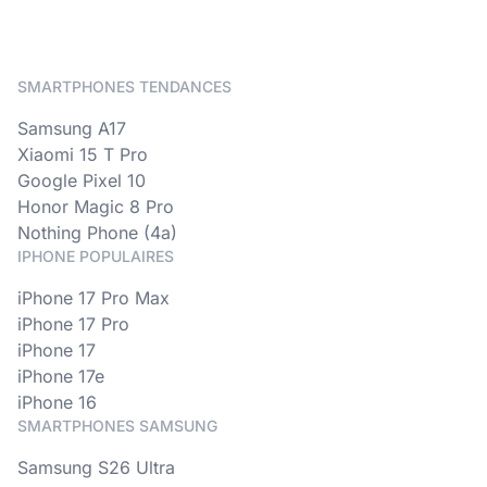
SMARTPHONES TENDANCES
Samsung A17
Xiaomi 15 T Pro
Google Pixel 10
Honor Magic 8 Pro
Nothing Phone (4a)
IPHONE POPULAIRES
iPhone 17 Pro Max
iPhone 17 Pro
iPhone 17
iPhone 17e
iPhone 16
SMARTPHONES SAMSUNG
Samsung S26 Ultra