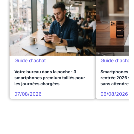
Guide d'achat
Guide d'achat
Votre bureau dans la poche : 3
Smartphones te
smartphones premium taillés pour
rentrée 2026 : 3
les journées chargées
sans attendre l
07/08/2026
06/08/2026