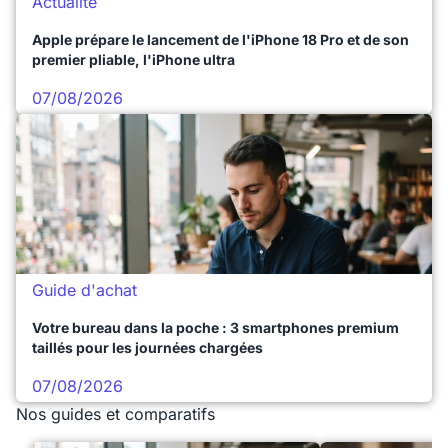
Actualité
Apple prépare le lancement de l'iPhone 18 Pro et de son
premier pliable, l'iPhone ultra
07/08/2026
Guide d'achat
Votre bureau dans la poche : 3 smartphones premium
taillés pour les journées chargées
07/08/2026
Nos guides et comparatifs