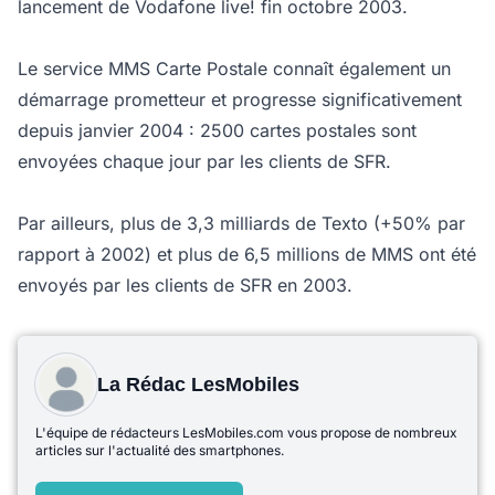
lancement de Vodafone live! fin octobre 2003.
Le service MMS Carte Postale connaît également un
démarrage prometteur et progresse significativement
depuis janvier 2004 : 2500 cartes postales sont
envoyées chaque jour par les clients de SFR.
Par ailleurs, plus de 3,3 milliards de Texto (+50% par
rapport à 2002) et plus de 6,5 millions de MMS ont été
envoyés par les clients de SFR en 2003.
La Rédac LesMobiles
L'équipe de rédacteurs LesMobiles.com vous propose de nombreux
articles sur l'actualité des smartphones.