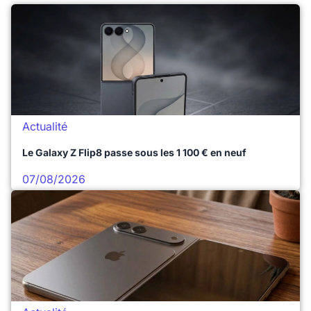
Actualité
Le Galaxy Z Flip8 passe sous les 1 100 € en neuf
07/08/2026