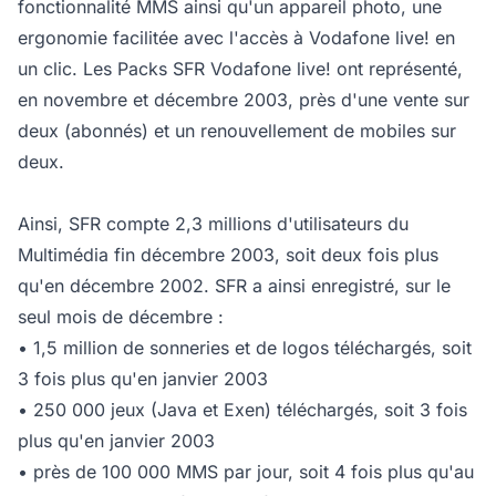
fonctionnalité MMS ainsi qu'un appareil photo, une
ergonomie facilitée avec l'accès à Vodafone live! en
un clic. Les Packs SFR Vodafone live! ont représenté,
en novembre et décembre 2003, près d'une vente sur
deux (abonnés) et un renouvellement de mobiles sur
deux.
Ainsi, SFR compte 2,3 millions d'utilisateurs du
Multimédia fin décembre 2003, soit deux fois plus
qu'en décembre 2002. SFR a ainsi enregistré, sur le
seul mois de décembre :
• 1,5 million de sonneries et de logos téléchargés, soit
3 fois plus qu'en janvier 2003
• 250 000 jeux (Java et Exen) téléchargés, soit 3 fois
plus qu'en janvier 2003
• près de 100 000 MMS par jour, soit 4 fois plus qu'au