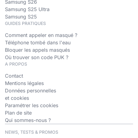
Samsung S26
Samsung S25 Ultra
Samsung S25
GUIDES PRATIQUES
Comment appeler en masqué ?
Téléphone tombé dans l'eau
Bloquer les appels masqués
Où trouver son code PUK ?
A PROPOS
Contact
Mentions légales
Données personnelles
et cookies
Paramétrer les cookies
Plan de site
Qui sommes-nous ?
NEWS, TESTS & PROMOS