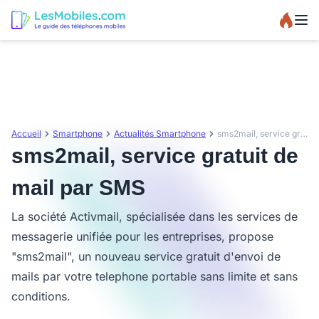
Accueil
Smartphone
Actualités Smartphone
sms2mail, service gratuit de mail par SMS
sms2mail, service gratuit de
mail par SMS
La société Activmail, spécialisée dans les services de
messagerie unifiée pour les entreprises, propose
"sms2mail", un nouveau service gratuit d'envoi de
mails par votre telephone portable sans limite et sans
conditions.