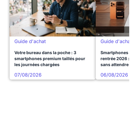
Guide d'achat
Guide d'achat
Votre bureau dans la poche : 3
Smartphones te
smartphones premium taillés pour
rentrée 2026 : 3
les journées chargées
sans attendre l
07/08/2026
06/08/2026