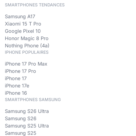
SMARTPHONES TENDANCES
Samsung A17
Xiaomi 15 T Pro
Google Pixel 10
Honor Magic 8 Pro
Nothing Phone (4a)
IPHONE POPULAIRES
iPhone 17 Pro Max
iPhone 17 Pro
iPhone 17
iPhone 17e
iPhone 16
SMARTPHONES SAMSUNG
Samsung S26 Ultra
Samsung S26
Samsung S25 Ultra
Samsung S25