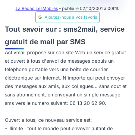
La Rédac LesMobiles
- publié le 02/10/2001 à 00h10
Ajoutez-nous à vos favoris
Tout savoir sur : sms2mail, service
gratuit de mail par SMS
Activmail propose sur son site Web un service gratuit
et ouvert à tous d'envoi de messages depuis un
téléphone portable vers une boîte de courrier
éléctronique sur Internet. N'importe qui peut envoyer
des messages aux amis, aux collegues... sans cout et
sans abonnement, en envoyant un simple message
sms vers le numero suivant: 06 13 20 62 90.
Ouvert a tous, ce nouveau service est:
- illimité : tout le monde peut envoyer autant de