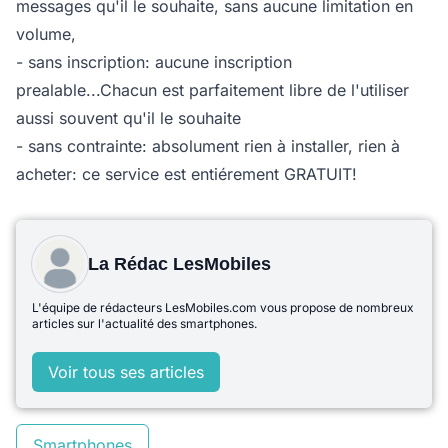
messages qu'il le souhaite, sans aucune limitation en
volume,
- sans inscription: aucune inscription
prealable...Chacun est parfaitement libre de l'utiliser
aussi souvent qu'il le souhaite
- sans contrainte: absolument rien à installer, rien à
acheter: ce service est entiérement GRATUIT!
La Rédac LesMobiles
L'équipe de rédacteurs LesMobiles.com vous propose de nombreux
articles sur l'actualité des smartphones.
Voir tous ses articles
Smartphones