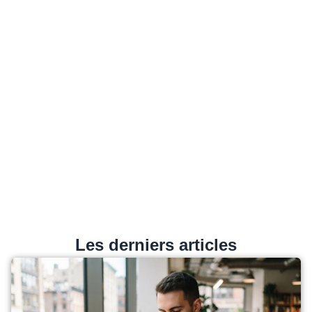
Les derniers articles