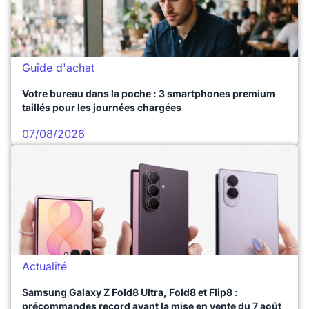
Guide d'achat
Votre bureau dans la poche : 3 smartphones premium
taillés pour les journées chargées
07/08/2026
Actualité
Samsung Galaxy Z Fold8 Ultra, Fold8 et Flip8 :
précommandes record avant la mise en vente du 7 août