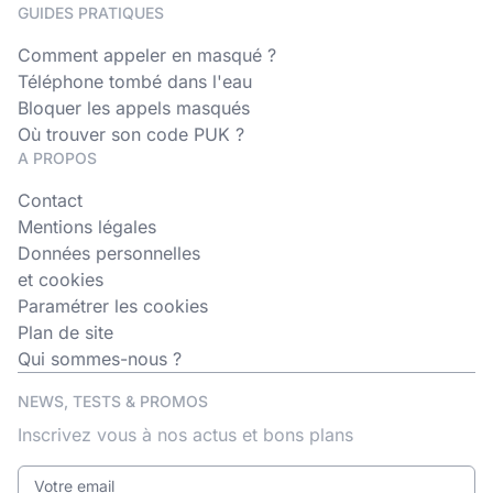
GUIDES PRATIQUES
Comment appeler en masqué ?
Téléphone tombé dans l'eau
Bloquer les appels masqués
Où trouver son code PUK ?
A PROPOS
Contact
Mentions légales
Données personnelles
et cookies
Paramétrer les cookies
Plan de site
Qui sommes-nous ?
NEWS, TESTS & PROMOS
Inscrivez vous à nos actus et bons plans