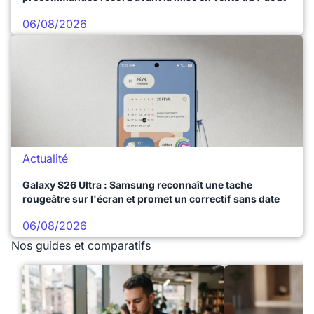
06/08/2026
Actualité
Galaxy S26 Ultra : Samsung reconnaît une tache
rougeâtre sur l'écran et promet un correctif sans date
06/08/2026
Nos guides et comparatifs