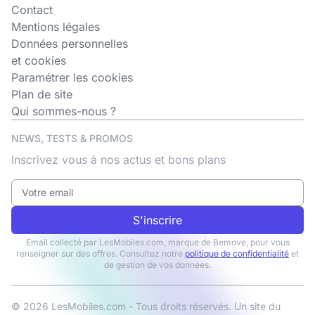
Contact
Mentions légales
Données personnelles
et cookies
Paramétrer les cookies
Plan de site
Qui sommes-nous ?
NEWS, TESTS & PROMOS
Inscrivez vous à nos actus et bons plans
S'inscrire
Email collecté par LesMobiles.com, marque de Bemove, pour vous
renseigner sur des offres. Consultez notre
politique de confidentialité
et
de gestion de vos données.
© 2026 LesMobiles.com - Tous droits réservés. Un site du