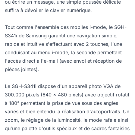
ou écrire un message, une simple poussée délicate
suffira à dévoiler le clavier numérique.
Tout comme l'ensemble des mobiles i-mode, le SGH-
S341i de Samsung garantit une navigation simple,
rapide et intuitive s'effectuant avec 2 touches, l'une
conduisant au menu i-mode, la seconde permettant
l'accès direct à l'e-mail (avec envoi et réception de
pièces jointes).
Le SGH-S341i dispose d'un appareil photo VGA de
300.000 pixels (640 x 480 pixels) avec objectif rotatif
à 180° permettant la prise de vue sous des angles
variés et bien entendu la réalisation d'autoportraits. Un
zoom, le réglage de la luminosité, le mode rafale ainsi
qu'une palette d'outils spéciaux et de cadres fantaisies