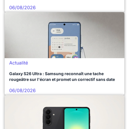
06/08/2026
Actualité
Galaxy S26 Ultra : Samsung reconnaît une tache
rougeâtre sur l'écran et promet un correctif sans date
06/08/2026