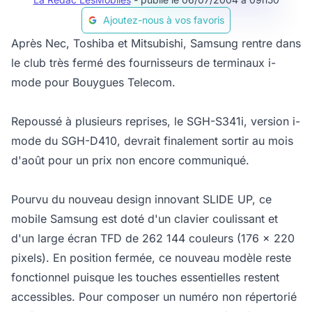
Ajoutez-nous à vos favoris
Après Nec, Toshiba et Mitsubishi, Samsung rentre dans
le club très fermé des fournisseurs de terminaux i-
mode pour Bouygues Telecom.
Repoussé à plusieurs reprises, le SGH-S341i, version i-
mode du SGH-D410, devrait finalement sortir au mois
d'août pour un prix non encore communiqué.
Pourvu du nouveau design innovant SLIDE UP, ce
mobile Samsung est doté d'un clavier coulissant et
d'un large écran TFD de 262 144 couleurs (176 x 220
pixels). En position fermée, ce nouveau modèle reste
fonctionnel puisque les touches essentielles restent
accessibles. Pour composer un numéro non répertorié