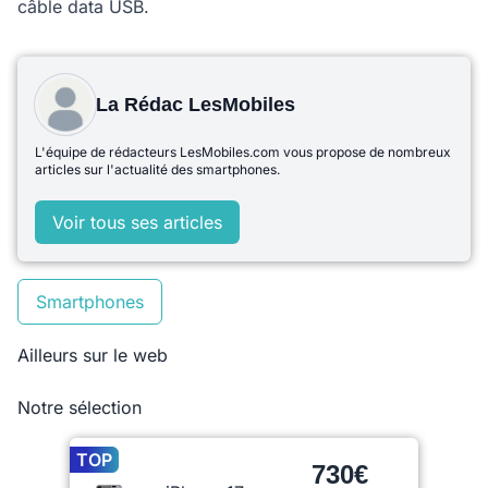
câble data USB.
La Rédac LesMobiles
L'équipe de rédacteurs LesMobiles.com vous propose de nombreux
articles sur l'actualité des smartphones.
Voir tous ses articles
Smartphones
Ailleurs sur le web
Notre sélection
TOP
730€