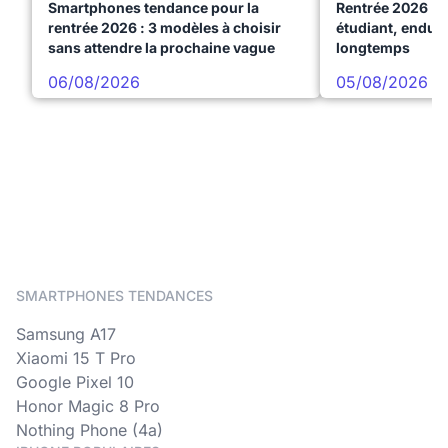
Smartphones tendance pour la
Rentrée 2026 : 
rentrée 2026 : 3 modèles à choisir
étudiant, endura
sans attendre la prochaine vague
longtemps
06/08/2026
05/08/2026
SMARTPHONES TENDANCES
Samsung A17
Xiaomi 15 T Pro
Google Pixel 10
Honor Magic 8 Pro
Nothing Phone (4a)