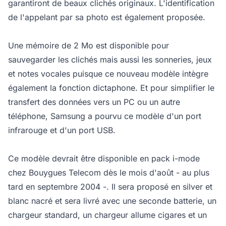
garantiront de beaux clichés originaux. L'identification
de l'appelant par sa photo est également proposée.
Une mémoire de 2 Mo est disponible pour
sauvegarder les clichés mais aussi les sonneries, jeux
et notes vocales puisque ce nouveau modèle intègre
également la fonction dictaphone. Et pour simplifier le
transfert des données vers un PC ou un autre
téléphone, Samsung a pourvu ce modèle d'un port
infrarouge et d'un port USB.
Ce modèle devrait être disponible en pack i-mode
chez Bouygues Telecom dès le mois d'août - au plus
tard en septembre 2004 -. Il sera proposé en silver et
blanc nacré et sera livré avec une seconde batterie, un
chargeur standard, un chargeur allume cigares et un