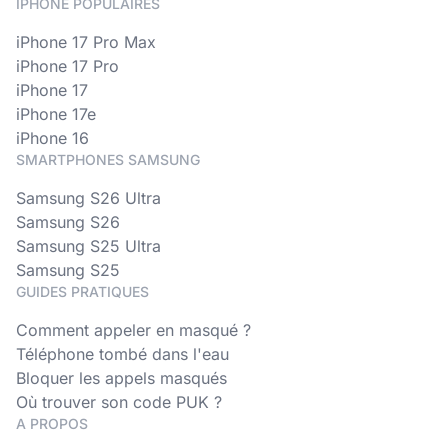
IPHONE POPULAIRES
iPhone 17 Pro Max
iPhone 17 Pro
iPhone 17
iPhone 17e
iPhone 16
SMARTPHONES SAMSUNG
Samsung S26 Ultra
Samsung S26
Samsung S25 Ultra
Samsung S25
GUIDES PRATIQUES
Comment appeler en masqué ?
Téléphone tombé dans l'eau
Bloquer les appels masqués
Où trouver son code PUK ?
A PROPOS