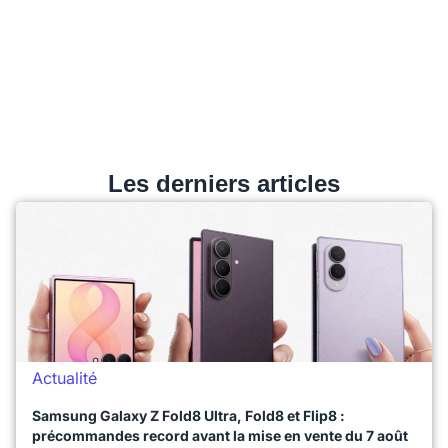
Les derniers articles
Actualité
Samsung Galaxy Z Fold8 Ultra, Fold8 et Flip8 :
précommandes record avant la mise en vente du 7 août