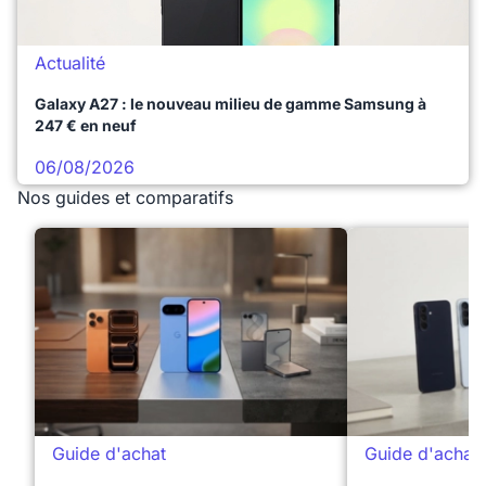
Actualité
Galaxy A27 : le nouveau milieu de gamme Samsung à
247 € en neuf
06/08/2026
Nos guides et comparatifs
Guide d'achat
Guide d'achat