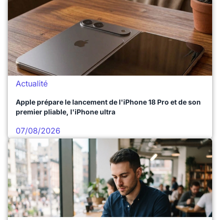
Actualité
Apple prépare le lancement de l'iPhone 18 Pro et de son
premier pliable, l'iPhone ultra
07/08/2026