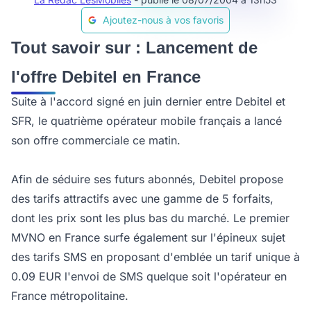
Ajoutez-nous à vos favoris
Tout savoir sur : Lancement de
l'offre Debitel en France
Suite à l'accord signé en juin dernier entre Debitel et
SFR, le quatrième opérateur mobile français a lancé
son offre commerciale ce matin.
Afin de séduire ses futurs abonnés, Debitel propose
des tarifs attractifs avec une gamme de 5 forfaits,
dont les prix sont les plus bas du marché. Le premier
MVNO en France surfe également sur l'épineux sujet
des tarifs SMS en proposant d'emblée un tarif unique à
0.09 EUR l'envoi de SMS quelque soit l'opérateur en
France métropolitaine.