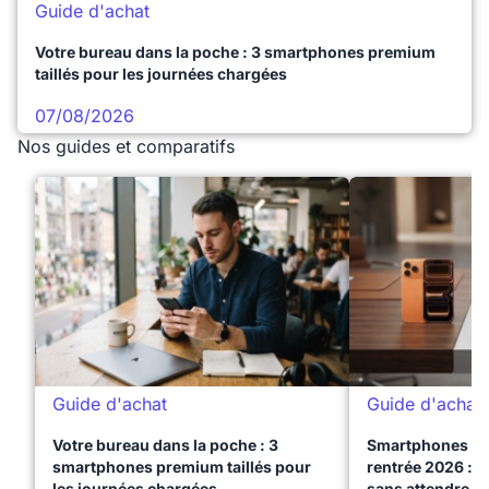
Guide d'achat
Votre bureau dans la poche : 3 smartphones premium
taillés pour les journées chargées
07/08/2026
Nos guides et comparatifs
Guide d'achat
Guide d'achat
Votre bureau dans la poche : 3
Smartphones te
smartphones premium taillés pour
rentrée 2026 : 3
les journées chargées
sans attendre l