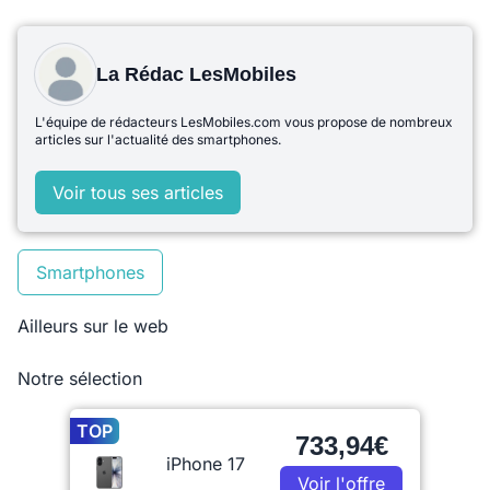
La Rédac LesMobiles
L'équipe de rédacteurs LesMobiles.com vous propose de nombreux
articles sur l'actualité des smartphones.
Voir tous ses articles
Smartphones
Ailleurs sur le web
Notre sélection
TOP
733,94€
iPhone 17
Voir l'offre