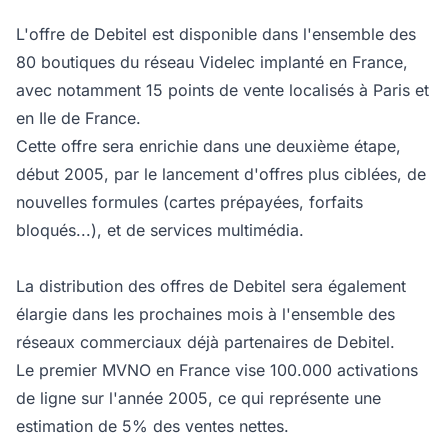
L'offre de Debitel est disponible dans l'ensemble des
80 boutiques du réseau Videlec implanté en France,
avec notamment 15 points de vente localisés à Paris et
en Ile de France.
Cette offre sera enrichie dans une deuxième étape,
début 2005, par le lancement d'offres plus ciblées, de
nouvelles formules (cartes prépayées, forfaits
bloqués...), et de services multimédia.
La distribution des offres de Debitel sera également
élargie dans les prochaines mois à l'ensemble des
réseaux commerciaux déjà partenaires de Debitel.
Le premier MVNO en France vise 100.000 activations
de ligne sur l'année 2005, ce qui représente une
estimation de 5% des ventes nettes.