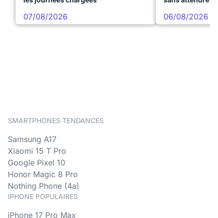
07/08/2026
06/08/2026
SMARTPHONES TENDANCES
Samsung A17
Xiaomi 15 T Pro
Google Pixel 10
Honor Magic 8 Pro
Nothing Phone (4a)
IPHONE POPULAIRES
iPhone 17 Pro Max