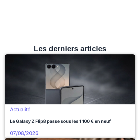
Les derniers articles
Actualité
Le Galaxy Z Flip8 passe sous les 1 100 € en neuf
07/08/2026