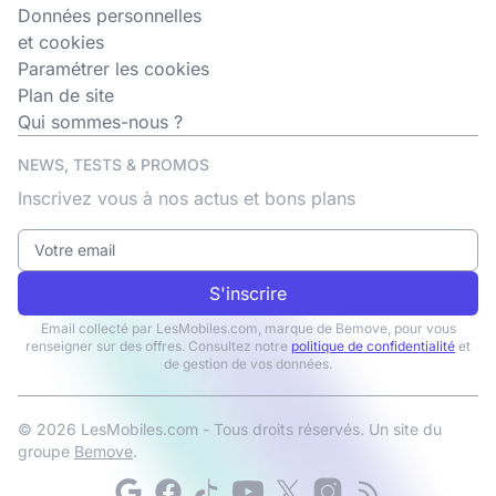
Données personnelles
et cookies
Paramétrer les cookies
Plan de site
Qui sommes-nous ?
NEWS, TESTS & PROMOS
Inscrivez vous à nos actus et bons plans
S'inscrire
Email collecté par LesMobiles.com, marque de Bemove, pour vous
renseigner sur des offres. Consultez notre
politique de confidentialité
et
de gestion de vos données.
© 2026 LesMobiles.com - Tous droits réservés. Un site du
groupe
Bemove
.