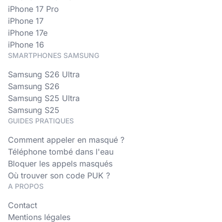
iPhone 17 Pro
iPhone 17
iPhone 17e
iPhone 16
SMARTPHONES SAMSUNG
Samsung S26 Ultra
Samsung S26
Samsung S25 Ultra
Samsung S25
GUIDES PRATIQUES
Comment appeler en masqué ?
Téléphone tombé dans l'eau
Bloquer les appels masqués
Où trouver son code PUK ?
A PROPOS
Contact
Mentions légales