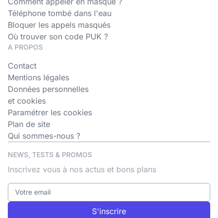
Comment appeler en masqué ?
Téléphone tombé dans l'eau
Bloquer les appels masqués
Où trouver son code PUK ?
A PROPOS
Contact
Mentions légales
Données personnelles
et cookies
Paramétrer les cookies
Plan de site
Qui sommes-nous ?
NEWS, TESTS & PROMOS
Inscrivez vous à nos actus et bons plans
S'inscrire