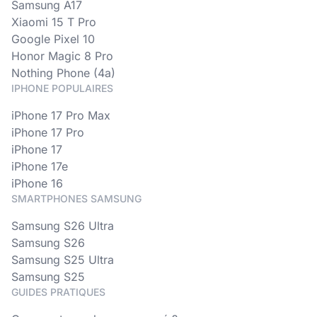
Samsung A17
Xiaomi 15 T Pro
Google Pixel 10
Honor Magic 8 Pro
Nothing Phone (4a)
IPHONE POPULAIRES
iPhone 17 Pro Max
iPhone 17 Pro
iPhone 17
iPhone 17e
iPhone 16
SMARTPHONES SAMSUNG
Samsung S26 Ultra
Samsung S26
Samsung S25 Ultra
Samsung S25
GUIDES PRATIQUES