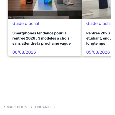
Guide d'achat
Guide d'achat
Smartphones tendance pour la
Rentrée 2026 : 
rentrée 2026 : 3 modèles à choisir
étudiant, endura
sans attendre la prochaine vague
longtemps
06/08/2026
05/08/2026
SMARTPHONES TENDANCES