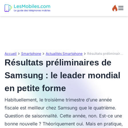
Accueil
Smartphone
Actualités Smartphone
Résultats préliminaires de Samsung : le leader mondial en petite forme
Résultats préliminaires de
Samsung : le leader mondial
en petite forme
Habituellement, le troisième trimestre d’une année
fiscale est meilleur chez Samsung que le quatrième.
Question de saisonnalité. Cette année, non. Est-ce une
bonne nouvelle ? Théoriquement oui. Mais en pratique,