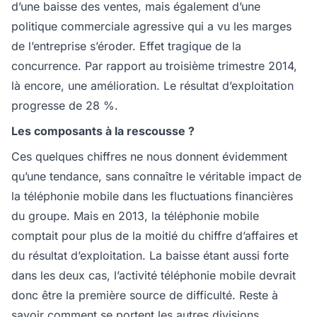
d’une baisse des ventes, mais également d’une
politique commerciale agressive qui a vu les marges
de l’entreprise s’éroder. Effet tragique de la
concurrence. Par rapport au troisième trimestre 2014,
là encore, une amélioration. Le résultat d’exploitation
progresse de 28 %.
Les composants à la rescousse ?
Ces quelques chiffres ne nous donnent évidemment
qu’une tendance, sans connaître le véritable impact de
la téléphonie mobile dans les fluctuations financières
du groupe. Mais en 2013, la téléphonie mobile
comptait pour plus de la moitié du chiffre d’affaires et
du résultat d’exploitation. La baisse étant aussi forte
dans les deux cas, l’activité téléphonie mobile devrait
donc être la première source de difficulté. Reste à
savoir comment se portent les autres divisions,