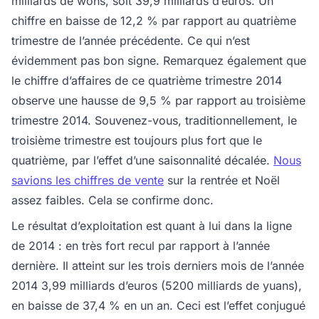
milliards de wons, soit 39,9 milliards d’euros. Un
chiffre en baisse de 12,2 % par rapport au quatrième
trimestre de l’année précédente. Ce qui n’est
évidemment pas bon signe. Remarquez également que
le chiffre d’affaires de ce quatrième trimestre 2014
observe une hausse de 9,5 % par rapport au troisième
trimestre 2014. Souvenez-vous, traditionnellement, le
troisième trimestre est toujours plus fort que le
quatrième, par l’effet d’une saisonnalité décalée.
Nous
savions les chiffres de vente
sur la rentrée et Noël
assez faibles. Cela se confirme donc.
Le résultat d’exploitation est quant à lui dans la ligne
de 2014 : en très fort recul par rapport à l’année
dernière. Il atteint sur les trois derniers mois de l’année
2014 3,99 milliards d’euros (5200 milliards de yuans),
en baisse de 37,4 % en un an. Ceci est l’effet conjugué