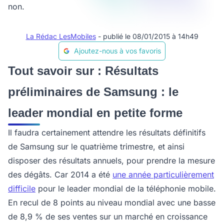
non.
La Rédac LesMobiles
- publié le 08/01/2015 à 14h49
Ajoutez-nous à vos favoris
Tout savoir sur : Résultats
préliminaires de Samsung : le
leader mondial en petite forme
Il faudra certainement attendre les résultats définitifs
de Samsung sur le quatrième trimestre, et ainsi
disposer des résultats annuels, pour prendre la mesure
des dégâts. Car 2014 a été
une année particulièrement
difficile
pour le leader mondial de la téléphonie mobile.
En recul de 8 points au niveau mondial avec une basse
de 8,9 % de ses ventes sur un marché en croissance