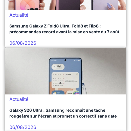
Actualité
Samsung Galaxy Z Fold8 Ultra, Fold8 et Flip8 :
précommandes record avant la mise en vente du 7 août
06/08/2026
Actualité
Galaxy S26 Ultra : Samsung reconnaît une tache
rougeâtre sur l'écran et promet un correctif sans date
06/08/2026