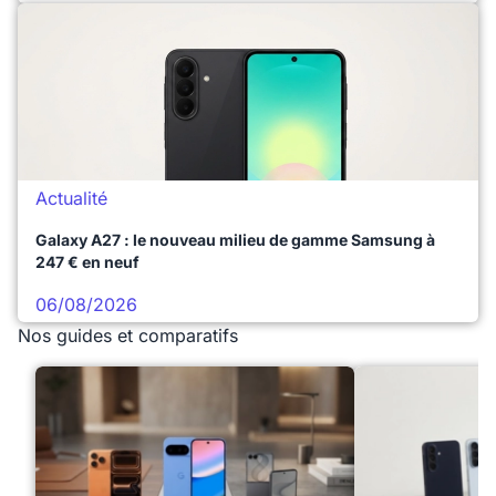
Actualité
Galaxy A27 : le nouveau milieu de gamme Samsung à
247 € en neuf
06/08/2026
Nos guides et comparatifs