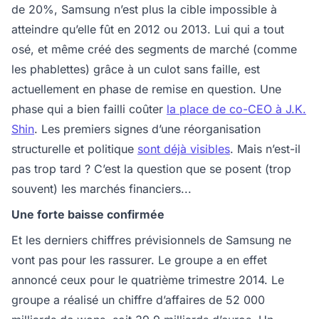
de 20%, Samsung n’est plus la cible impossible à
atteindre qu’elle fût en 2012 ou 2013. Lui qui a tout
osé, et même créé des segments de marché (comme
les phablettes) grâce à un culot sans faille, est
actuellement en phase de remise en question. Une
phase qui a bien failli coûter
la place de co-CEO à J.K.
Shin
. Les premiers signes d’une réorganisation
structurelle et politique
sont déjà visibles
. Mais n’est-il
pas trop tard ? C’est la question que se posent (trop
souvent) les marchés financiers...
Une forte baisse confirmée
Et les derniers chiffres prévisionnels de Samsung ne
vont pas pour les rassurer. Le groupe a en effet
annoncé ceux pour le quatrième trimestre 2014. Le
groupe a réalisé un chiffre d’affaires de 52 000