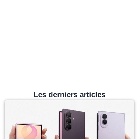
Les derniers articles