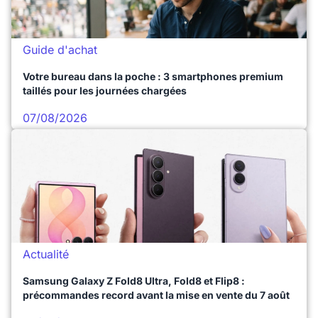
Guide d'achat
Votre bureau dans la poche : 3 smartphones premium
taillés pour les journées chargées
07/08/2026
Actualité
Samsung Galaxy Z Fold8 Ultra, Fold8 et Flip8 :
précommandes record avant la mise en vente du 7 août