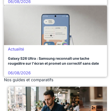
06/08/2026
Actualité
Galaxy S26 Ultra : Samsung reconnaît une tache
rougeâtre sur l'écran et promet un correctif sans date
06/08/2026
Nos guides et comparatifs