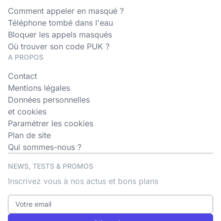
Comment appeler en masqué ?
Téléphone tombé dans l'eau
Bloquer les appels masqués
Où trouver son code PUK ?
A PROPOS
Contact
Mentions légales
Données personnelles
et cookies
Paramétrer les cookies
Plan de site
Qui sommes-nous ?
NEWS, TESTS & PROMOS
Inscrivez vous à nos actus et bons plans