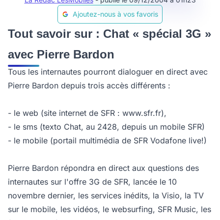
Ajoutez-nous à vos favoris
Tout savoir sur : Chat « spécial 3G »
avec Pierre Bardon
Tous les internautes pourront dialoguer en direct avec
Pierre Bardon depuis trois accès différents :
- le web (site internet de SFR : www.sfr.fr),
- le sms (texto Chat, au 2428, depuis un mobile SFR)
- le mobile (portail multimédia de SFR Vodafone live!)
Pierre Bardon répondra en direct aux questions des
internautes sur l'offre 3G de SFR, lancée le 10
novembre dernier, les services inédits, la Visio, la TV
sur le mobile, les vidéos, le websurfing, SFR Music, les