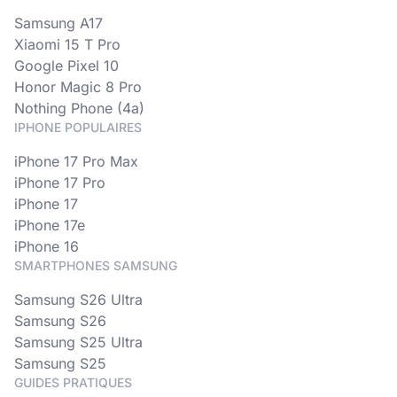
Samsung A17
Xiaomi 15 T Pro
Google Pixel 10
Honor Magic 8 Pro
Nothing Phone (4a)
IPHONE POPULAIRES
iPhone 17 Pro Max
iPhone 17 Pro
iPhone 17
iPhone 17e
iPhone 16
SMARTPHONES SAMSUNG
Samsung S26 Ultra
Samsung S26
Samsung S25 Ultra
Samsung S25
GUIDES PRATIQUES