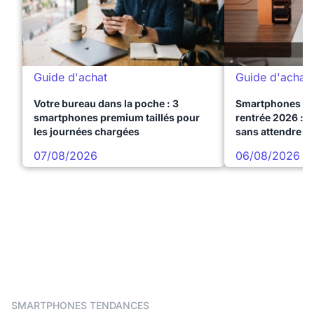
Guide d'achat
Guide d'achat
Votre bureau dans la poche : 3
Smartphones te
smartphones premium taillés pour
rentrée 2026 : 3
les journées chargées
sans attendre l
07/08/2026
06/08/2026
SMARTPHONES TENDANCES