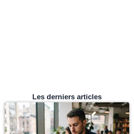
Les derniers articles