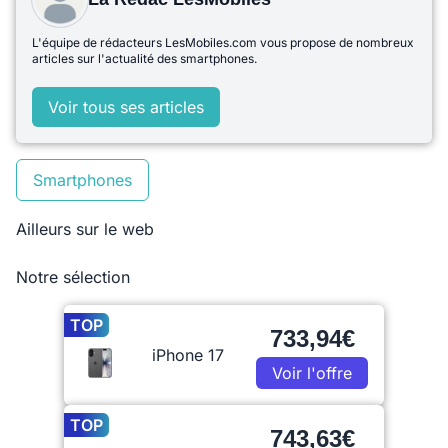
L'équipe de rédacteurs LesMobiles.com vous propose de nombreux
articles sur l'actualité des smartphones.
Voir tous ses articles
Smartphones
Ailleurs sur le web
Notre sélection
TOP
733,94€
iPhone 17
Voir l'offre
TOP
743,63€