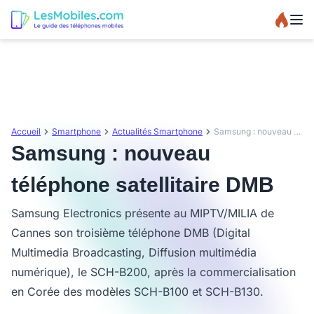
Accueil
Smartphone
Actualités Smartphone
Samsung : nouveau téléphone satellitaire DMB
Samsung : nouveau
téléphone satellitaire DMB
Samsung Electronics présente au MIPTV/MILIA de
Cannes son troisième téléphone DMB (Digital
Multimedia Broadcasting, Diffusion multimédia
numérique), le SCH-B200, après la commercialisation
en Corée des modèles SCH-B100 et SCH-B130.