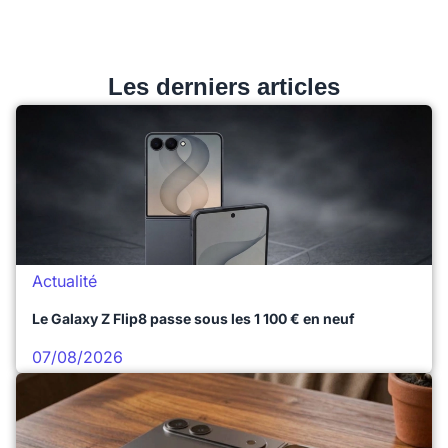
Les derniers articles
Actualité
Le Galaxy Z Flip8 passe sous les 1 100 € en neuf
07/08/2026