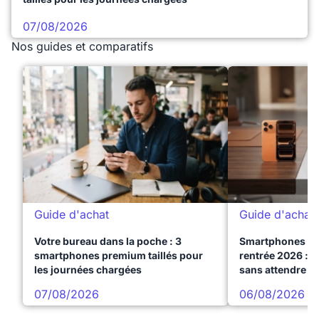
07/08/2026
Nos guides et comparatifs
Guide d'achat
Guide d'achat
Votre bureau dans la poche : 3
Smartphones te
smartphones premium taillés pour
rentrée 2026 : 3
les journées chargées
sans attendre l
07/08/2026
06/08/2026