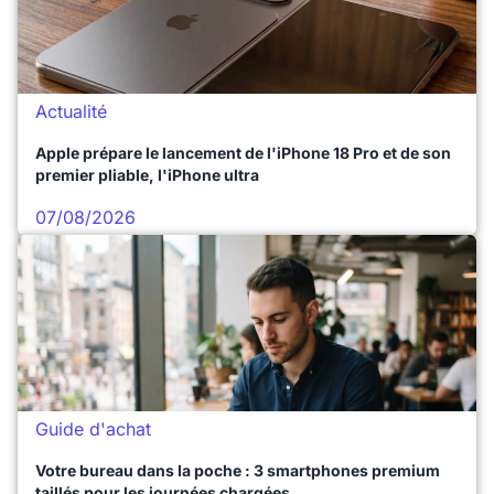
Actualité
Apple prépare le lancement de l'iPhone 18 Pro et de son
premier pliable, l'iPhone ultra
07/08/2026
Guide d'achat
Votre bureau dans la poche : 3 smartphones premium
taillés pour les journées chargées