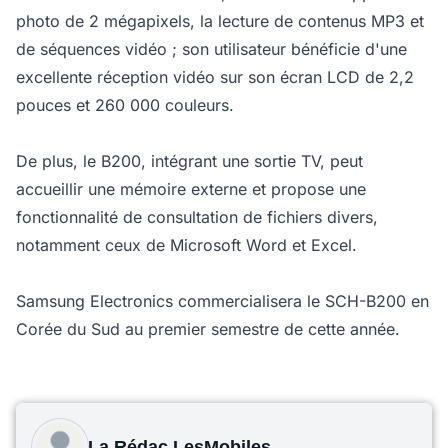
photo de 2 mégapixels, la lecture de contenus MP3 et
de séquences vidéo ; son utilisateur bénéficie d'une
excellente réception vidéo sur son écran LCD de 2,2
pouces et 260 000 couleurs.
De plus, le B200, intégrant une sortie TV, peut
accueillir une mémoire externe et propose une
fonctionnalité de consultation de fichiers divers,
notamment ceux de Microsoft Word et Excel.
Samsung Electronics commercialisera le SCH-B200 en
Corée du Sud au premier semestre de cette année.
La Rédac LesMobiles