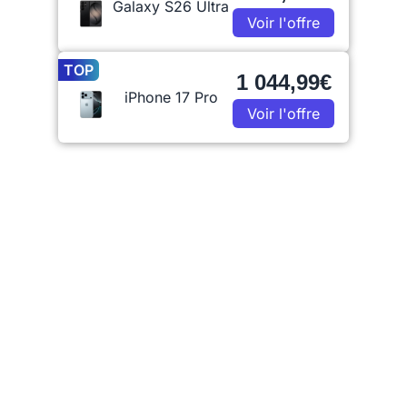
Galaxy S26 Ultra
Voir l'offre
TOP
1 044,99€
iPhone 17 Pro
Voir l'offre