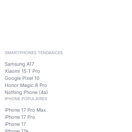
SMARTPHONES TENDANCES
Samsung A17
Xiaomi 15 T Pro
Google Pixel 10
Honor Magic 8 Pro
Nothing Phone (4a)
IPHONE POPULAIRES
iPhone 17 Pro Max
iPhone 17 Pro
iPhone 17
iPhone 17e