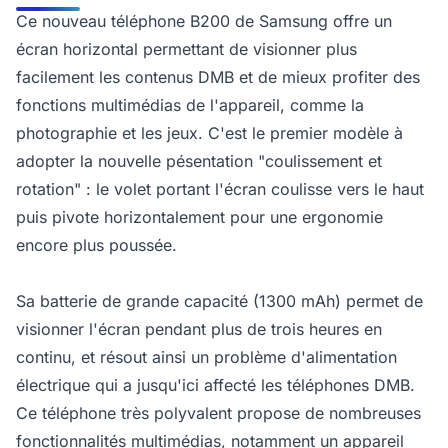
Ce nouveau téléphone B200 de Samsung offre un
écran horizontal permettant de visionner plus
facilement les contenus DMB et de mieux profiter des
fonctions multimédias de l'appareil, comme la
photographie et les jeux. C'est le premier modèle à
adopter la nouvelle pésentation "coulissement et
rotation" : le volet portant l'écran coulisse vers le haut
puis pivote horizontalement pour une ergonomie
encore plus poussée.
Sa batterie de grande capacité (1300 mAh) permet de
visionner l'écran pendant plus de trois heures en
continu, et résout ainsi un problème d'alimentation
électrique qui a jusqu'ici affecté les téléphones DMB.
Ce téléphone très polyvalent propose de nombreuses
fonctionnalités multimédias, notamment un appareil