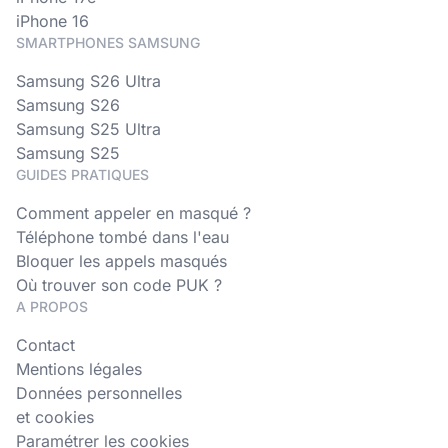
iPhone 16
SMARTPHONES SAMSUNG
Samsung S26 Ultra
Samsung S26
Samsung S25 Ultra
Samsung S25
GUIDES PRATIQUES
Comment appeler en masqué ?
Téléphone tombé dans l'eau
Bloquer les appels masqués
Où trouver son code PUK ?
A PROPOS
Contact
Mentions légales
Données personnelles
et cookies
Paramétrer les cookies