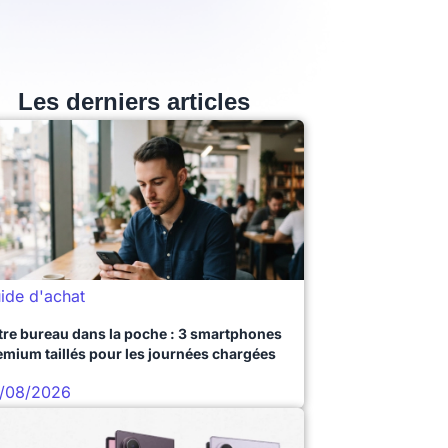
Les derniers articles
ide d'achat
tre bureau dans la poche : 3 smartphones
emium taillés pour les journées chargées
/08/2026