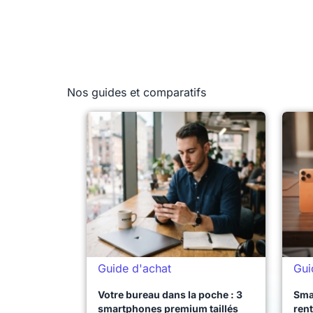
Nos guides et comparatifs
Guide d'achat
Gui
Votre bureau dans la poche : 3
Sma
smartphones premium taillés
rent