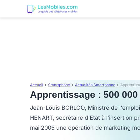
Accueil
Smartphone
Actualités Smartphone
Apprentiss
Apprentissage : 500 00
Jean-Louis BORLOO, Ministre de l'emploi, 
HENART, secrétaire d'Etat à l'insertion pr
mai 2005 une opération de marketing mo