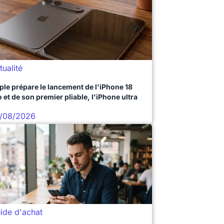
tualité
ple prépare le lancement de l'iPhone 18
 et de son premier pliable, l'iPhone ultra
/08/2026
ide d'achat