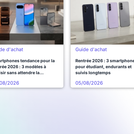
de d'achat
Guide d'achat
rtphones tendance pour la
Rentrée 2026 : 3 smartphon
rée 2026 : 3 modèles à
pour étudiant, endurants et
sir sans attendre la
suivis longtemps
chaine vague
08/2026
05/08/2026