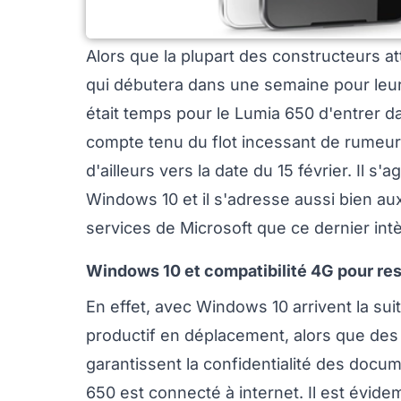
Alors que la plupart des constructeurs 
qui débutera dans une semaine pour leur
était temps pour le Lumia 650 d'entrer d
compte tenu du flot incessant de rumeurs
d'ailleurs vers la date du 15 février. Il 
Windows 10 et il s'adresse aussi bien au
services de Microsoft que ce dernier int
Windows 10 et compatibilité 4G pour re
En effet, avec Windows 10 arrivent la sui
productif en déplacement, alors que de
garantissent la confidentialité des docum
650 est connecté à internet. Il est évid