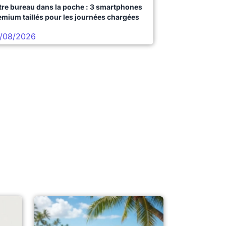
tre bureau dans la poche : 3 smartphones
emium taillés pour les journées chargées
/08/2026