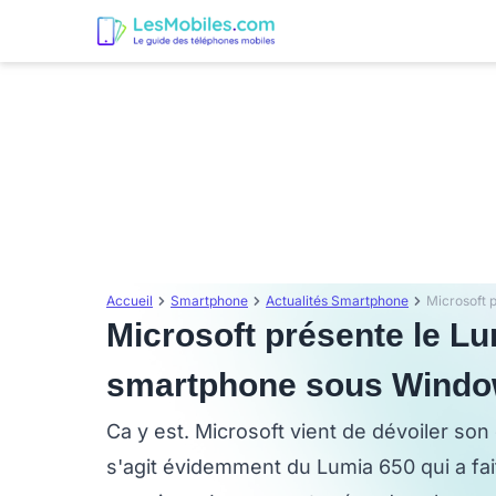
Accueil
Smartphone
Actualités Smartphone
Microsoft présente le L
smartphone sous Windo
Ca y est. Microsoft vient de dévoiler so
s'agit évidemment du Lumia 650 qui a fa