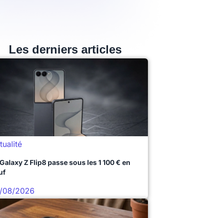
Les derniers articles
tualité
 Galaxy Z Flip8 passe sous les 1 100 € en
uf
/08/2026