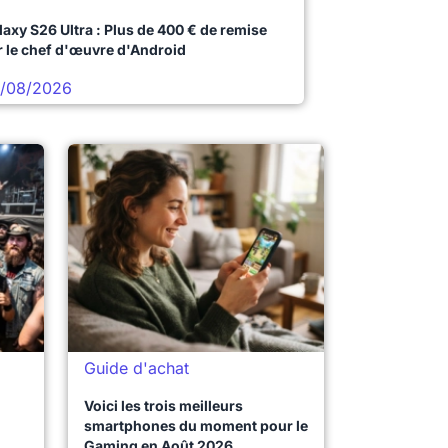
laxy S26 Ultra : Plus de 400 € de remise
r le chef d'œuvre d'Android
/08/2026
Guide d'achat
Voici les trois meilleurs
smartphones du moment pour le
Gaming en Août 2026