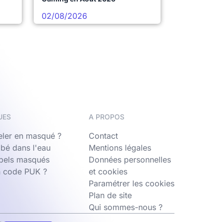
02/08/2026
UES
A PROPOS
ler en masqué ?
Contact
bé dans l'eau
Mentions légales
ppels masqués
Données personnelles
n code PUK ?
et cookies
Paramétrer les cookies
Plan de site
Qui sommes-nous ?