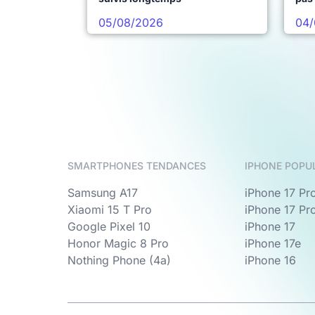
05/08/2026
04/
SMARTPHONES TENDANCES
IPHONE POPU
Samsung A17
iPhone 17 Pr
Xiaomi 15 T Pro
iPhone 17 Pr
Google Pixel 10
iPhone 17
Honor Magic 8 Pro
iPhone 17e
Nothing Phone (4a)
iPhone 16