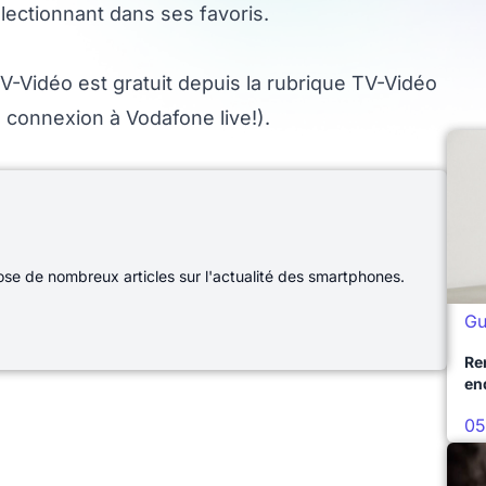
lectionnant dans ses favoris.
V-Vidéo est gratuit depuis la rubrique TV-Vidéo
e connexion à Vodafone live!).
e de nombreux articles sur l'actualité des smartphones.
Gu
Re
en
05