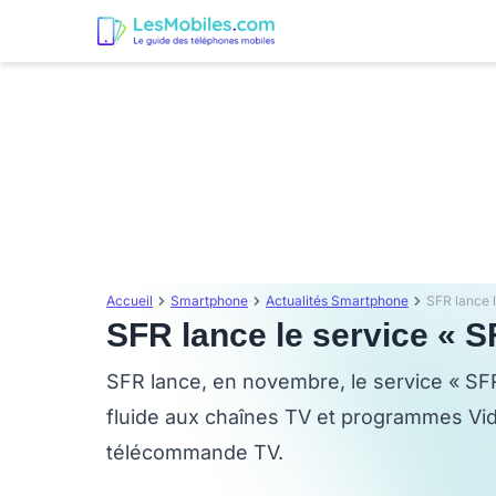
Accueil
Smartphone
Actualités Smartphone
SFR lance 
SFR lance le service « 
SFR lance, en novembre, le service « SF
fluide aux chaînes TV et programmes Vi
télécommande TV.