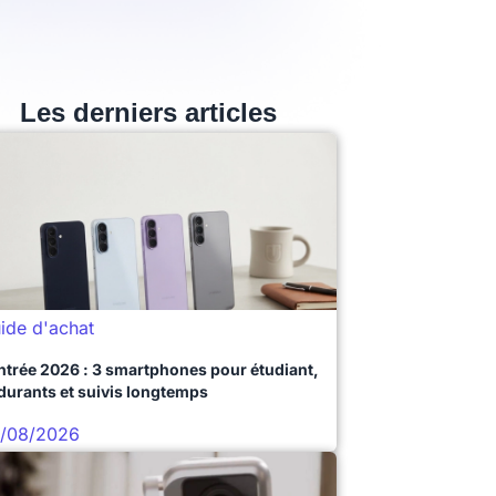
Les derniers articles
ide d'achat
ntrée 2026 : 3 smartphones pour étudiant,
durants et suivis longtemps
/08/2026