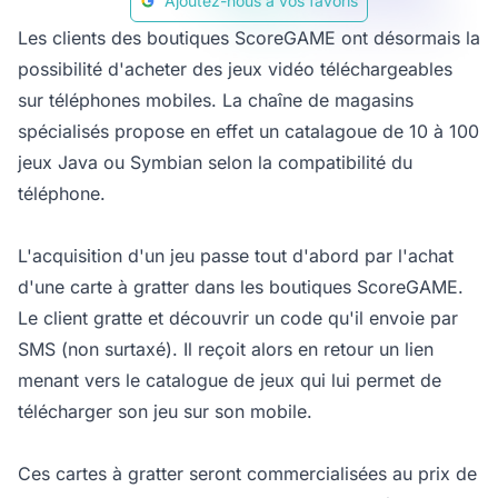
Ajoutez-nous à vos favoris
Les clients des boutiques ScoreGAME ont désormais la
possibilité d'acheter des jeux vidéo téléchargeables
sur téléphones mobiles. La chaîne de magasins
spécialisés propose en effet un catalagoue de 10 à 100
jeux Java ou Symbian selon la compatibilité du
téléphone.
L'acquisition d'un jeu passe tout d'abord par l'achat
d'une carte à gratter dans les boutiques ScoreGAME.
Le client gratte et découvrir un code qu'il envoie par
SMS (non surtaxé). Il reçoit alors en retour un lien
menant vers le catalogue de jeux qui lui permet de
télécharger son jeu sur son mobile.
Ces cartes à gratter seront commercialisées au prix de