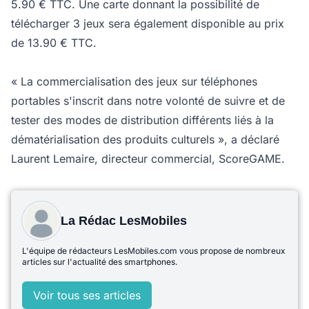
5.90 € TTC. Une carte donnant la possibilité de
télécharger 3 jeux sera également disponible au prix
de 13.90 € TTC.
« La commercialisation des jeux sur téléphones
portables s'inscrit dans notre volonté de suivre et de
tester des modes de distribution différents liés à la
dématérialisation des produits culturels », a déclaré
Laurent Lemaire, directeur commercial, ScoreGAME.
La Rédac LesMobiles
L'équipe de rédacteurs LesMobiles.com vous propose de nombreux
articles sur l'actualité des smartphones.
Voir tous ses articles