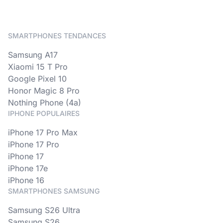
SMARTPHONES TENDANCES
Samsung A17
Xiaomi 15 T Pro
Google Pixel 10
Honor Magic 8 Pro
Nothing Phone (4a)
IPHONE POPULAIRES
iPhone 17 Pro Max
iPhone 17 Pro
iPhone 17
iPhone 17e
iPhone 16
SMARTPHONES SAMSUNG
Samsung S26 Ultra
Samsung S26