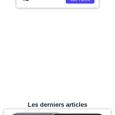
Les derniers articles