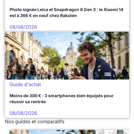
Photo signée Leica et Snapdragon 8 Gen 3 : le Xiaomi 14
est à 366 € en neuf chez Rakuten
08/08/2026
Guide d'achat
Moins de 300 € : 3 smartphones bien équipés pour
réussir sa rentrée
08/08/2026
Nos guides et comparatifs