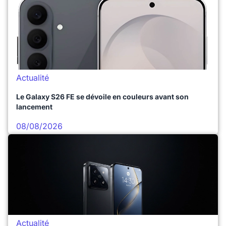
Actualité
Le Galaxy S26 FE se dévoile en couleurs avant son
lancement
08/08/2026
Actualité