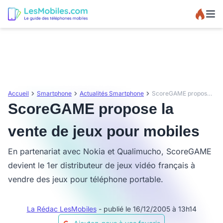
Accueil
Smartphone
Actualités Smartphone
ScoreGAME propose la vente de jeux pour mobiles
ScoreGAME propose la
vente de jeux pour mobiles
En partenariat avec Nokia et Qualimucho, ScoreGAME
devient le 1er distributeur de jeux vidéo français à
vendre des jeux pour téléphone portable.
La Rédac LesMobiles
- publié le 16/12/2005 à 13h14