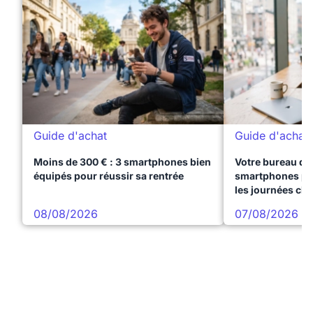
Guide d'achat
Guide d'achat
Moins de 300 € : 3 smartphones bien
Votre bureau dan
équipés pour réussir sa rentrée
smartphones pre
les journées ch
08/08/2026
07/08/2026