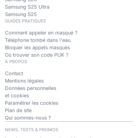
Samsung S25 Ultra
Samsung S25
GUIDES PRATIQUES
Comment appeler en masqué ?
Téléphone tombé dans l'eau
Bloquer les appels masqués
Où trouver son code PUK ?
A PROPOS
Contact
Mentions légales
Données personnelles
et cookies
Paramétrer les cookies
Plan de site
Qui sommes-nous ?
NEWS, TESTS & PROMOS