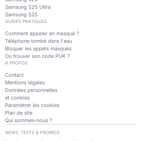
Samsung S25 Ultra
Samsung S25
GUIDES PRATIQUES
Comment appeler en masqué ?
Téléphone tombé dans l'eau
Bloquer les appels masqués
Où trouver son code PUK ?
A PROPOS
Contact
Mentions légales
Données personnelles
et cookies
Paramétrer les cookies
Plan de site
Qui sommes-nous ?
NEWS, TESTS & PROMOS