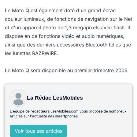
Le Moto Q est également doté d'un grand écran
couleur lumineux, de fonctions de navigation sur le Net
et d'un appareil photo de 1,3 mégapixels avec flash. Il
dispose en de fonctions vidéo et audio numériques,
ainsi que des derniers accessoires Bluetooth telles que
les lunettes RAZRWIRE.
Le Moto Q sera disponible au premier trimestre 2006.
La Rédac LesMobiles
L'équipe de rédacteurs LesMobiles.com vous propose de nombreux
articles sur l'actualité des smartphones.
Voir tous ses articles