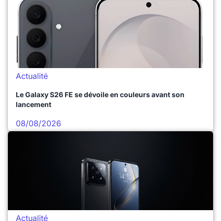
Actualité
Le Galaxy S26 FE se dévoile en couleurs avant son
lancement
08/08/2026
Actualité