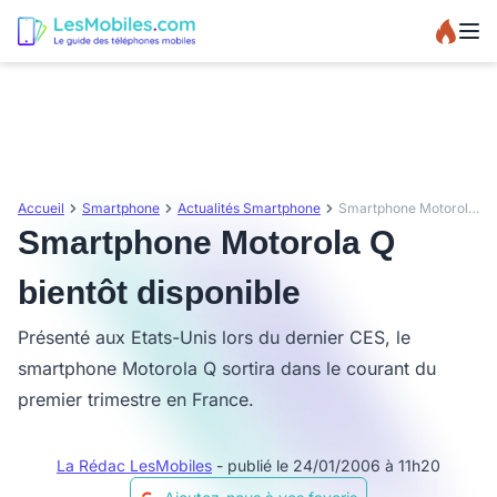
Accueil
Smartphone
Actualités Smartphone
Smartphone Motorola Q bientôt disponible
Smartphone Motorola Q
bientôt disponible
Présenté aux Etats-Unis lors du dernier CES, le
smartphone Motorola Q sortira dans le courant du
premier trimestre en France.
La Rédac LesMobiles
- publié le 24/01/2006 à 11h20