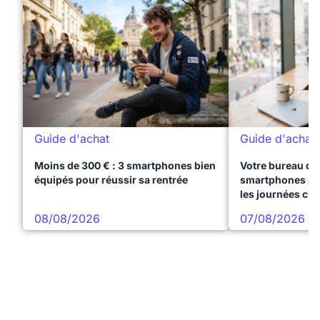
Guide d'achat
Guide d'achat
Moins de 300 € : 3 smartphones bien
Votre bureau dan
équipés pour réussir sa rentrée
smartphones pre
les journées ch
08/08/2026
07/08/2026