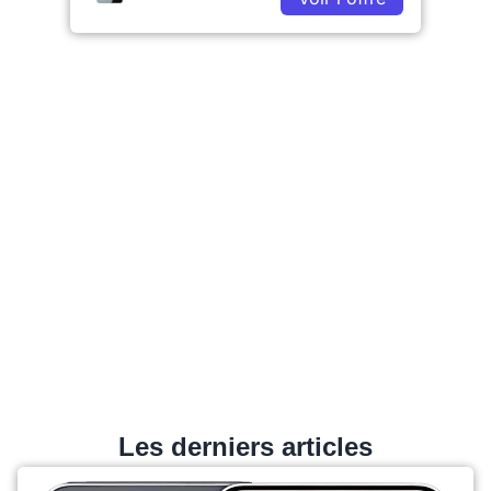
Les derniers articles