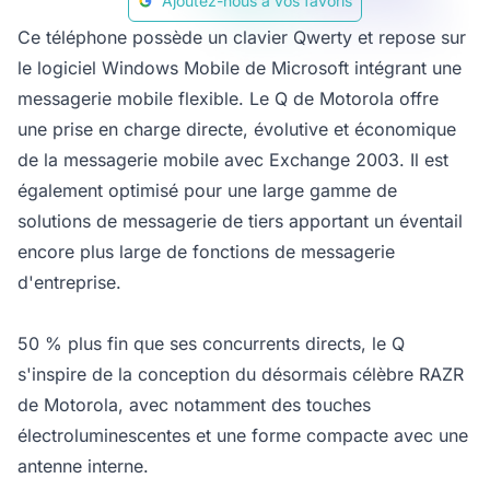
Ajoutez-nous à vos favoris
Ce téléphone possède un clavier Qwerty et repose sur
le logiciel Windows Mobile de Microsoft intégrant une
messagerie mobile flexible. Le Q de Motorola offre
une prise en charge directe, évolutive et économique
de la messagerie mobile avec Exchange 2003. Il est
également optimisé pour une large gamme de
solutions de messagerie de tiers apportant un éventail
encore plus large de fonctions de messagerie
d'entreprise.
50 % plus fin que ses concurrents directs, le Q
s'inspire de la conception du désormais célèbre RAZR
de Motorola, avec notamment des touches
électroluminescentes et une forme compacte avec une
antenne interne.