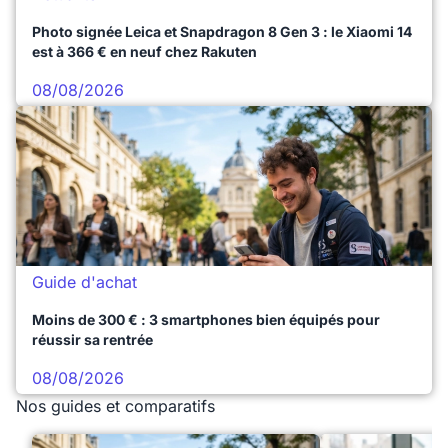
Photo signée Leica et Snapdragon 8 Gen 3 : le Xiaomi 14
est à 366 € en neuf chez Rakuten
08/08/2026
Guide d'achat
Moins de 300 € : 3 smartphones bien équipés pour
réussir sa rentrée
08/08/2026
Nos guides et comparatifs