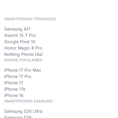
SMARTPHONES TENDANCES
Samsung A17
Xiaomi 15 T Pro
Google Pixel 10
Honor Magic 8 Pro
Nothing Phone (4a)
IPHONE POPULAIRES
iPhone 17 Pro Max
iPhone 17 Pro
iPhone 17
iPhone 17e
iPhone 16
SMARTPHONES SAMSUNG
Samsung S26 Ultra
Samsung S26