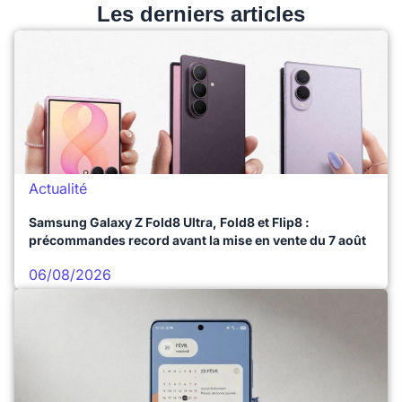
Les derniers articles
Actualité
Samsung Galaxy Z Fold8 Ultra, Fold8 et Flip8 :
précommandes record avant la mise en vente du 7 août
06/08/2026