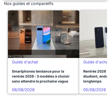
Nos guides et comparatifs
Guide d'achat
Guide d'achat
Smartphones tendance pour la
Rentrée 2026 : 
rentrée 2026 : 3 modèles à choisir
étudiant, endura
sans attendre la prochaine vague
longtemps
06/08/2026
05/08/2026