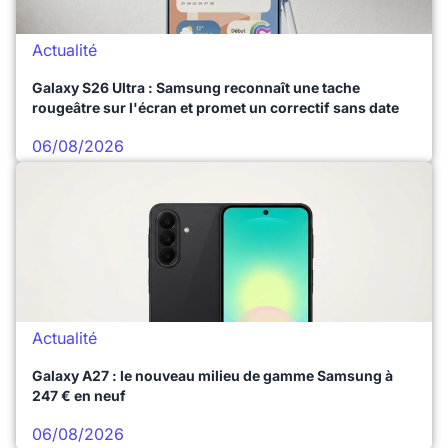
Actualité
Galaxy S26 Ultra : Samsung reconnaît une tache
rougeâtre sur l'écran et promet un correctif sans date
06/08/2026
Actualité
Galaxy A27 : le nouveau milieu de gamme Samsung à
247 € en neuf
06/08/2026