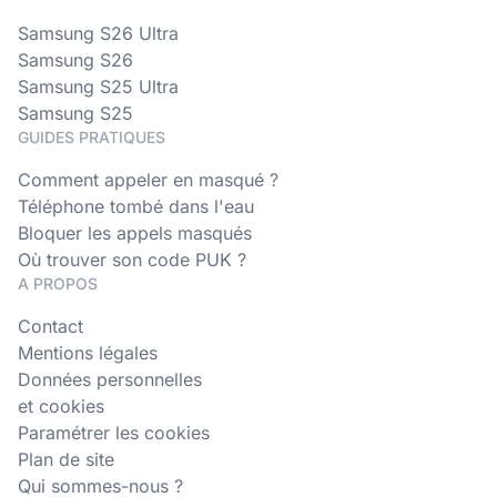
Samsung S26 Ultra
Samsung S26
Samsung S25 Ultra
Samsung S25
GUIDES PRATIQUES
Comment appeler en masqué ?
Téléphone tombé dans l'eau
Bloquer les appels masqués
Où trouver son code PUK ?
A PROPOS
Contact
Mentions légales
Données personnelles
et cookies
Paramétrer les cookies
Plan de site
Qui sommes-nous ?