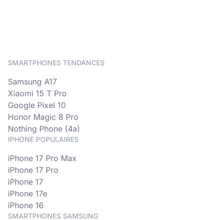
SMARTPHONES TENDANCES
Samsung A17
Xiaomi 15 T Pro
Google Pixel 10
Honor Magic 8 Pro
Nothing Phone (4a)
IPHONE POPULAIRES
iPhone 17 Pro Max
iPhone 17 Pro
iPhone 17
iPhone 17e
iPhone 16
SMARTPHONES SAMSUNG