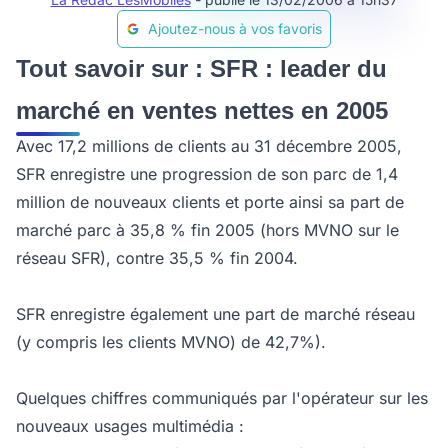
Ajoutez-nous à vos favoris
Tout savoir sur : SFR : leader du
marché en ventes nettes en 2005
Avec 17,2 millions de clients au 31 décembre 2005,
SFR enregistre une progression de son parc de 1,4
million de nouveaux clients et porte ainsi sa part de
marché parc à 35,8 % fin 2005 (hors MVNO sur le
réseau SFR), contre 35,5 % fin 2004.
SFR enregistre également une part de marché réseau
(y compris les clients MVNO) de 42,7%).
Quelques chiffres communiqués par l'opérateur sur les
nouveaux usages multimédia :