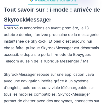
Ajoutez-nous à vos favoris
Tout savoir sur : i-mode : arrivée de
SkyrockMessager
Nous vous annonçions en avant-première, le 13
octobre dernier, l'arrivée prochaine de la messagerie
instantanée de SkyRock. Et bien c'est aujourd'hui
chose faîte, puisque SkyrockMessager est désormais
accessible depuis le portail i-mode de Bouygues
Telecom au sein de la rubrique Messenger / Mail.
SkyrockMessager repose sur une application Java
avec une navigation inédite grâce à un système
d'onglets, colorée et conviviale téléchargeable sur
tous les mobiles compatibles. SkyrockMessager
permet de chatter avec des anonymes, connectés sur