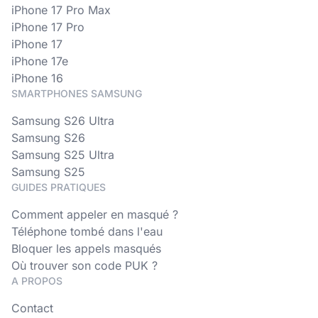
iPhone 17 Pro Max
iPhone 17 Pro
iPhone 17
iPhone 17e
iPhone 16
SMARTPHONES SAMSUNG
Samsung S26 Ultra
Samsung S26
Samsung S25 Ultra
Samsung S25
GUIDES PRATIQUES
Comment appeler en masqué ?
Téléphone tombé dans l'eau
Bloquer les appels masqués
Où trouver son code PUK ?
A PROPOS
Contact