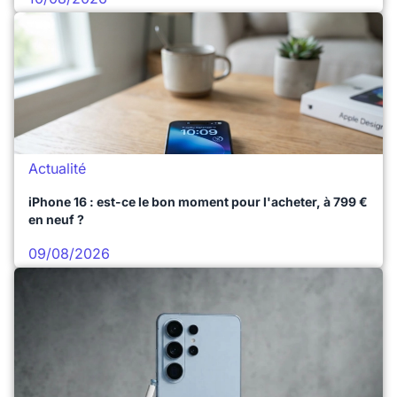
Actualité
iPhone 16 : est-ce le bon moment pour l'acheter, à 799 €
en neuf ?
09/08/2026