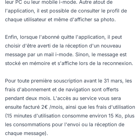
leur PC ou leur mobile i-mode. Autre atout de
l'application, il est possible de consulter le profil de
chaque utilisateur et même d'afficher sa photo.
Enfin, lorsque l'abonné quitte l'application, il peut
choisir d'être averti de la réception d'un nouveau
message par un mail i-mode. Sinon, le message est
stocké en mémoire et s'affiche lors de la reconnexion.
Pour toute première souscription avant le 31 mars, les
frais d'abonnement et de navigation sont offerts
pendant deux mois. L'accès au service vous sera
ensuite facturé 2€ /mois, ainsi que les frais d'utilisation
(15 minutes d'utilisation consomme environ 15 Ko, plus
les consommations pour l'envoi ou la réception de
chaque message).