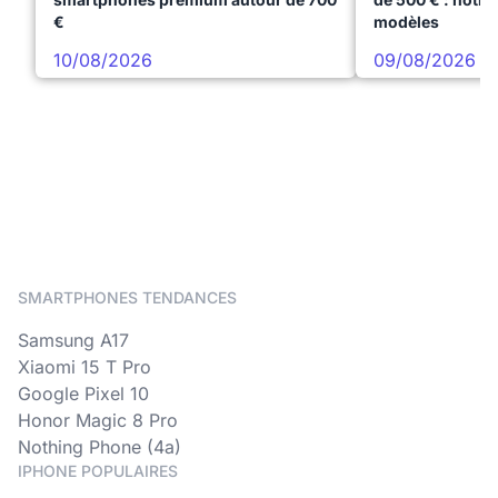
€
modèles
10/08/2026
09/08/2026
SMARTPHONES TENDANCES
Samsung A17
Xiaomi 15 T Pro
Google Pixel 10
Honor Magic 8 Pro
Nothing Phone (4a)
IPHONE POPULAIRES