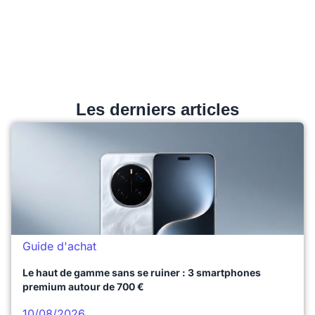
Les derniers articles
Guide d'achat
Le haut de gamme sans se ruiner : 3 smartphones
premium autour de 700 €
10/08/2026