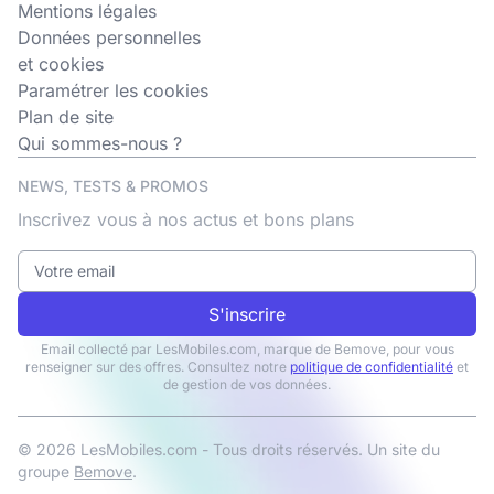
Mentions légales
Données personnelles
et cookies
Paramétrer les cookies
Plan de site
Qui sommes-nous ?
NEWS, TESTS & PROMOS
Inscrivez vous à nos actus et bons plans
S'inscrire
Email collecté par LesMobiles.com, marque de Bemove, pour vous
renseigner sur des offres. Consultez notre
politique de confidentialité
et
de gestion de vos données.
© 2026 LesMobiles.com - Tous droits réservés. Un site du
groupe
Bemove
.