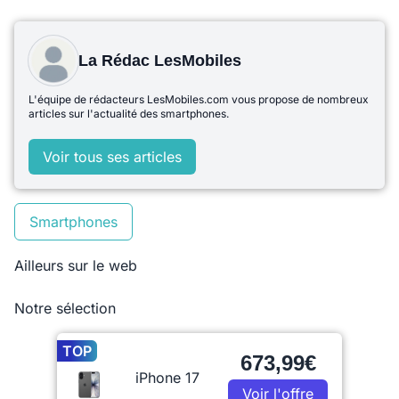
La Rédac LesMobiles
L'équipe de rédacteurs LesMobiles.com vous propose de nombreux
articles sur l'actualité des smartphones.
Voir tous ses articles
Smartphones
Ailleurs sur le web
Notre sélection
TOP
673,99€
iPhone 17
Voir l'offre