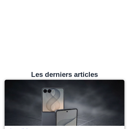
Les derniers articles