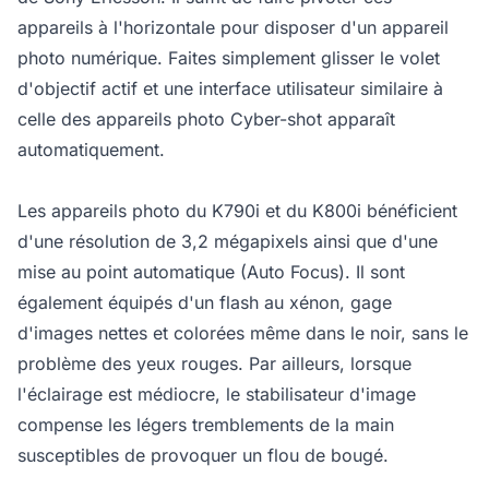
appareils à l'horizontale pour disposer d'un appareil
photo numérique. Faites simplement glisser le volet
d'objectif actif et une interface utilisateur similaire à
celle des appareils photo Cyber-shot apparaît
automatiquement.
Les appareils photo du K790i et du K800i bénéficient
d'une résolution de 3,2 mégapixels ainsi que d'une
mise au point automatique (Auto Focus). Il sont
également équipés d'un flash au xénon, gage
d'images nettes et colorées même dans le noir, sans le
problème des yeux rouges. Par ailleurs, lorsque
l'éclairage est médiocre, le stabilisateur d'image
compense les légers tremblements de la main
susceptibles de provoquer un flou de bougé.