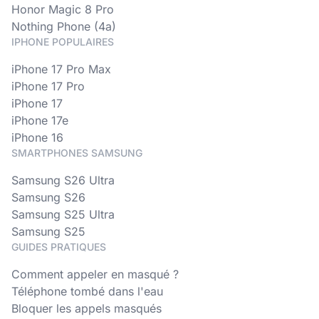
Honor Magic 8 Pro
Nothing Phone (4a)
IPHONE POPULAIRES
iPhone 17 Pro Max
iPhone 17 Pro
iPhone 17
iPhone 17e
iPhone 16
SMARTPHONES SAMSUNG
Samsung S26 Ultra
Samsung S26
Samsung S25 Ultra
Samsung S25
GUIDES PRATIQUES
Comment appeler en masqué ?
Téléphone tombé dans l'eau
Bloquer les appels masqués