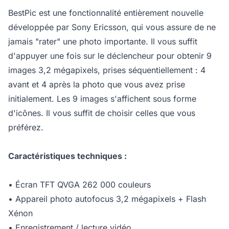
BestPic est une fonctionnalité entièrement nouvelle
développée par Sony Ericsson, qui vous assure de ne
jamais "rater" une photo importante. Il vous suffit
d'appuyer une fois sur le déclencheur pour obtenir 9
images 3,2 mégapixels, prises séquentiellement : 4
avant et 4 après la photo que vous avez prise
initialement. Les 9 images s'affichent sous forme
d'icônes. Il vous suffit de choisir celles que vous
préférez.
Caractéristiques techniques :
• Écran TFT QVGA 262 000 couleurs
• Appareil photo autofocus 3,2 mégapixels + Flash
Xénon
• Enregistrement / lecture vidéo