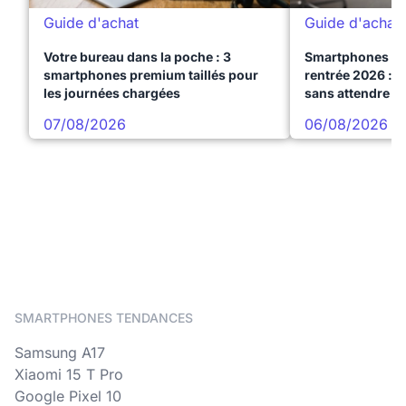
Guide d'achat
Guide d'achat
Votre bureau dans la poche : 3
Smartphones te
smartphones premium taillés pour
rentrée 2026 : 3
les journées chargées
sans attendre l
07/08/2026
06/08/2026
SMARTPHONES TENDANCES
Samsung A17
Xiaomi 15 T Pro
Google Pixel 10