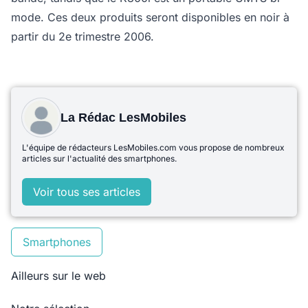
mode. Ces deux produits seront disponibles en noir à
partir du 2e trimestre 2006.
La Rédac LesMobiles
L'équipe de rédacteurs LesMobiles.com vous propose de nombreux
articles sur l'actualité des smartphones.
Voir tous ses articles
Smartphones
Ailleurs sur le web