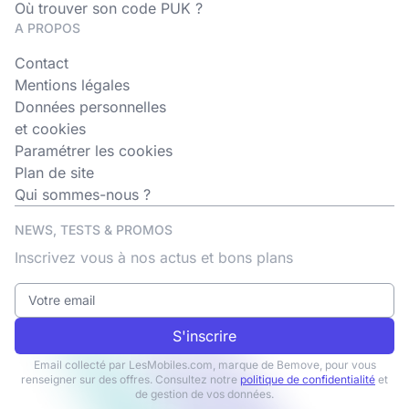
Où trouver son code PUK ?
A PROPOS
Contact
Mentions légales
Données personnelles
et cookies
Paramétrer les cookies
Plan de site
Qui sommes-nous ?
NEWS, TESTS & PROMOS
Inscrivez vous à nos actus et bons plans
S'inscrire
Email collecté par LesMobiles.com, marque de Bemove, pour vous
renseigner sur des offres. Consultez notre
politique de confidentialité
et
de gestion de vos données.