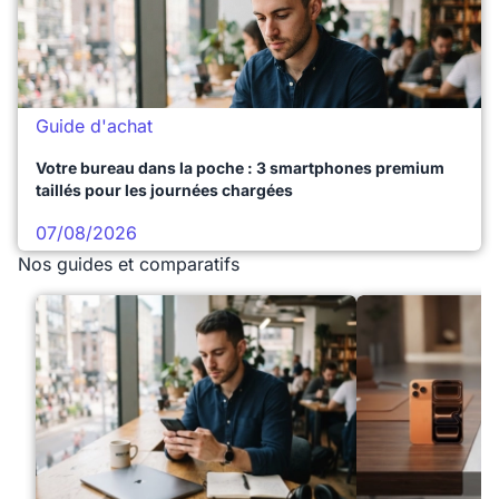
Guide d'achat
Votre bureau dans la poche : 3 smartphones premium
taillés pour les journées chargées
07/08/2026
Nos guides et comparatifs