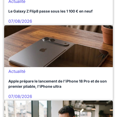
Actualité
Le Galaxy Z Flip8 passe sous les 1 100 € en neuf
07/08/2026
Actualité
Apple prépare le lancement de l'iPhone 18 Pro et de son
premier pliable, l'iPhone ultra
07/08/2026