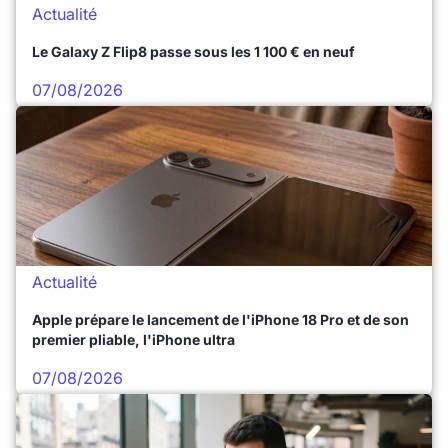
Actualité
Le Galaxy Z Flip8 passe sous les 1 100 € en neuf
07/08/2026
Actualité
Apple prépare le lancement de l'iPhone 18 Pro et de son
premier pliable, l'iPhone ultra
07/08/2026