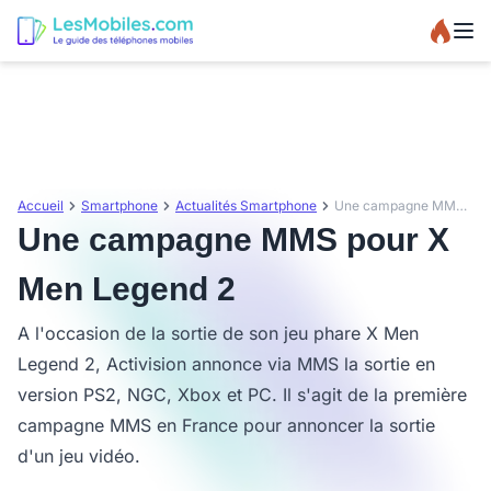
Accueil
Smartphone
Actualités Smartphone
Une campagne MMS pour X Men Legend 2
Une campagne MMS pour X
Men Legend 2
A l'occasion de la sortie de son jeu phare X Men
Legend 2, Activision annonce via MMS la sortie en
version PS2, NGC, Xbox et PC. Il s'agit de la première
campagne MMS en France pour annoncer la sortie
d'un jeu vidéo.