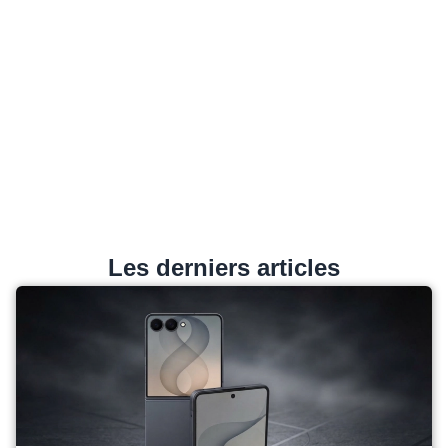
Les derniers articles