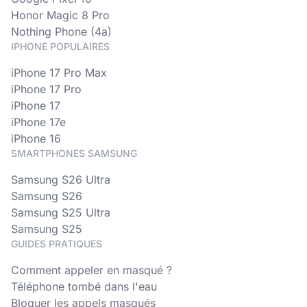
Honor Magic 8 Pro
Nothing Phone (4a)
IPHONE POPULAIRES
iPhone 17 Pro Max
iPhone 17 Pro
iPhone 17
iPhone 17e
iPhone 16
SMARTPHONES SAMSUNG
Samsung S26 Ultra
Samsung S26
Samsung S25 Ultra
Samsung S25
GUIDES PRATIQUES
Comment appeler en masqué ?
Téléphone tombé dans l'eau
Bloquer les appels masqués