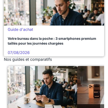
Guide d'achat
Votre bureau dans la poche : 3 smartphones premium
taillés pour les journées chargées
07/08/2026
Nos guides et comparatifs