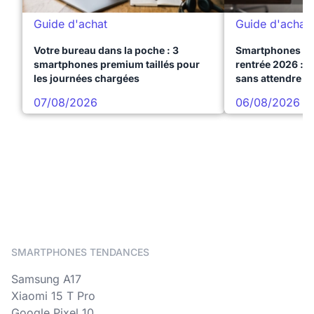
Guide d'achat
Guide d'achat
Votre bureau dans la poche : 3
Smartphones te
smartphones premium taillés pour
rentrée 2026 : 3
les journées chargées
sans attendre l
07/08/2026
06/08/2026
SMARTPHONES TENDANCES
Samsung A17
Xiaomi 15 T Pro
Google Pixel 10