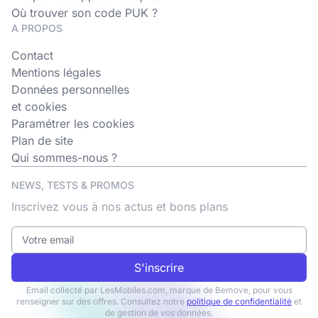
Où trouver son code PUK ?
A PROPOS
Contact
Mentions légales
Données personnelles
et cookies
Paramétrer les cookies
Plan de site
Qui sommes-nous ?
NEWS, TESTS & PROMOS
Inscrivez vous à nos actus et bons plans
S'inscrire
Email collecté par LesMobiles.com, marque de Bemove, pour vous
renseigner sur des offres. Consultez notre
politique de confidentialité
et
de gestion de vos données.