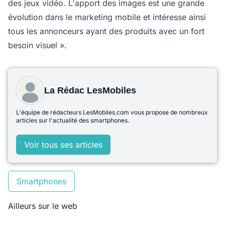
des jeux vidéo. L'apport des images est une grande
évolution dans le marketing mobile et intéresse ainsi
tous les annonceurs ayant des produits avec un fort
besoin visuel ».
La Rédac LesMobiles
L'équipe de rédacteurs LesMobiles.com vous propose de nombreux
articles sur l'actualité des smartphones.
Voir tous ses articles
Smartphones
Ailleurs sur le web