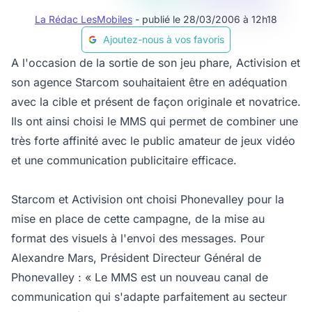
La Rédac LesMobiles
- publié le 28/03/2006 à 12h18
Ajoutez-nous à vos favoris
A l'occasion de la sortie de son jeu phare, Activision et
son agence Starcom souhaitaient être en adéquation
avec la cible et présent de façon originale et novatrice.
Ils ont ainsi choisi le MMS qui permet de combiner une
très forte affinité avec le public amateur de jeux vidéo
et une communication publicitaire efficace.
Starcom et Activision ont choisi Phonevalley pour la
mise en place de cette campagne, de la mise au
format des visuels à l'envoi des messages. Pour
Alexandre Mars, Président Directeur Général de
Phonevalley : « Le MMS est un nouveau canal de
communication qui s'adapte parfaitement au secteur