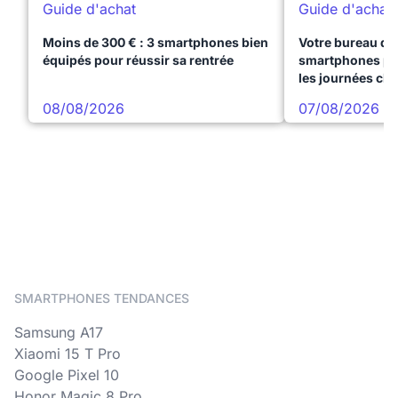
Guide d'achat
Guide d'achat
Moins de 300 € : 3 smartphones bien
Votre bureau dan
équipés pour réussir sa rentrée
smartphones pre
les journées ch
08/08/2026
07/08/2026
SMARTPHONES TENDANCES
Samsung A17
Xiaomi 15 T Pro
Google Pixel 10
Honor Magic 8 Pro