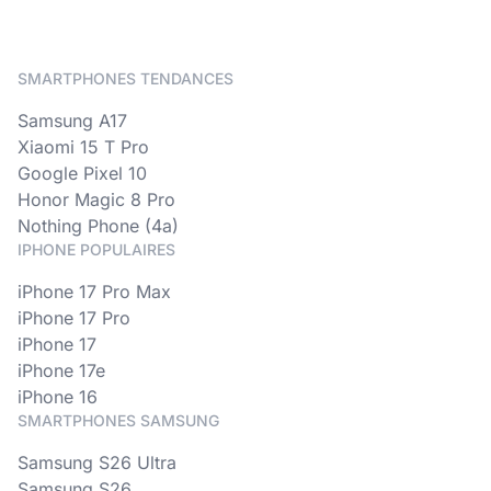
SMARTPHONES TENDANCES
Samsung A17
Xiaomi 15 T Pro
Google Pixel 10
Honor Magic 8 Pro
Nothing Phone (4a)
IPHONE POPULAIRES
iPhone 17 Pro Max
iPhone 17 Pro
iPhone 17
iPhone 17e
iPhone 16
SMARTPHONES SAMSUNG
Samsung S26 Ultra
Samsung S26