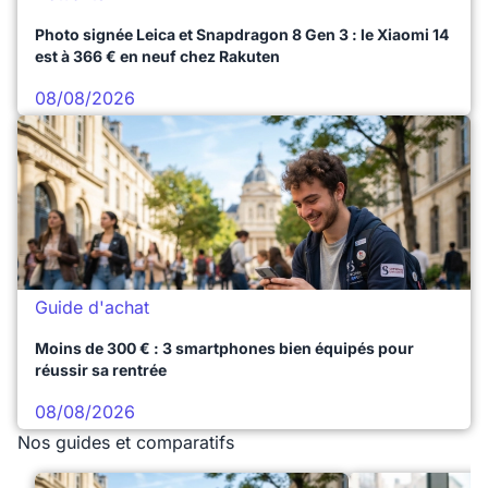
Photo signée Leica et Snapdragon 8 Gen 3 : le Xiaomi 14
est à 366 € en neuf chez Rakuten
08/08/2026
Guide d'achat
Moins de 300 € : 3 smartphones bien équipés pour
réussir sa rentrée
08/08/2026
Nos guides et comparatifs