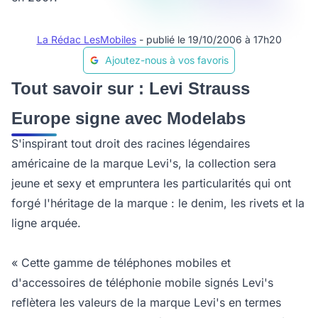
La Rédac LesMobiles
- publié le 19/10/2006 à 17h20
Ajoutez-nous à vos favoris
Tout savoir sur : Levi Strauss
Europe signe avec Modelabs
S'inspirant tout droit des racines légendaires
américaine de la marque Levi's, la collection sera
jeune et sexy et empruntera les particularités qui ont
forgé l'héritage de la marque : le denim, les rivets et la
ligne arquée.
« Cette gamme de téléphones mobiles et
d'accessoires de téléphonie mobile signés Levi's
reflètera les valeurs de la marque Levi's en termes