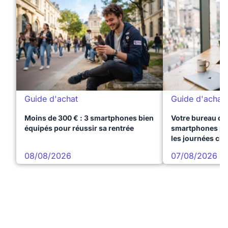
Guide d'achat
Guide d'achat
Moins de 300 € : 3 smartphones bien
Votre bureau dan
équipés pour réussir sa rentrée
smartphones pre
les journées ch
08/08/2026
07/08/2026