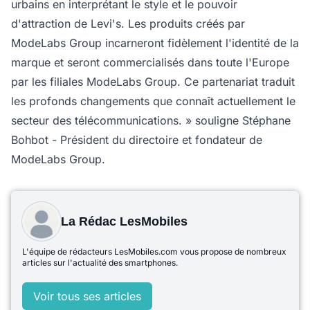
urbains en interprétant le style et le pouvoir
d'attraction de Levi's. Les produits créés par
ModeLabs Group incarneront fidèlement l'identité de la
marque et seront commercialisés dans toute l'Europe
par les filiales ModeLabs Group. Ce partenariat traduit
les profonds changements que connaît actuellement le
secteur des télécommunications. » souligne Stéphane
Bohbot - Président du directoire et fondateur de
ModeLabs Group.
La Rédac LesMobiles
L'équipe de rédacteurs LesMobiles.com vous propose de nombreux
articles sur l'actualité des smartphones.
Voir tous ses articles