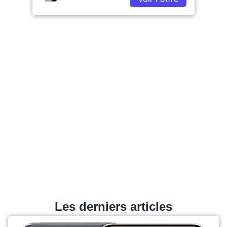
Les derniers articles