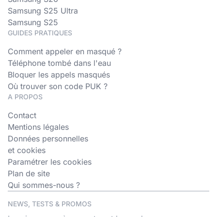
Samsung S25 Ultra
Samsung S25
GUIDES PRATIQUES
Comment appeler en masqué ?
Téléphone tombé dans l'eau
Bloquer les appels masqués
Où trouver son code PUK ?
A PROPOS
Contact
Mentions légales
Données personnelles
et cookies
Paramétrer les cookies
Plan de site
Qui sommes-nous ?
NEWS, TESTS & PROMOS