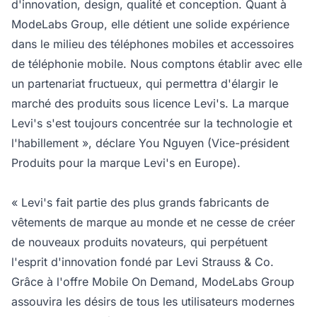
d'innovation, design, qualité et conception. Quant à
ModeLabs Group, elle détient une solide expérience
dans le milieu des téléphones mobiles et accessoires
de téléphonie mobile. Nous comptons établir avec elle
un partenariat fructueux, qui permettra d'élargir le
marché des produits sous licence Levi's. La marque
Levi's s'est toujours concentrée sur la technologie et
l'habillement », déclare You Nguyen (Vice-président
Produits pour la marque Levi's en Europe).
« Levi's fait partie des plus grands fabricants de
vêtements de marque au monde et ne cesse de créer
de nouveaux produits novateurs, qui perpétuent
l'esprit d'innovation fondé par Levi Strauss & Co.
Grâce à l'offre Mobile On Demand, ModeLabs Group
assouvira les désirs de tous les utilisateurs modernes