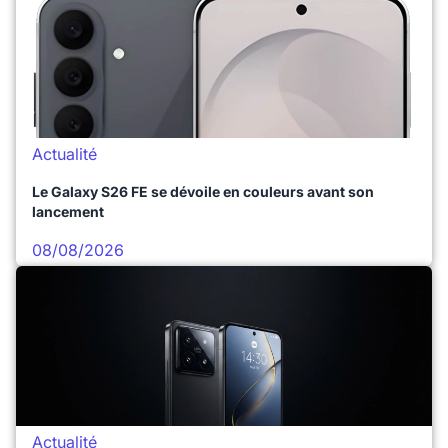
Actualité
Le Galaxy S26 FE se dévoile en couleurs avant son
lancement
08/08/2026
Actualité