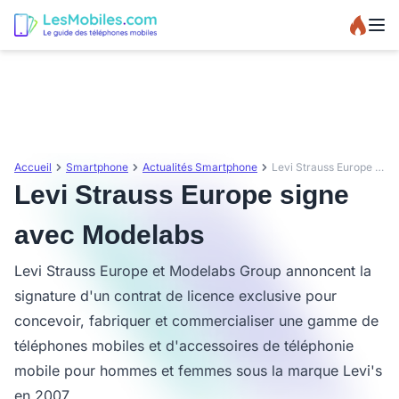
Accueil
Smartphone
Actualités Smartphone
Levi Strauss Europe signe avec Modelabs
Levi Strauss Europe signe
avec Modelabs
Levi Strauss Europe et Modelabs Group annoncent la
signature d'un contrat de licence exclusive pour
concevoir, fabriquer et commercialiser une gamme de
téléphones mobiles et d'accessoires de téléphonie
mobile pour hommes et femmes sous la marque Levi's
en 2007.