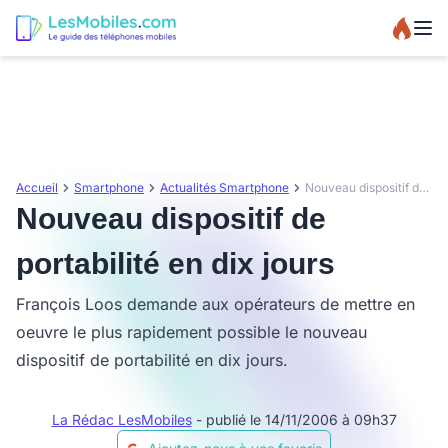
Accueil
Smartphone
Actualités Smartphone
Nouveau dispositif de portabilité en dix jours
Nouveau dispositif de
portabilité en dix jours
François Loos demande aux opérateurs de mettre en
oeuvre le plus rapidement possible le nouveau
dispositif de portabilité en dix jours.
La Rédac LesMobiles
- publié le 14/11/2006 à 09h37