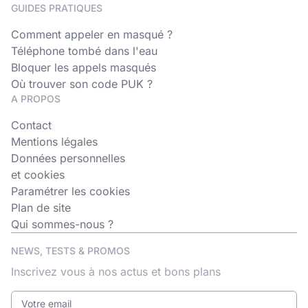
GUIDES PRATIQUES
Comment appeler en masqué ?
Téléphone tombé dans l'eau
Bloquer les appels masqués
Où trouver son code PUK ?
A PROPOS
Contact
Mentions légales
Données personnelles
et cookies
Paramétrer les cookies
Plan de site
Qui sommes-nous ?
NEWS, TESTS & PROMOS
Inscrivez vous à nos actus et bons plans