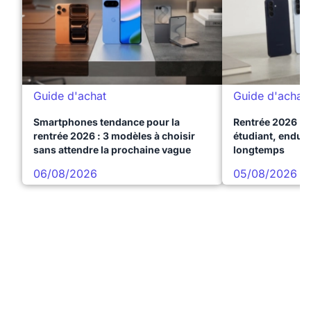
Guide d'achat
Guide d'achat
Smartphones tendance pour la
Rentrée 2026 : 
rentrée 2026 : 3 modèles à choisir
étudiant, endura
sans attendre la prochaine vague
longtemps
06/08/2026
05/08/2026