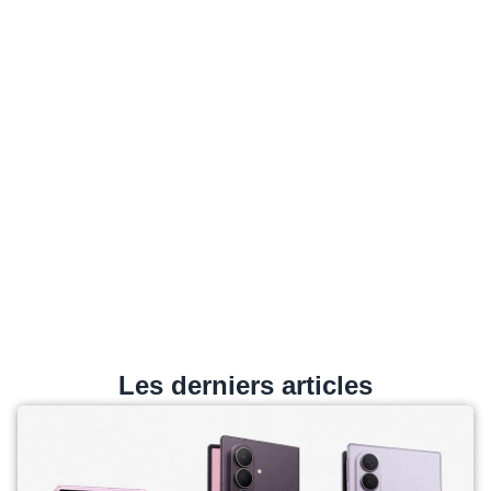
Les derniers articles