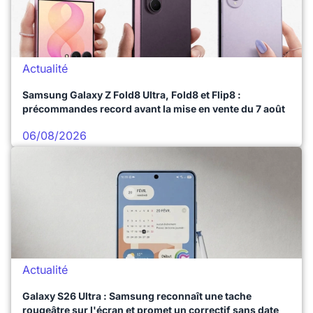
Actualité
Samsung Galaxy Z Fold8 Ultra, Fold8 et Flip8 :
précommandes record avant la mise en vente du 7 août
06/08/2026
Actualité
Galaxy S26 Ultra : Samsung reconnaît une tache
rougeâtre sur l'écran et promet un correctif sans date