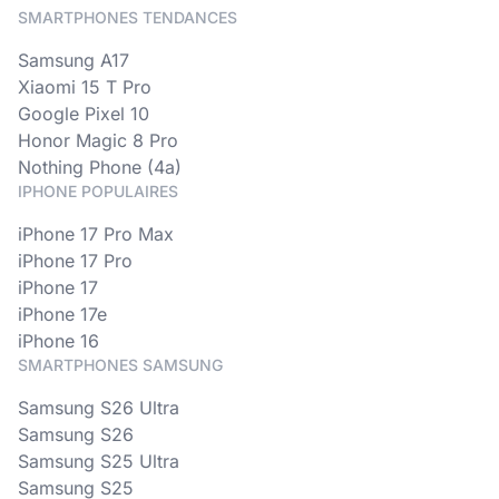
SMARTPHONES TENDANCES
Samsung A17
Xiaomi 15 T Pro
Google Pixel 10
Honor Magic 8 Pro
Nothing Phone (4a)
IPHONE POPULAIRES
iPhone 17 Pro Max
iPhone 17 Pro
iPhone 17
iPhone 17e
iPhone 16
SMARTPHONES SAMSUNG
Samsung S26 Ultra
Samsung S26
Samsung S25 Ultra
Samsung S25