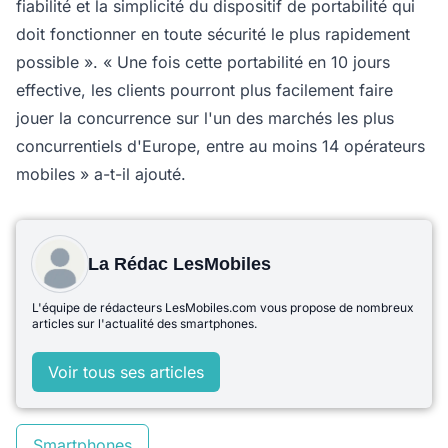
fiabilité et la simplicité du dispositif de portabilité qui
doit fonctionner en toute sécurité le plus rapidement
possible ». « Une fois cette portabilité en 10 jours
effective, les clients pourront plus facilement faire
jouer la concurrence sur l'un des marchés les plus
concurrentiels d'Europe, entre au moins 14 opérateurs
mobiles » a-t-il ajouté.
La Rédac LesMobiles
L'équipe de rédacteurs LesMobiles.com vous propose de nombreux
articles sur l'actualité des smartphones.
Voir tous ses articles
Smartphones