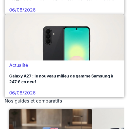
06/08/2026
Actualité
Galaxy A27 : le nouveau milieu de gamme Samsung à
247 € en neuf
06/08/2026
Nos guides et comparatifs