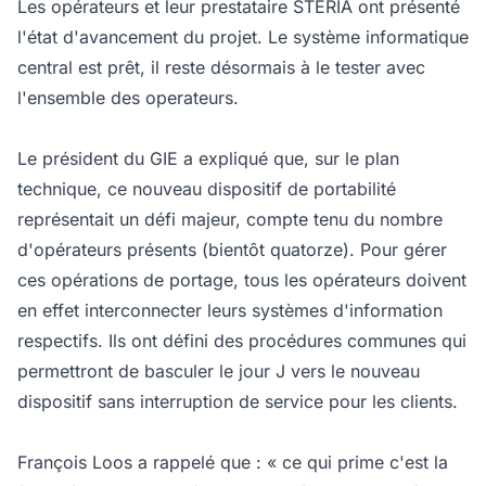
Les opérateurs et leur prestataire STERIA ont présenté
l'état d'avancement du projet. Le système informatique
central est prêt, il reste désormais à le tester avec
l'ensemble des operateurs.
Le président du GIE a expliqué que, sur le plan
technique, ce nouveau dispositif de portabilité
représentait un défi majeur, compte tenu du nombre
d'opérateurs présents (bientôt quatorze). Pour gérer
ces opérations de portage, tous les opérateurs doivent
en effet interconnecter leurs systèmes d'information
respectifs. Ils ont défini des procédures communes qui
permettront de basculer le jour J vers le nouveau
dispositif sans interruption de service pour les clients.
François Loos a rappelé que : « ce qui prime c'est la