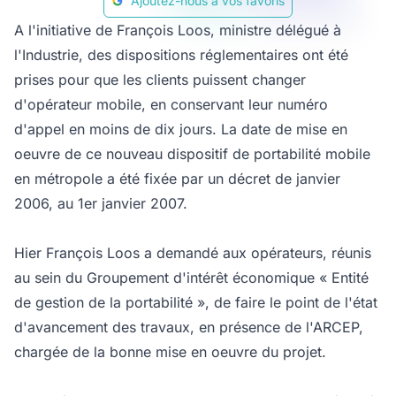
Ajoutez-nous à vos favoris
A l'initiative de François Loos, ministre délégué à
l'Industrie, des dispositions réglementaires ont été
prises pour que les clients puissent changer
d'opérateur mobile, en conservant leur numéro
d'appel en moins de dix jours. La date de mise en
oeuvre de ce nouveau dispositif de portabilité mobile
en métropole a été fixée par un décret de janvier
2006, au 1er janvier 2007.
Hier François Loos a demandé aux opérateurs, réunis
au sein du Groupement d'intérêt économique « Entité
de gestion de la portabilité », de faire le point de l'état
d'avancement des travaux, en présence de l'ARCEP,
chargée de la bonne mise en oeuvre du projet.