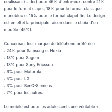
coulissant (slider) pour 46% d'entre-eux, contre 21%
pour le format clapet, 18% pour le format classique
monobloc et 15% pour le format clapet fin. Le design
est en effet la principale raison dans le choix d'un
modèle (45%).
Concernant leur marque de téléphone préférée :
. 24% pour Samsung et Nokia
. 18% pour Sagem
. 13% pour Sony Ericsson
. 6% pour Motorola
. 5% pour LG
. 3% pour BenQ-Siemens
. 7% pour les autres.
Le mobile est pour les adolescents une véritable «