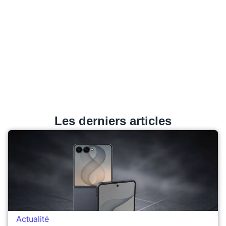
Les derniers articles
Actualité