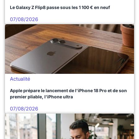
Le Galaxy Z Flip8 passe sous les 1 100 € en neuf
07/08/2026
Actualité
Apple prépare le lancement de l'iPhone 18 Pro et de son
premier pliable, l'iPhone ultra
07/08/2026