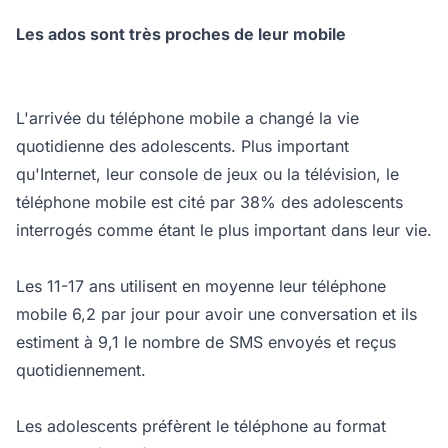
Les ados sont très proches de leur mobile
L'arrivée du téléphone mobile a changé la vie
quotidienne des adolescents. Plus important
qu'Internet, leur console de jeux ou la télévision, le
téléphone mobile est cité par 38% des adolescents
interrogés comme étant le plus important dans leur vie.
Les 11-17 ans utilisent en moyenne leur téléphone
mobile 6,2 par jour pour avoir une conversation et ils
estiment à 9,1 le nombre de SMS envoyés et reçus
quotidiennement.
Les adolescents préfèrent le téléphone au format