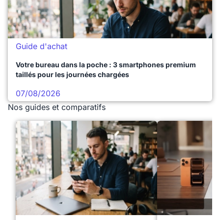
Guide d'achat
Votre bureau dans la poche : 3 smartphones premium
taillés pour les journées chargées
07/08/2026
Nos guides et comparatifs