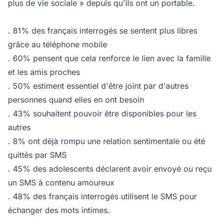
plus de vie sociale » depuis qu'ils ont un portable.
. 81% des français interrogés se sentent plus libres
grâce au téléphone mobile
. 60% pensent que cela renforce le lien avec la famille
et les amis proches
. 50% estiment essentiel d'être joint par d'autres
personnes quand elles en ont besoin
. 43% souhaitent pouvoir être disponibles pour les
autres
. 8% ont déjà rompu une relation sentimentale ou été
quittés par SMS
. 45% des adolescents déclarent avoir envoyé ou reçu
un SMS à contenu amoureux
. 48% des français interrogés utilisent le SMS pour
échanger des mots intimes.