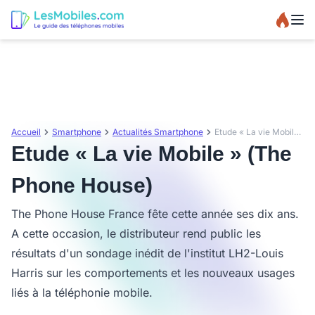
Accueil
Smartphone
Actualités Smartphone
Etude « La vie Mobile » (The Phone House)
Etude « La vie Mobile » (The
Phone House)
The Phone House France fête cette année ses dix ans.
A cette occasion, le distributeur rend public les
résultats d'un sondage inédit de l'institut LH2-Louis
Harris sur les comportements et les nouveaux usages
liés à la téléphonie mobile.