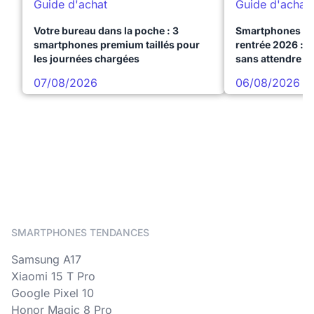
Guide d'achat
Guide d'achat
Votre bureau dans la poche : 3
Smartphones te
smartphones premium taillés pour
rentrée 2026 : 3
les journées chargées
sans attendre l
07/08/2026
06/08/2026
SMARTPHONES TENDANCES
Samsung A17
Xiaomi 15 T Pro
Google Pixel 10
Honor Magic 8 Pro