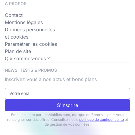
A PROPOS
Contact
Mentions légales
Données personnelles
et cookies
Paramétrer les cookies
Plan de site
Qui sommes-nous ?
NEWS, TESTS & PROMOS
Inscrivez vous à nos actus et bons plans
S'inscrire
Email collecté par LesMobiles.com, marque de Bemove, pour vous
renseigner sur des offres. Consultez notre
politique de confidentialité
et
de gestion de vos données.