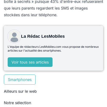
boîte à secrets » puisque 43% d'entre-eux refuseraient
que leurs parents regardent les SMS et images
stockées dans leur téléphone.
La Rédac LesMobiles
L'équipe de rédacteurs LesMobiles.com vous propose de nombreux
articles sur l'actualité des smartphones.
Voir tous ses articles
Smartphones
Ailleurs sur le web
Notre sélection