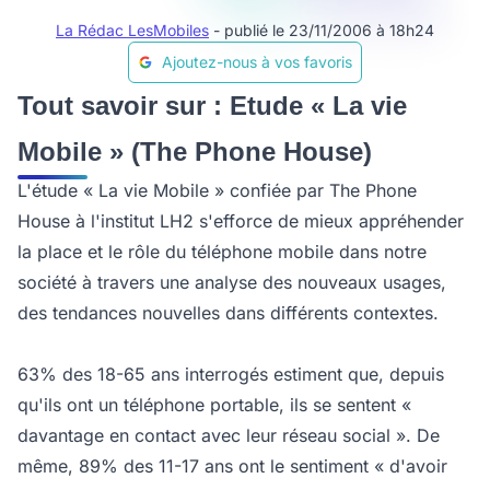
La Rédac LesMobiles
- publié le 23/11/2006 à 18h24
Ajoutez-nous à vos favoris
Tout savoir sur : Etude « La vie
Mobile » (The Phone House)
L'étude « La vie Mobile » confiée par The Phone
House à l'institut LH2 s'efforce de mieux appréhender
la place et le rôle du téléphone mobile dans notre
société à travers une analyse des nouveaux usages,
des tendances nouvelles dans différents contextes.
63% des 18-65 ans interrogés estiment que, depuis
qu'ils ont un téléphone portable, ils se sentent «
davantage en contact avec leur réseau social ». De
même, 89% des 11-17 ans ont le sentiment « d'avoir