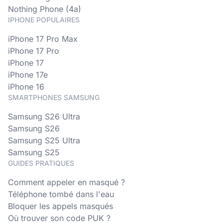
Nothing Phone (4a)
IPHONE POPULAIRES
iPhone 17 Pro Max
iPhone 17 Pro
iPhone 17
iPhone 17e
iPhone 16
SMARTPHONES SAMSUNG
Samsung S26 Ultra
Samsung S26
Samsung S25 Ultra
Samsung S25
GUIDES PRATIQUES
Comment appeler en masqué ?
Téléphone tombé dans l'eau
Bloquer les appels masqués
Où trouver son code PUK ?