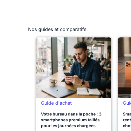
Nos guides et comparatifs
Guide d'achat
Gui
Votre bureau dans la poche : 3
Sma
smartphones premium taillés
rent
pour les journées chargées
choi