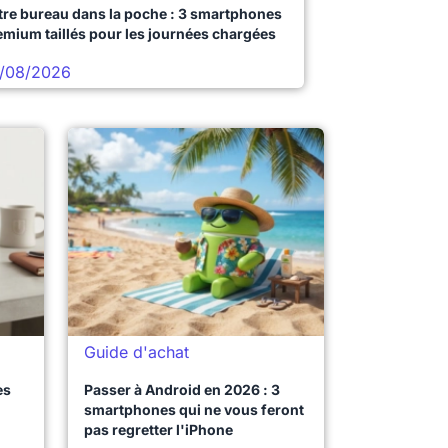
tre bureau dans la poche : 3 smartphones
emium taillés pour les journées chargées
/08/2026
Guide d'achat
es
Passer à Android en 2026 : 3
smartphones qui ne vous feront
pas regretter l'iPhone