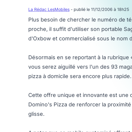
La Rédac LesMobiles
- publié le 11/12/2006 à 18h25
Plus besoin de chercher le numéro de t
proche, il suffit d'utiliser son portabl
d'Oxbow et commercialisé sous le nom 
Désormais en se reportant à la rubrique 
vous serez aiguillé vers l'un des 93 ma
pizza à domicile sera encore plus rapide.
Cette offre unique et innovante est une
Domino's Pizza de renforcer la proximit
glisse.