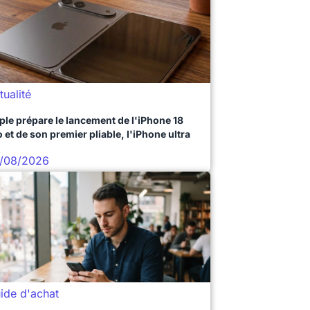
tualité
ple prépare le lancement de l'iPhone 18
 et de son premier pliable, l'iPhone ultra
/08/2026
ide d'achat