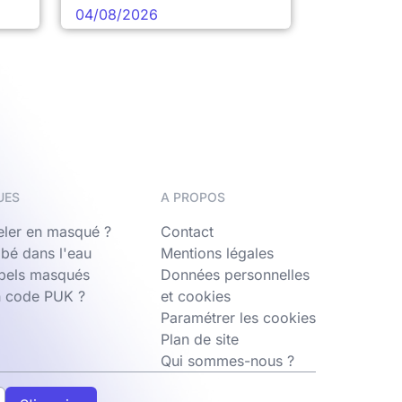
04/08/2026
UES
A PROPOS
ler en masqué ?
Contact
bé dans l'eau
Mentions légales
ppels masqués
Données personnelles
n code PUK ?
et cookies
Paramétrer les cookies
Plan de site
Qui sommes-nous ?