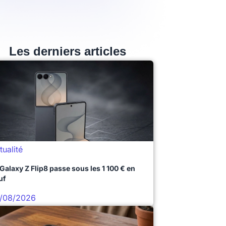
Les derniers articles
tualité
 Galaxy Z Flip8 passe sous les 1 100 € en
uf
/08/2026