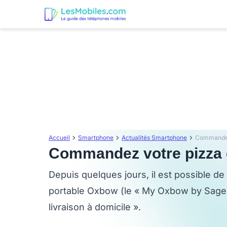
Accueil
Smartphone
Actualités Smartphone
Commandez 
Commandez votre pizza 
Depuis quelques jours, il est possible 
portable Oxbow (le « My Oxbow by Sagem)
livraison à domicile ».