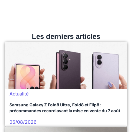
Les derniers articles
Actualité
Samsung Galaxy Z Fold8 Ultra, Fold8 et Flip8 :
précommandes record avant la mise en vente du 7 août
06/08/2026