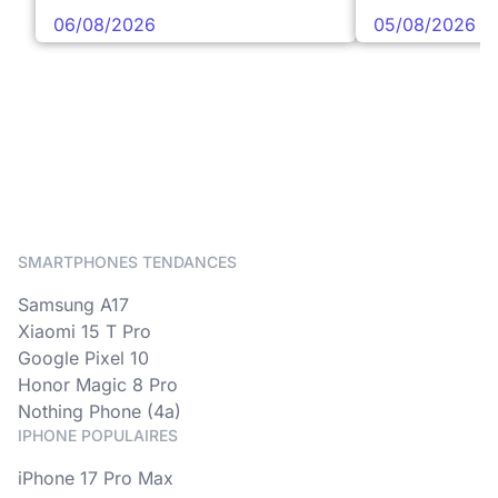
06/08/2026
05/08/2026
SMARTPHONES TENDANCES
Samsung A17
Xiaomi 15 T Pro
Google Pixel 10
Honor Magic 8 Pro
Nothing Phone (4a)
IPHONE POPULAIRES
iPhone 17 Pro Max