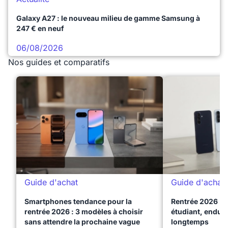
Galaxy A27 : le nouveau milieu de gamme Samsung à
247 € en neuf
06/08/2026
Nos guides et comparatifs
Guide d'achat
Guide d'achat
Smartphones tendance pour la
Rentrée 2026 : 
rentrée 2026 : 3 modèles à choisir
étudiant, endura
sans attendre la prochaine vague
longtemps