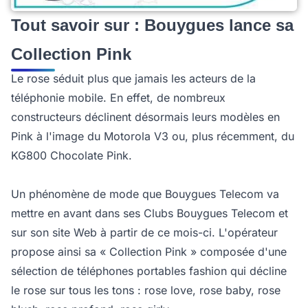
Tout savoir sur : Bouygues lance sa
Collection Pink
Le rose séduit plus que jamais les acteurs de la
téléphonie mobile. En effet, de nombreux
constructeurs déclinent désormais leurs modèles en
Pink à l'image du Motorola V3 ou, plus récemment, du
KG800 Chocolate Pink.
Un phénomène de mode que Bouygues Telecom va
mettre en avant dans ses Clubs Bouygues Telecom et
sur son site Web à partir de ce mois-ci. L'opérateur
propose ainsi sa « Collection Pink » composée d'une
sélection de téléphones portables fashion qui décline
le rose sur tous les tons : rose love, rose baby, rose