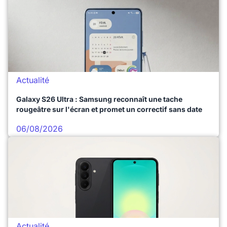
Actualité
Galaxy S26 Ultra : Samsung reconnaît une tache
rougeâtre sur l'écran et promet un correctif sans date
06/08/2026
Actualité