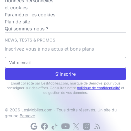
Données personnelles
et cookies
Paramétrer les cookies
Plan de site
Qui sommes-nous ?
NEWS, TESTS & PROMOS
Inscrivez vous à nos actus et bons plans
S'inscrire
Email collecté par LesMobiles.com, marque de Bemove, pour vous
renseigner sur des offres. Consultez notre
politique de confidentialité
et
de gestion de vos données.
© 2026 LesMobiles.com - Tous droits réservés. Un site du
groupe
Bemove
.