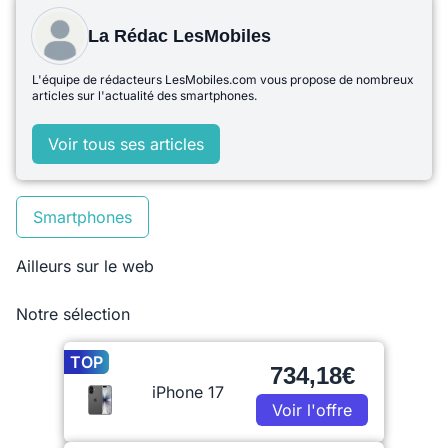
La Rédac LesMobiles
L'équipe de rédacteurs LesMobiles.com vous propose de nombreux
articles sur l'actualité des smartphones.
Voir tous ses articles
Smartphones
Ailleurs sur le web
Notre sélection
TOP
734,18€
iPhone 17
Voir l'offre