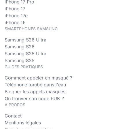
iPhone 17 Pro
iPhone 17
iPhone 17e
iPhone 16
SMARTPHONES SAMSUNG
Samsung S26 Ultra
Samsung S26
Samsung S25 Ultra
Samsung S25
GUIDES PRATIQUES
Comment appeler en masqué ?
Téléphone tombé dans l'eau
Bloquer les appels masqués
Où trouver son code PUK ?
A PROPOS
Contact
Mentions légales