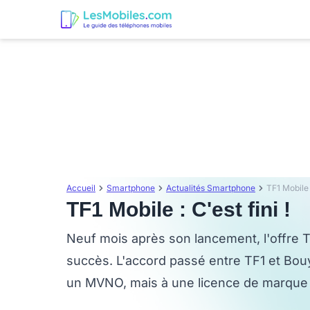
Accueil
Smartphone
Actualités Smartphone
TF1 Mobile :
TF1 Mobile : C'est fini !
Neuf mois après son lancement, l'offre TF
succès. L'accord passé entre TF1 et Bo
un MVNO, mais à une licence de marque à