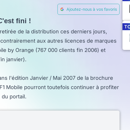
Ajoutez-nous à vos favoris
'est fini !
T
 retirée de la distribution ces derniers jours,
 contrairement aux autres licences de marques
e by Orange (767 000 clients fin 2006) et
n janvier).
ans l'édition Janvier / Mai 2007 de la brochure
 Mobile pourront toutefois continuer à profiter
 du portail.