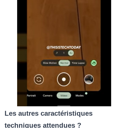
Les autres caractéristiques
techniques attendues ?