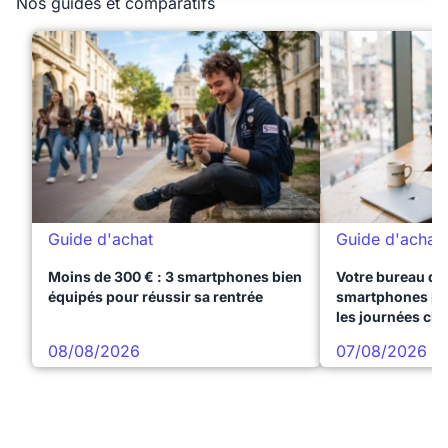
Nos guides et comparatifs
Guide d'achat
Guide d'achat
Moins de 300 € : 3 smartphones bien
Votre bureau dan
équipés pour réussir sa rentrée
smartphones pre
les journées ch
08/08/2026
07/08/2026