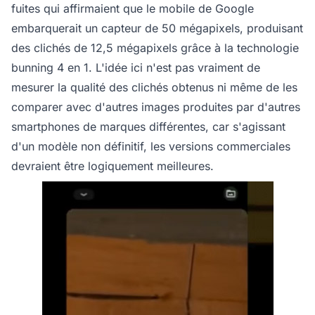
fuites qui affirmaient que le mobile de Google
embarquerait un capteur de 50 mégapixels, produisant
des clichés de 12,5 mégapixels grâce à la technologie
bunning 4 en 1. L'idée ici n'est pas vraiment de
mesurer la qualité des clichés obtenus ni même de les
comparer avec d'autres images produites par d'autres
smartphones de marques différentes, car s'agissant
d'un modèle non définitif, les versions commerciales
devraient être logiquement meilleures.