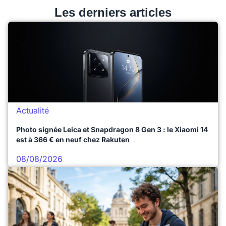
Les derniers articles
Actualité
Photo signée Leica et Snapdragon 8 Gen 3 : le Xiaomi 14
est à 366 € en neuf chez Rakuten
08/08/2026