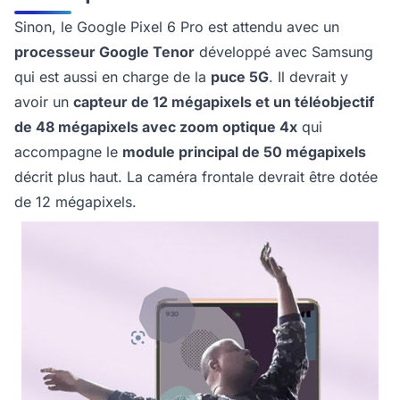
Sinon, le Google Pixel 6 Pro est attendu avec un
processeur Google Tenor
développé avec Samsung
qui est aussi en charge de la
puce 5G
. Il devrait y
avoir un
capteur de 12 mégapixels et un téléobjectif
de 48 mégapixels avec zoom optique 4x
qui
accompagne le
module principal de 50 mégapixels
décrit plus haut. La caméra frontale devrait être dotée
de 12 mégapixels.