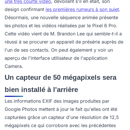
une très courte vidéo
, dévoilant s'il en était, son
design confirmant
les premières rumeurs à son sujet
.
Désormais, une nouvelle séquence animée présente
les photos et les vidéos réalisées par le Pixel 6 Pro.
Cette vidéo vient de M. Brandon Lee qui semble-t-il a
réussi à se procurer un appareil de présérie auprès de
l'un de ses contacts. On peut également y voir un
aperçu de l'interface utilisateur de l'application
Camera.
Un capteur de 50 mégapixels sera
bien installé à l'arrière
Les informations EXIF des images produites par
Google Photos mettent à jour le fait qu'elles ont été
capturées grâce un capteur d'une résolution de 12,5
mégapixels ce qui corrobore avec les précédentes