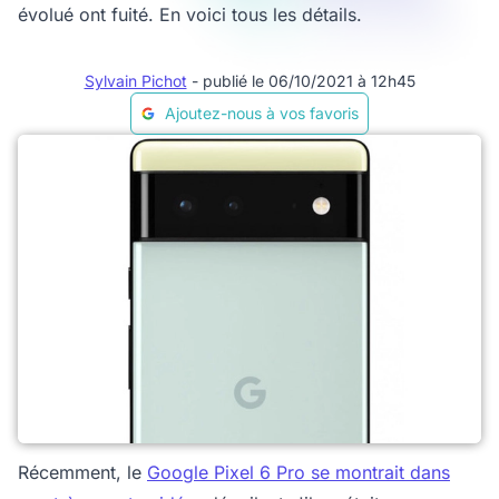
évolué ont fuité. En voici tous les détails.
Sylvain Pichot
- publié le 06/10/2021 à 12h45
Ajoutez-nous à vos favoris
Récemment, le
Google Pixel 6 Pro se montrait dans