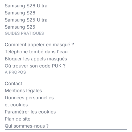
Samsung S26 Ultra
Samsung S26
Samsung S25 Ultra
Samsung S25
GUIDES PRATIQUES
Comment appeler en masqué ?
Téléphone tombé dans l'eau
Bloquer les appels masqués
Où trouver son code PUK ?
A PROPOS
Contact
Mentions légales
Données personnelles
et cookies
Paramétrer les cookies
Plan de site
Qui sommes-nous ?