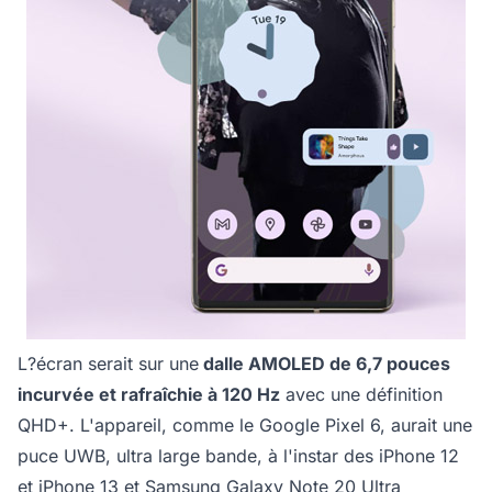
L?écran serait sur une
dalle AMOLED de 6,7 pouces
incurvée et rafraîchie à 120 Hz
avec une définition
QHD+. L'appareil, comme le Google Pixel 6, aurait une
puce UWB, ultra large bande, à l'instar des iPhone 12
et iPhone 13 et Samsung Galaxy Note 20 Ultra