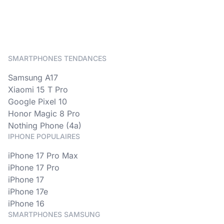
SMARTPHONES TENDANCES
Samsung A17
Xiaomi 15 T Pro
Google Pixel 10
Honor Magic 8 Pro
Nothing Phone (4a)
IPHONE POPULAIRES
iPhone 17 Pro Max
iPhone 17 Pro
iPhone 17
iPhone 17e
iPhone 16
SMARTPHONES SAMSUNG