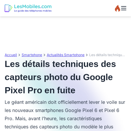
Accueil
Smartphone
Actualités Smartphone
Les détails techniques des capteurs photo du Google Pixel Pro en fuite
Les détails techniques des
capteurs photo du Google
Pixel Pro en fuite
Le géant américain doit officiellement lever le voile sur
les nouveaux smartphones Google Pixel 6 et Pixel 6
Pro. Mais, avant l’heure, les caractéristiques
techniques des capteurs photo du modèle le plus