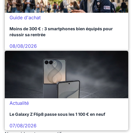
Guide d'achat
Moins de 300 € : 3 smartphones bien équipés pour
réussir sa rentrée
08/08/2026
Actualité
Le Galaxy Z Flip8 passe sous les 1 100 € en neuf
07/08/2026