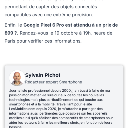
permettant de capter des objets connectés
compatibles avec une extrême précision.
Enfin, le
Google Pixel 6 Pro est attendu à un prix de
899 ?.
Rendez-vous le 19 octobre à 19h, heure de
Paris pour vérifier ces informations.
Sylvain Pichot
Rédacteur expert Smartphone
Journaliste professionnel depuis 2000, j'ai réussi à faire de ma
passion mon métier. Je suis curieux de toutes les nouvelles
technologies mais plus particulièrement ce qui touche aux
smartphones et à la mobilité. Travaillant pour le site
LesMobiles.com depuis 2020, je m'attache à partager des
informations aussi pertinentes que possibles sur les appareils
mobiles ainsi qu'à réaliser des comparatifs de smartphones pour
aider les lecteurs à faire les meilleurs choix, en fonction de leurs
besoins.