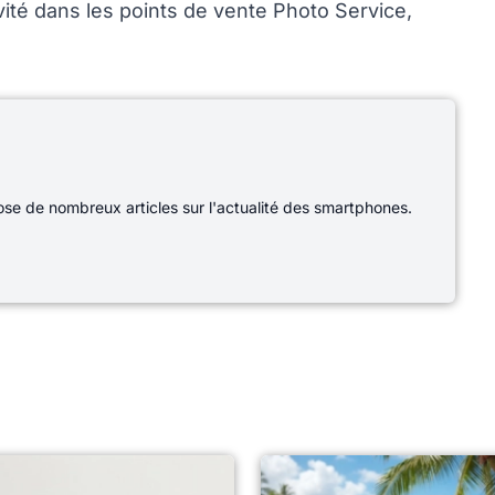
ité dans les points de vente Photo Service,
e de nombreux articles sur l'actualité des smartphones.