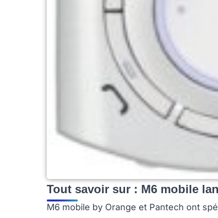
Tout savoir sur : M6 mobile l
M6 mobile by Orange et Pantech ont spéc