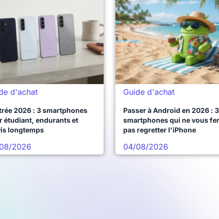
de d'achat
Guide d'achat
trée 2026 : 3 smartphones
Passer à Android en 2026 : 3
 étudiant, endurants et
smartphones qui ne vous fe
vis longtemps
pas regretter l'iPhone
08/2026
04/08/2026