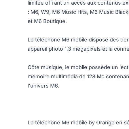
limitée offrant un accès aux contenus e
: M6, W9, M6 Music Hits, M6 Music Black
et M6 Boutique.
Le téléphone M6 mobile dispose des dern
appareil photo 1,3 mégapixels et la conne
Côté musique, le mobile possède un lect
mémoire multimédia de 128 Mo contenant
l'univers M6.
Le téléphone M6 mobile by Orange en séri