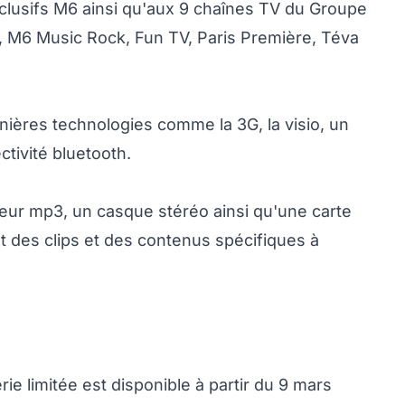
xclusifs M6 ainsi qu'aux 9 chaînes TV du Groupe
, M6 Music Rock, Fun TV, Paris Première, Téva
ières technologies comme la 3G, la visio, un
ctivité bluetooth.
eur mp3, un casque stéréo ainsi qu'une carte
 des clips et des contenus spécifiques à
e limitée est disponible à partir du 9 mars