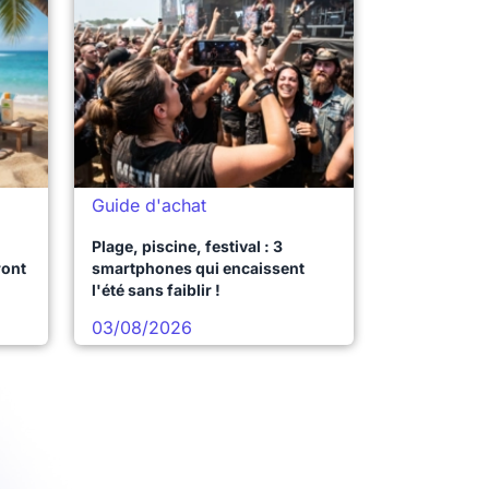
Guide d'achat
Plage, piscine, festival : 3
ront
smartphones qui encaissent
l'été sans faiblir !
03/08/2026