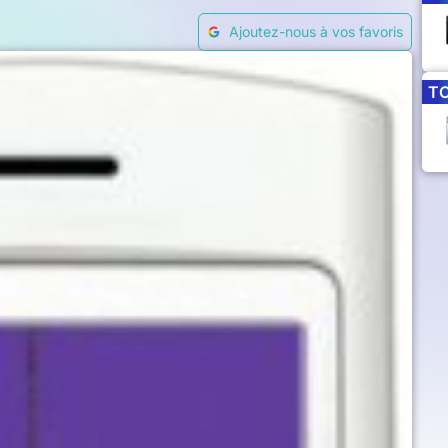
Ajoutez-nous à vos favoris
T