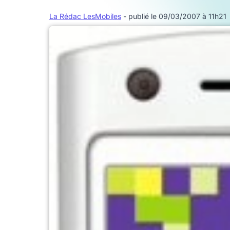
La Rédac LesMobiles
- publié le 09/03/2007 à 11h21