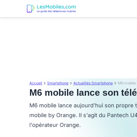
Accueil
Smartphone
Actualités Smartphone
M6 mobile 
M6 mobile lance son tél
M6 mobile lance aujourd'hui son propre 
mobile by Orange. Il s'agit du Pantech 
l'opérateur Orange.