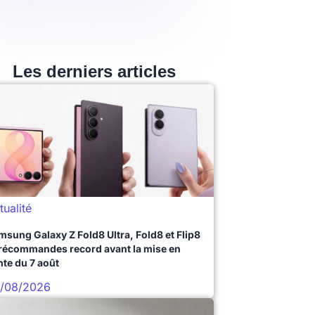
Les derniers articles
tualité
msung Galaxy Z Fold8 Ultra, Fold8 et Flip8
précommandes record avant la mise en
nte du 7 août
/08/2026