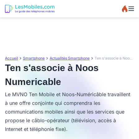
Accueil
Smartphone
Actualités Smartphone
Ten s'associe à Noos Numericable
Ten s'associe à Noos
Numericable
Le MVNO Ten Mobile et Noos-Numéricâble travaillent
à une offre conjointe qui comprendra les
communications mobiles ainsi que les services que
propose le câblo-opérateur (télévision, accès à
Internet et téléphonie fixe).