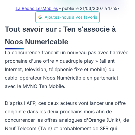
La Rédac LesMobiles
- publié le 21/03/2007 à 17h57
Ajoutez-nous à vos favoris
Tout savoir sur : Ten s'associe à
Noos Numericable
La concurrence franchit un nouveau pas avec l'arrivée
prochaine d'une offre « quadruple play » (alliant
Internet, télévision, téléphonie fixe et mobile) du
cablo-opérateur Noos Numéricâble en partenariat
avec le MVNO Ten Mobile.
D'après l'AFP, ces deux acteurs vont lancer une offre
conjointe dans les deux prochains mois afin de
concurrencer les offres analogues d'Orange (Unik), de
Neuf Telecom (Twin) et probablement de SFR qui