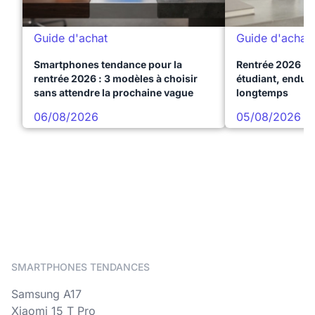
Guide d'achat
Guide d'achat
Smartphones tendance pour la
Rentrée 2026 : 
rentrée 2026 : 3 modèles à choisir
étudiant, endura
sans attendre la prochaine vague
longtemps
06/08/2026
05/08/2026
SMARTPHONES TENDANCES
Samsung A17
Xiaomi 15 T Pro