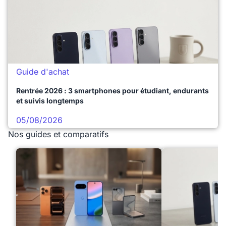
Guide d'achat
Rentrée 2026 : 3 smartphones pour étudiant, endurants
et suivis longtemps
05/08/2026
Nos guides et comparatifs