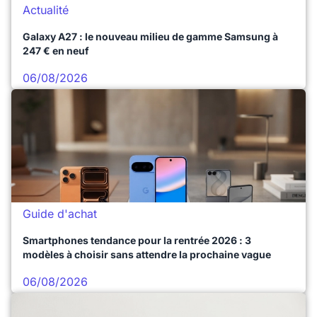
Actualité
Galaxy A27 : le nouveau milieu de gamme Samsung à
247 € en neuf
06/08/2026
Guide d'achat
Smartphones tendance pour la rentrée 2026 : 3
modèles à choisir sans attendre la prochaine vague
06/08/2026