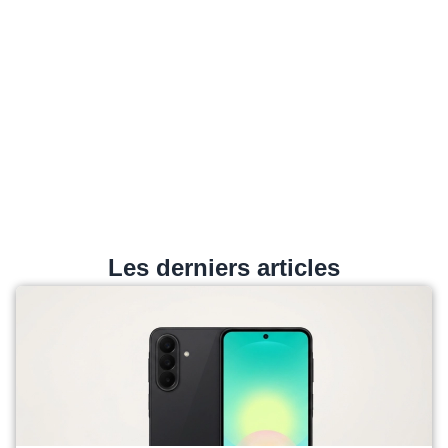
Les derniers articles