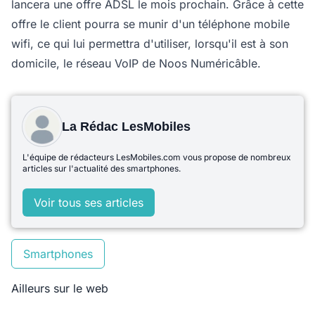
lancera une offre ADSL le mois prochain. Grâce à cette
offre le client pourra se munir d'un téléphone mobile
wifi, ce qui lui permettra d'utiliser, lorsqu'il est à son
domicile, le réseau VoIP de Noos Numéricâble.
La Rédac LesMobiles
L'équipe de rédacteurs LesMobiles.com vous propose de nombreux
articles sur l'actualité des smartphones.
Voir tous ses articles
Smartphones
Ailleurs sur le web