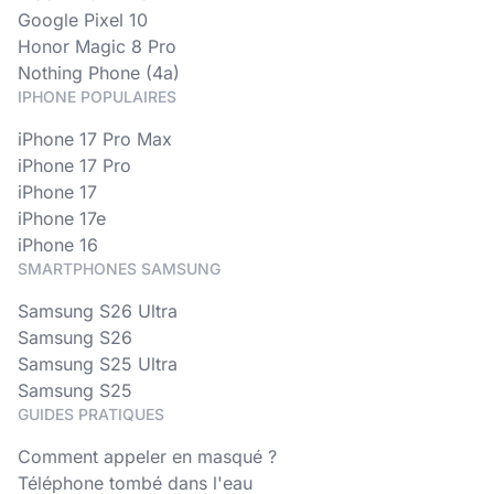
Google Pixel 10
Honor Magic 8 Pro
Nothing Phone (4a)
IPHONE POPULAIRES
iPhone 17 Pro Max
iPhone 17 Pro
iPhone 17
iPhone 17e
iPhone 16
SMARTPHONES SAMSUNG
Samsung S26 Ultra
Samsung S26
Samsung S25 Ultra
Samsung S25
GUIDES PRATIQUES
Comment appeler en masqué ?
Téléphone tombé dans l'eau