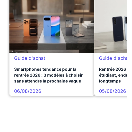
Guide d'achat
Guide d'achat
Smartphones tendance pour la
Rentrée 2026 : 
rentrée 2026 : 3 modèles à choisir
étudiant, endura
sans attendre la prochaine vague
longtemps
06/08/2026
05/08/2026