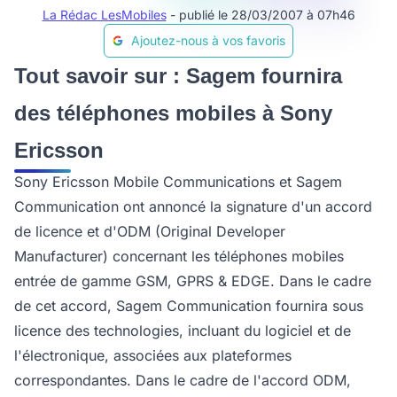
La Rédac LesMobiles
- publié le 28/03/2007 à 07h46
Ajoutez-nous à vos favoris
Tout savoir sur : Sagem fournira
des téléphones mobiles à Sony
Ericsson
Sony Ericsson Mobile Communications et Sagem
Communication ont annoncé la signature d'un accord
de licence et d'ODM (Original Developer
Manufacturer) concernant les téléphones mobiles
entrée de gamme GSM, GPRS & EDGE. Dans le cadre
de cet accord, Sagem Communication fournira sous
licence des technologies, incluant du logiciel et de
l'électronique, associées aux plateformes
correspondantes. Dans le cadre de l'accord ODM,