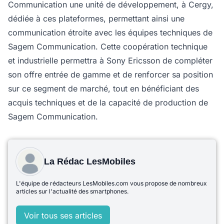
Communication une unité de développement, à Cergy,
dédiée à ces plateformes, permettant ainsi une
communication étroite avec les équipes techniques de
Sagem Communication. Cette coopération technique
et industrielle permettra à Sony Ericsson de compléter
son offre entrée de gamme et de renforcer sa position
sur ce segment de marché, tout en bénéficiant des
acquis techniques et de la capacité de production de
Sagem Communication.
La Rédac LesMobiles
L'équipe de rédacteurs LesMobiles.com vous propose de nombreux
articles sur l'actualité des smartphones.
Voir tous ses articles