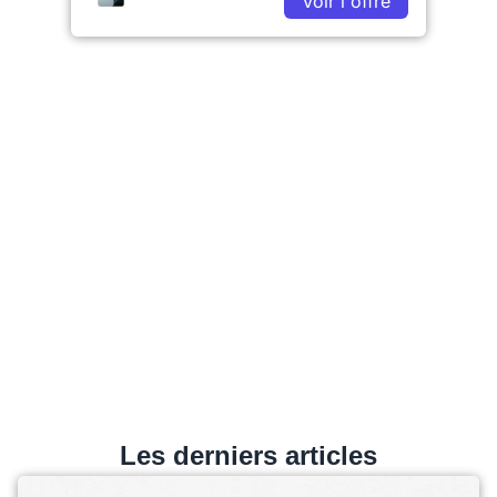
Voir l'offre
Les derniers articles