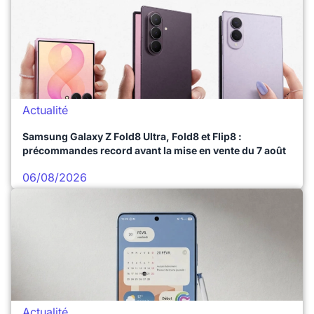
Actualité
Samsung Galaxy Z Fold8 Ultra, Fold8 et Flip8 :
précommandes record avant la mise en vente du 7 août
06/08/2026
Actualité