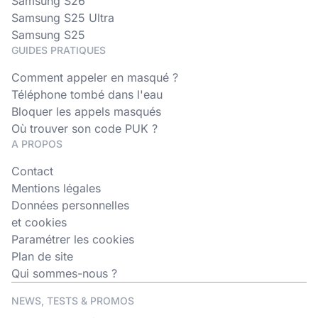
Samsung S26
Samsung S25 Ultra
Samsung S25
GUIDES PRATIQUES
Comment appeler en masqué ?
Téléphone tombé dans l'eau
Bloquer les appels masqués
Où trouver son code PUK ?
A PROPOS
Contact
Mentions légales
Données personnelles
et cookies
Paramétrer les cookies
Plan de site
Qui sommes-nous ?
NEWS, TESTS & PROMOS