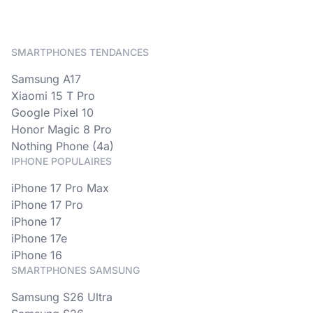
SMARTPHONES TENDANCES
Samsung A17
Xiaomi 15 T Pro
Google Pixel 10
Honor Magic 8 Pro
Nothing Phone (4a)
IPHONE POPULAIRES
iPhone 17 Pro Max
iPhone 17 Pro
iPhone 17
iPhone 17e
iPhone 16
SMARTPHONES SAMSUNG
Samsung S26 Ultra