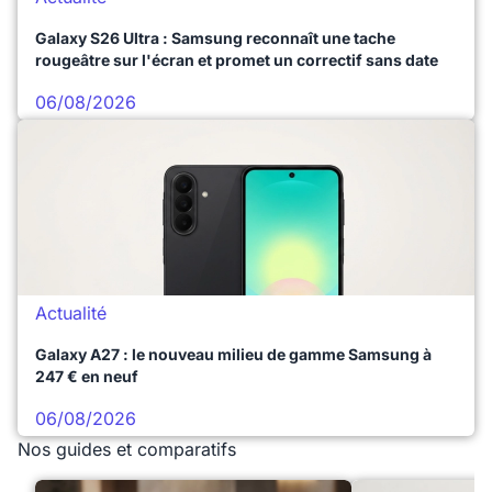
Galaxy S26 Ultra : Samsung reconnaît une tache
rougeâtre sur l'écran et promet un correctif sans date
06/08/2026
Actualité
Galaxy A27 : le nouveau milieu de gamme Samsung à
247 € en neuf
06/08/2026
Nos guides et comparatifs