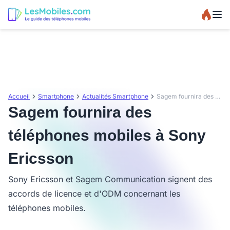
Accueil
Smartphone
Actualités Smartphone
Sagem fournira des téléphones mobiles à Sony Ericsson
Sagem fournira des
téléphones mobiles à Sony
Ericsson
Sony Ericsson et Sagem Communication signent des
accords de licence et d'ODM concernant les
téléphones mobiles.