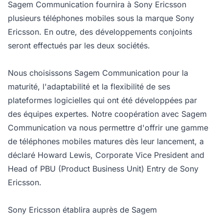
Sagem Communication fournira à Sony Ericsson
plusieurs téléphones mobiles sous la marque Sony
Ericsson. En outre, des développements conjoints
seront effectués par les deux sociétés.
Nous choisissons Sagem Communication pour la
maturité, l'adaptabilité et la flexibilité de ses
plateformes logicielles qui ont été développées par
des équipes expertes. Notre coopération avec Sagem
Communication va nous permettre d'offrir une gamme
de téléphones mobiles matures dès leur lancement, a
déclaré Howard Lewis, Corporate Vice President and
Head of PBU (Product Business Unit) Entry de Sony
Ericsson.
Sony Ericsson établira auprès de Sagem