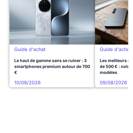
Guide d'achat
Guide d'achat
Le haut de gamme sans se ruiner : 3
Les meilleurs s
smartphones premium autour de 700
de 500 € : notre
€
modèles
10/08/2026
09/08/2026