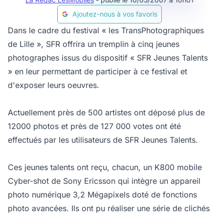
Ajoutez-nous à vos favoris
Dans le cadre du festival « les TransPhotographiques
de Lille », SFR offrira un tremplin à cinq jeunes
photographes issus du dispositif « SFR Jeunes Talents
» en leur permettant de participer à ce festival et
d'exposer leurs oeuvres.
Actuellement près de 500 artistes ont déposé plus de
12000 photos et près de 127 000 votes ont été
effectués par les utilisateurs de SFR Jeunes Talents.
Ces jeunes talents ont reçu, chacun, un K800 mobile
Cyber-shot de Sony Ericsson qui intègre un appareil
photo numérique 3,2 Mégapixels doté de fonctions
photo avancées. Ils ont pu réaliser une série de clichés