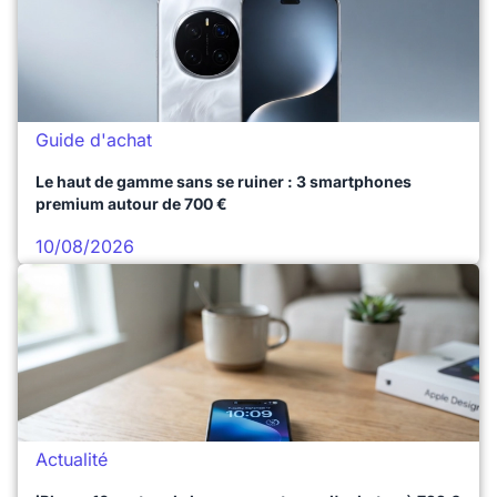
Guide d'achat
Le haut de gamme sans se ruiner : 3 smartphones
premium autour de 700 €
10/08/2026
Actualité