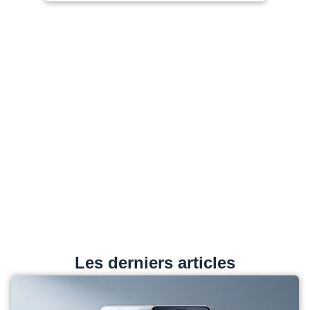
Les derniers articles