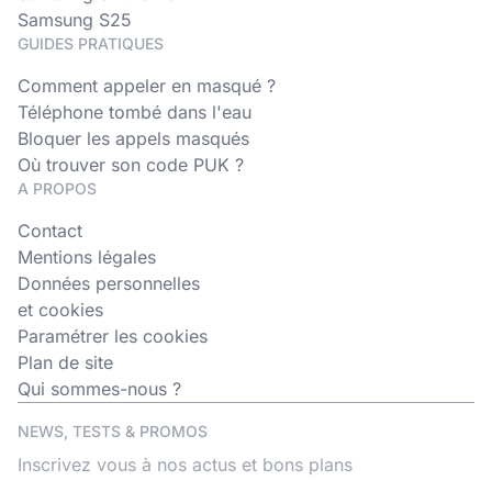
Samsung S25
GUIDES PRATIQUES
Comment appeler en masqué ?
Téléphone tombé dans l'eau
Bloquer les appels masqués
Où trouver son code PUK ?
A PROPOS
Contact
Mentions légales
Données personnelles
et cookies
Paramétrer les cookies
Plan de site
Qui sommes-nous ?
NEWS, TESTS & PROMOS
Inscrivez vous à nos actus et bons plans