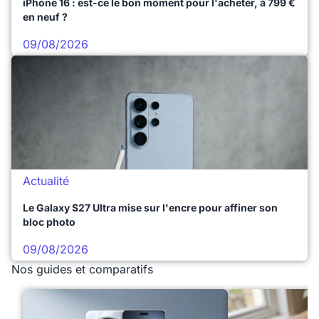
iPhone 16 : est-ce le bon moment pour l'acheter, à 799 €
en neuf ?
09/08/2026
Actualité
Le Galaxy S27 Ultra mise sur l'encre pour affiner son
bloc photo
09/08/2026
Nos guides et comparatifs