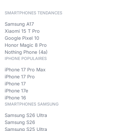
SMARTPHONES TENDANCES
Samsung A17
Xiaomi 15 T Pro
Google Pixel 10
Honor Magic 8 Pro
Nothing Phone (4a)
IPHONE POPULAIRES
iPhone 17 Pro Max
iPhone 17 Pro
iPhone 17
iPhone 17e
iPhone 16
SMARTPHONES SAMSUNG
Samsung S26 Ultra
Samsung S26
Samsung S25 Ultra