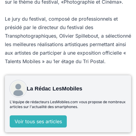
sur le thème du festival, «Photographie et Cinéma».
Le jury du festival, composé de professionnels et
présidé par le directeur du festival des
Transphotographiques, Olivier Spillebout, a sélectionné
les meilleures réalisations artistiques permettant ainsi
aux artistes de participer à une exposition officielle «
Talents Mobiles » au 1er étage du Tri Postal.
La Rédac LesMobiles
L'équipe de rédacteurs LesMobiles.com vous propose de nombreux
articles sur l'actualité des smartphones.
Voir tous ses articles