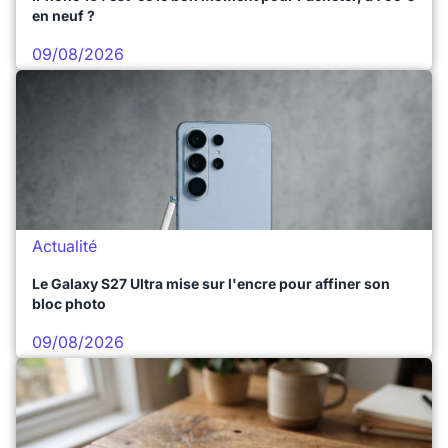
en neuf ?
09/08/2026
Actualité
Le Galaxy S27 Ultra mise sur l'encre pour affiner son
bloc photo
09/08/2026