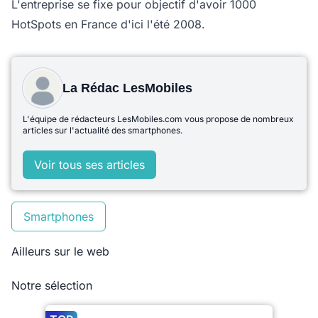
L'entreprise se fixe pour objectif d'avoir 1000
HotSpots en France d'ici l'été 2008.
La Rédac LesMobiles
L'équipe de rédacteurs LesMobiles.com vous propose de nombreux
articles sur l'actualité des smartphones.
Voir tous ses articles
Smartphones
Ailleurs sur le web
Notre sélection