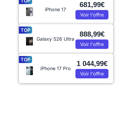
TOP
681,99€
iPhone 17
Voir l'offre
TOP
888,99€
Galaxy S26 Ultra
Voir l'offre
TOP
1 044,99€
iPhone 17 Pro
Voir l'offre