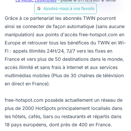
Ajoutez-nous à vos favoris
Grâce à ce partenariat les abonnés TWIN pourront
ainsi se connecter de façon automatique (sans aucune
manipulation) aux points d'accès free-hotspot.com en
Europe et retrouver tous les bénéfices du TWIN en Wi-
Fi : appels illimités 24H/24, 7J/7 vers les fixes en
France et vers plus de 50 destinations dans le monde,
accès illimité et sans frais à Internet et aux services
multimédias mobiles (Plus de 30 chaînes de télévision
en direct en France).
free-hotspot.com possède actuellement un réseau de
plus de 2000 HotSpots principalement localisés dans
les hôtels, cafés, bars ou restaurants et répartis dans
18 pays européens, dont près de 400 en France.