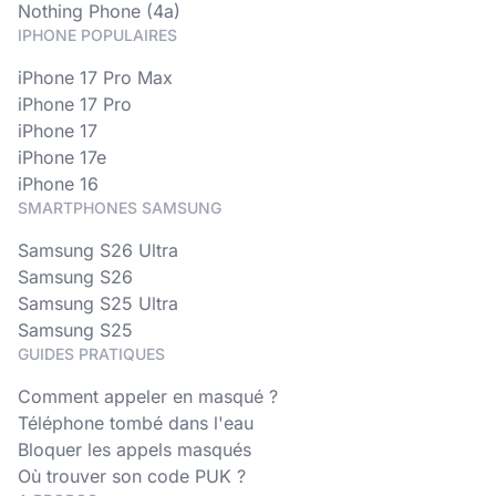
Nothing Phone (4a)
IPHONE POPULAIRES
iPhone 17 Pro Max
iPhone 17 Pro
iPhone 17
iPhone 17e
iPhone 16
SMARTPHONES SAMSUNG
Samsung S26 Ultra
Samsung S26
Samsung S25 Ultra
Samsung S25
GUIDES PRATIQUES
Comment appeler en masqué ?
Téléphone tombé dans l'eau
Bloquer les appels masqués
Où trouver son code PUK ?