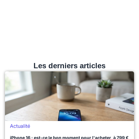
Les derniers articles
Actualité
iPhone 16 : est-ce le bon moment pour l'acheter, à 799 €