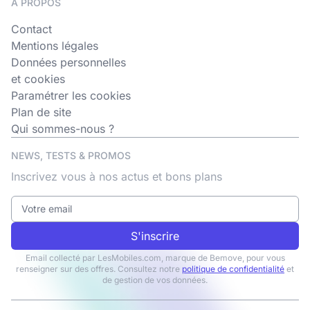
A PROPOS
Contact
Mentions légales
Données personnelles
et cookies
Paramétrer les cookies
Plan de site
Qui sommes-nous ?
NEWS, TESTS & PROMOS
Inscrivez vous à nos actus et bons plans
S'inscrire
Email collecté par LesMobiles.com, marque de Bemove, pour vous
renseigner sur des offres. Consultez notre
politique de confidentialité
et
de gestion de vos données.