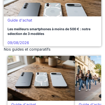
Guide d'achat
Les meilleurs smartphones à moins de 500 € : notre
sélection de 3 modèles
09/08/2026
Nos guides et comparatifs
Guide d'achat
Guide d'achat