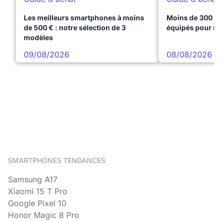
Les meilleurs smartphones à moins
Moins de 300 € 
de 500 € : notre sélection de 3
équipés pour réu
modèles
09/08/2026
08/08/2026
SMARTPHONES TENDANCES
Samsung A17
Xiaomi 15 T Pro
Google Pixel 10
Honor Magic 8 Pro