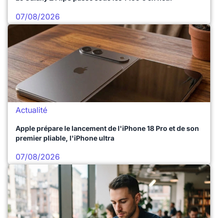
07/08/2026
Actualité
Apple prépare le lancement de l'iPhone 18 Pro et de son
premier pliable, l'iPhone ultra
07/08/2026