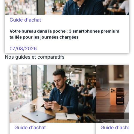
Guide d'achat
Votre bureau dans la poche : 3 smartphones premium
taillés pour les journées chargées
07/08/2026
Nos guides et comparatifs
Guide d'achat
Guide d'achat