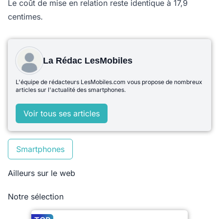
Le coût de mise en relation reste identique à 17,9
centimes.
La Rédac LesMobiles
L'équipe de rédacteurs LesMobiles.com vous propose de nombreux
articles sur l'actualité des smartphones.
Voir tous ses articles
Smartphones
Ailleurs sur le web
Notre sélection