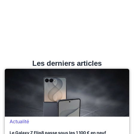
Les derniers articles
Actualité
Le Galaxy Z Flip8 passe sous les 1 100 € en neuf