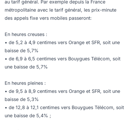
au tarif général. Par exemple depuis la France
métropolitaine avec le tarif général, les prix-minute
des appels fixe vers mobiles passeront:
En heures creuses :
• de 5,2 à 4,9 centimes vers Orange et SFR, soit une
baisse de 5,7%
• de 6,9 à 6,5 centimes vers Bouygues Télécom, soit
une baisse de 5,7%
En heures pleines :
• de 9,5 à 8,9 centimes vers Orange et SFR, soit une
baisse de 5,3%
• de 12,8 à 12,1 centimes vers Bouygues Télécom, soit
une baisse de 5,4% ;