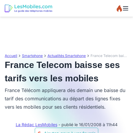
Accueil
Smartphone
Actualités Smartphone
France Telecom baisse ses tarifs vers les mobiles
France Telecom baisse ses
tarifs vers les mobiles
France Télécom appliquera dès demain une baisse du
tarif des communications au départ des lignes fixes
vers les mobiles pour ses clients résidentiels.
La Rédac LesMobiles
- publié le 16/01/2008 à 11h44