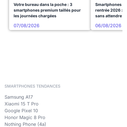
Votre bureau dans la poche : 3
Smartphones te
smartphones premium taillés pour
rentrée 2026 : 3
les journées chargées
sans attendre l
07/08/2026
06/08/2026
SMARTPHONES TENDANCES
Samsung A17
Xiaomi 15 T Pro
Google Pixel 10
Honor Magic 8 Pro
Nothing Phone (4a)