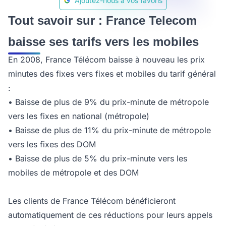
Ajoutez-nous à vos favoris
Tout savoir sur : France Telecom
baisse ses tarifs vers les mobiles
En 2008, France Télécom baisse à nouveau les prix
minutes des fixes vers fixes et mobiles du tarif général
:
• Baisse de plus de 9% du prix-minute de métropole
vers les fixes en national (métropole)
• Baisse de plus de 11% du prix-minute de métropole
vers les fixes des DOM
• Baisse de plus de 5% du prix-minute vers les
mobiles de métropole et des DOM
Les clients de France Télécom bénéficieront
automatiquement de ces réductions pour leurs appels