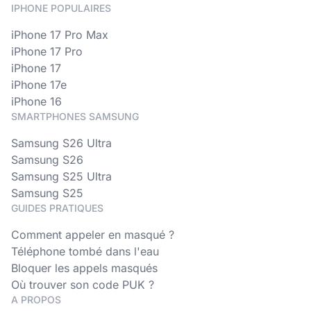
IPHONE POPULAIRES
iPhone 17 Pro Max
iPhone 17 Pro
iPhone 17
iPhone 17e
iPhone 16
SMARTPHONES SAMSUNG
Samsung S26 Ultra
Samsung S26
Samsung S25 Ultra
Samsung S25
GUIDES PRATIQUES
Comment appeler en masqué ?
Téléphone tombé dans l'eau
Bloquer les appels masqués
Où trouver son code PUK ?
A PROPOS