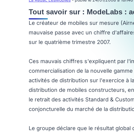
Tout savoir sur : ModeLabs : a
Le créateur de mobiles sur mesure (Airne
mauvaise passe avec un chiffre d'affaire
sur le quatrième trimestre 2007.
Ces mauvais chiffres s'expliquent par l'
commercialisation de la nouvelle gamme
activités de distribution sur l'exercice à 
distribution de mobiles constructeurs, en
le retrait des activités Standard & Custom
conjoncturelle du marché de la distribut
Le groupe déclare que le résultat global 