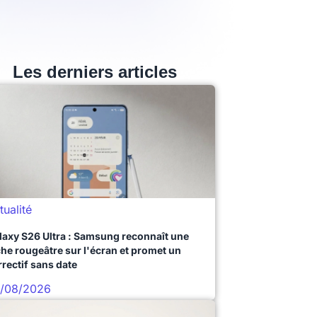
Les derniers articles
tualité
laxy S26 Ultra : Samsung reconnaît une
che rougeâtre sur l'écran et promet un
rrectif sans date
/08/2026