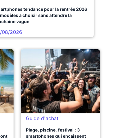
artphones tendance pour la rentrée 2026
 modèles à choisir sans attendre la
ochaine vague
/08/2026
Guide d'achat
Plage, piscine, festival : 3
ront
smartphones qui encaissent