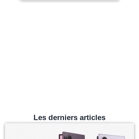
Les derniers articles