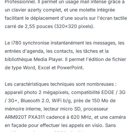
Professionnel. Il permet un usage mail intense grâce à
un clavier azerty complet, et une molette intégrée
facilitant le déplacement d'une souris sur l'écran tactile
carré de 2,55 pouces (320x320 pixels).
Le i780 synchronise instantanément les messages, les
entrées d'agenda, les contacts, les tâches et la
bibliothèque Media Player. Il permet l'édition de fichier
de type Word, Excel et PowerPoint.
Les caractéristiques techniques sont nombreuses :
appareil photo 2 mégapixels, compatibilité EDGE / 3G
/ 3G+, Blueooth 2.0, WiFi b/g, près de 150 Mo de
mémoire interne, lecteur micro SD, processeur
ARM920T PXA311 cadencé à 620 MHz, et une caméra
en façade pour effectuer les appels en visio. Sans