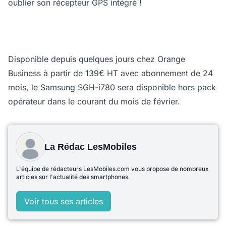
oublier son récepteur GPS intégré !
Disponible depuis quelques jours chez Orange
Business à partir de 139€ HT avec abonnement de 24
mois, le Samsung SGH-i780 sera disponible hors pack
opérateur dans le courant du mois de février.
La Rédac LesMobiles
L'équipe de rédacteurs LesMobiles.com vous propose de nombreux
articles sur l'actualité des smartphones.
Voir tous ses articles