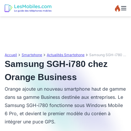
Accueil
Smartphone
Actualités Smartphone
Samsung SGH-i780 chez Orange Business
Samsung SGH-i780 chez
Orange Business
Orange ajoute un nouveau smartphone haut de gamme
dans sa gamme Business destinée aux entreprises. Le
Samsung SGH-i780 fonctionne sous Windows Mobile
6 Pro, et devient le premier modèle du coréen à
intégrer une puce GPS.