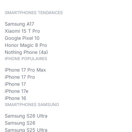
SMARTPHONES TENDANCES
Samsung A17
Xiaomi 15 T Pro
Google Pixel 10
Honor Magic 8 Pro
Nothing Phone (4a)
IPHONE POPULAIRES
iPhone 17 Pro Max
iPhone 17 Pro
iPhone 17
iPhone 17e
iPhone 16
SMARTPHONES SAMSUNG
Samsung S26 Ultra
Samsung S26
Samsung S25 Ultra