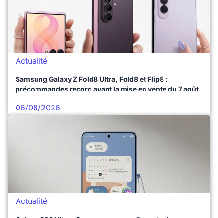
Actualité
Samsung Galaxy Z Fold8 Ultra, Fold8 et Flip8 :
précommandes record avant la mise en vente du 7 août
06/08/2026
Actualité