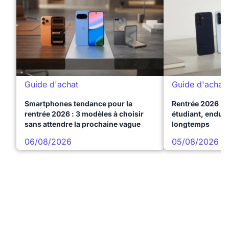
Guide d'achat
Guide d'achat
Smartphones tendance pour la
Rentrée 2026 : 
rentrée 2026 : 3 modèles à choisir
étudiant, endura
sans attendre la prochaine vague
longtemps
06/08/2026
05/08/2026