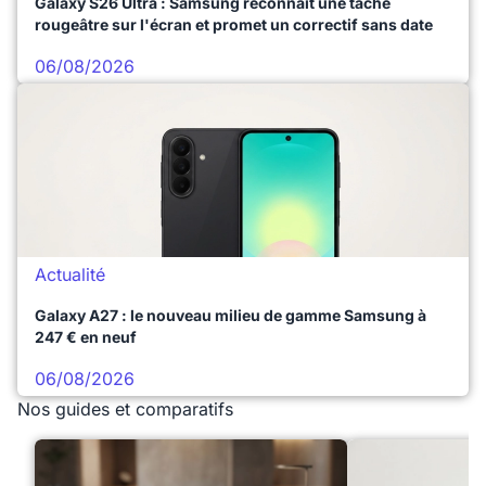
Galaxy S26 Ultra : Samsung reconnaît une tache
rougeâtre sur l'écran et promet un correctif sans date
06/08/2026
Actualité
Galaxy A27 : le nouveau milieu de gamme Samsung à
247 € en neuf
06/08/2026
Nos guides et comparatifs