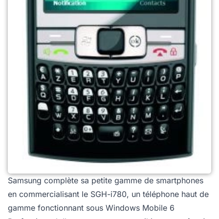
Samsung complète sa petite gamme de smartphones
en commercialisant le SGH-i780, un téléphone haut de
gamme fonctionnant sous Windows Mobile 6