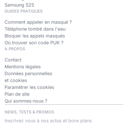
Samsung S25
GUIDES PRATIQUES
Comment appeler en masqué ?
Téléphone tombé dans l'eau
Bloquer les appels masqués
Où trouver son code PUK ?
A PROPOS
Contact
Mentions légales
Données personnelles
et cookies
Paramétrer les cookies
Plan de site
Qui sommes-nous ?
NEWS, TESTS & PROMOS
Inscrivez vous à nos actus et bons plans