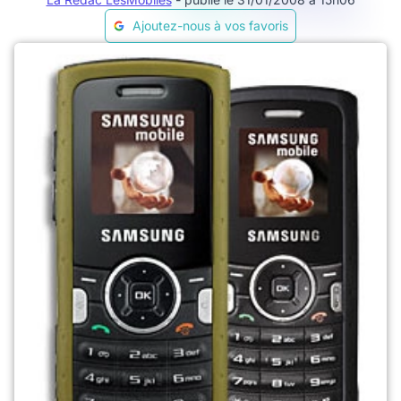
Ajoutez-nous à vos favoris