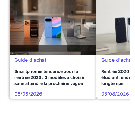
Guide d'achat
Guide d'achat
Smartphones tendance pour la
Rentrée 2026 : 
rentrée 2026 : 3 modèles à choisir
étudiant, endura
sans attendre la prochaine vague
longtemps
06/08/2026
05/08/2026