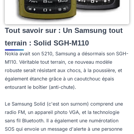
Tout savoir sur : Un Samsung tout
terrain : Solid SGH-M110
Nokia avait son 5210, Samsung a désormais son SGH-
M110. Véritable tout terrain, ce nouveau modèle
robuste serait résistant aux chocs, à la poussière, et
également étanche grâce à un caoutchouc épais
entourant le boîtier (anti-chute).
Le Samsung Solid (c'est son surnom) comprend une
radio FM, un appareil photo VGA, et la technologie
sans fil Bluetooth. Il a également une numérotation
SOS qui envoie un message d'alerte à une personne