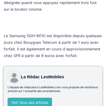
désignée quand vous appuyez rapidement trois fois
sur le bouton volume.
Le Samsung SGH-M110 est disponible depuis quelques
jours chez Bouygues Telecom à partir de 1 euro avec
forfait. Il est également en cours d'approvisionnement
chez SFR à partir de 9 euros avec forfait.
La Rédac LesMobiles
L'équipe de rédacteurs LesMobiles.com vous propose de nombreux
articles sur l'actualité des smartphones.
Voir tous ses articles