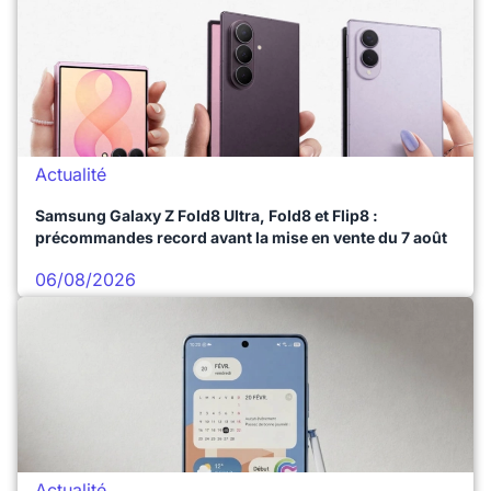
Actualité
Samsung Galaxy Z Fold8 Ultra, Fold8 et Flip8 :
précommandes record avant la mise en vente du 7 août
06/08/2026
Actualité