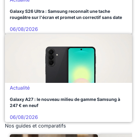
Galaxy S26 Ultra : Samsung reconnaît une tache
rougeâtre sur l'écran et promet un correctif sans date
06/08/2026
Actualité
Galaxy A27 : le nouveau milieu de gamme Samsung à
247 € en neuf
06/08/2026
Nos guides et comparatifs