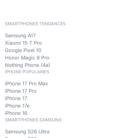
SMARTPHONES TENDANCES
Samsung A17
Xiaomi 15 T Pro
Google Pixel 10
Honor Magic 8 Pro
Nothing Phone (4a)
IPHONE POPULAIRES
iPhone 17 Pro Max
iPhone 17 Pro
iPhone 17
iPhone 17e
iPhone 16
SMARTPHONES SAMSUNG
Samsung S26 Ultra