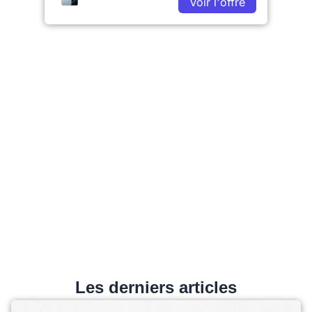
Voir l'offre
Les derniers articles