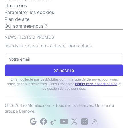
et cookies
Paramétrer les cookies
Plan de site
Qui sommes-nous ?
NEWS, TESTS & PROMOS
Inscrivez vous à nos actus et bons plans
S'inscrire
Email collecté par LesMobiles.com, marque de Bemove, pour vous
renseigner sur des offres. Consultez notre
politique de confidentialité
et
de gestion de vos données.
© 2026 LesMobiles.com - Tous droits réservés. Un site du
groupe
Bemove
.