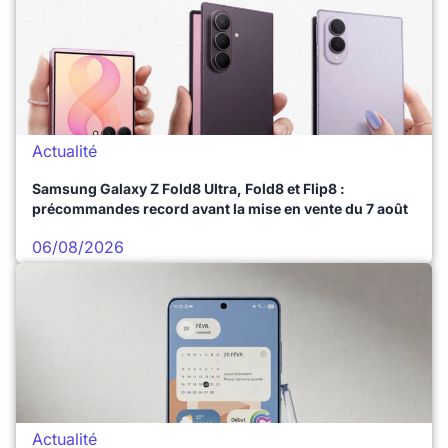
Actualité
Samsung Galaxy Z Fold8 Ultra, Fold8 et Flip8 :
précommandes record avant la mise en vente du 7 août
06/08/2026
Actualité