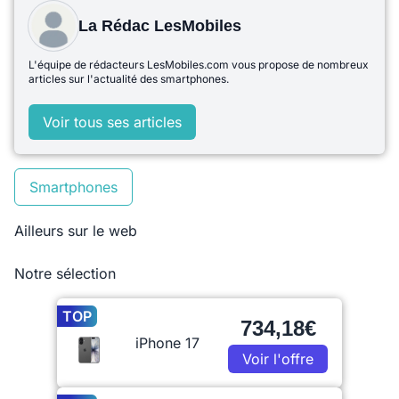
La Rédac LesMobiles
L'équipe de rédacteurs LesMobiles.com vous propose de nombreux
articles sur l'actualité des smartphones.
Voir tous ses articles
Smartphones
Ailleurs sur le web
Notre sélection
TOP
734,18€
iPhone 17
Voir l'offre