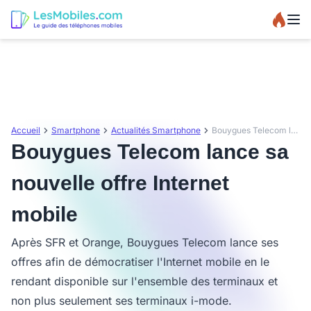
Accueil
Smartphone
Actualités Smartphone
Bouygues Telecom lance sa nouvelle offre Internet mobile
Bouygues Telecom lance sa
nouvelle offre Internet
mobile
Après SFR et Orange, Bouygues Telecom lance ses
offres afin de démocratiser l'Internet mobile en le
rendant disponible sur l'ensemble des terminaux et
non plus seulement ses terminaux i-mode.