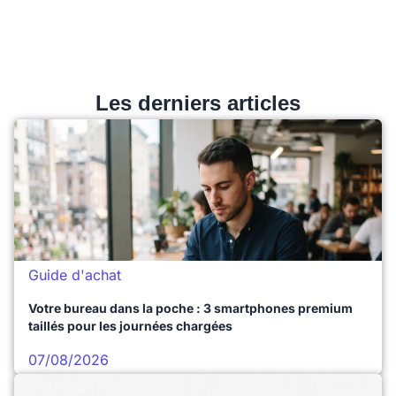
Les derniers articles
Guide d'achat
Votre bureau dans la poche : 3 smartphones premium
taillés pour les journées chargées
07/08/2026