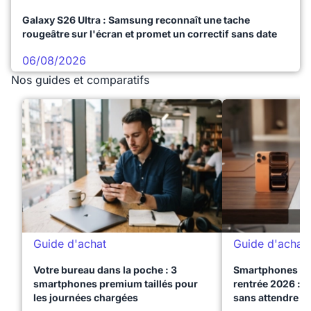
Galaxy S26 Ultra : Samsung reconnaît une tache
rougeâtre sur l'écran et promet un correctif sans date
06/08/2026
Nos guides et comparatifs
Guide d'achat
Guide d'achat
Votre bureau dans la poche : 3
Smartphones te
smartphones premium taillés pour
rentrée 2026 : 3
les journées chargées
sans attendre l