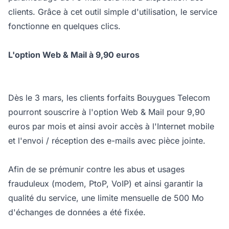
clients. Grâce à cet outil simple d'utilisation, le service
fonctionne en quelques clics.
L'option Web & Mail à 9,90 euros
Dès le 3 mars, les clients forfaits Bouygues Telecom
pourront souscrire à l'option Web & Mail pour 9,90
euros par mois et ainsi avoir accès à l'Internet mobile
et l'envoi / réception des e-mails avec pièce jointe.
Afin de se prémunir contre les abus et usages
frauduleux (modem, PtoP, VoIP) et ainsi garantir la
qualité du service, une limite mensuelle de 500 Mo
d'échanges de données a été fixée.