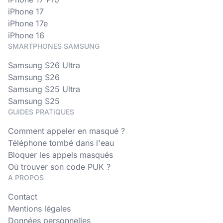
iPhone 17
iPhone 17e
iPhone 16
SMARTPHONES SAMSUNG
Samsung S26 Ultra
Samsung S26
Samsung S25 Ultra
Samsung S25
GUIDES PRATIQUES
Comment appeler en masqué ?
Téléphone tombé dans l'eau
Bloquer les appels masqués
Où trouver son code PUK ?
A PROPOS
Contact
Mentions légales
Données personnelles