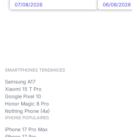
07/08/2026
06/08/2026
SMARTPHONES TENDANCES
Samsung A17
Xiaomi 15 T Pro
Google Pixel 10
Honor Magic 8 Pro
Nothing Phone (4a)
IPHONE POPULAIRES
iPhone 17 Pro Max
iPhone 17 Pro