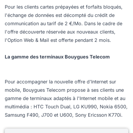
Pour les clients cartes prépayées et forfaits bloqués,
l'échange de données est décompté du crédit de
communication au tarif de 2 €/Mo. Dans le cadre de
l'offre découverte réservée aux nouveaux clients,
l'Option Web & Mail est offerte pendant 2 mois.
La gamme des terminaux Bouygues Telecom
Pour accompagner la nouvelle offre d'Internet sur
mobile, Bouygues Telecom propose à ses clients une
gamme de terminaux adaptés à l'Internet mobile et au
multimédia : HTC Touch Dual, LG KU990, Nokia 6500,
Samsung F490, J700 et U600, Sony Ericsson K770i.