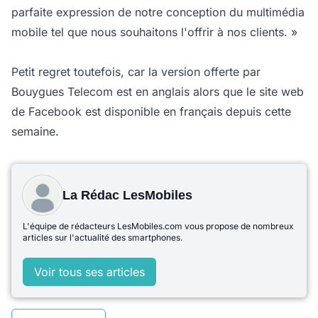
parfaite expression de notre conception du multimédia
mobile tel que nous souhaitons l'offrir à nos clients. »
Petit regret toutefois, car la version offerte par
Bouygues Telecom est en anglais alors que le site web
de Facebook est disponible en français depuis cette
semaine.
La Rédac LesMobiles
L'équipe de rédacteurs LesMobiles.com vous propose de nombreux
articles sur l'actualité des smartphones.
Voir tous ses articles