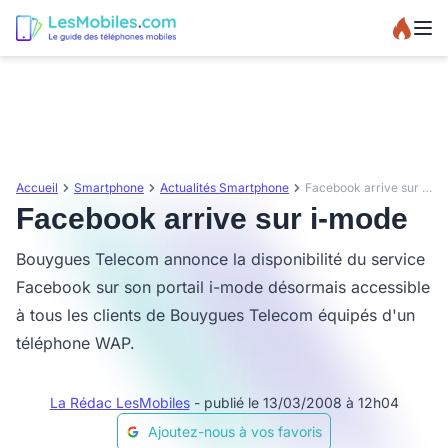
Accueil
Smartphone
Actualités Smartphone
Facebook arrive sur i-mode
Facebook arrive sur i-mode
Bouygues Telecom annonce la disponibilité du service
Facebook sur son portail i-mode désormais accessible
à tous les clients de Bouygues Telecom équipés d'un
téléphone WAP.
La Rédac LesMobiles
- publié le 13/03/2008 à 12h04
Ajoutez-nous à vos favoris