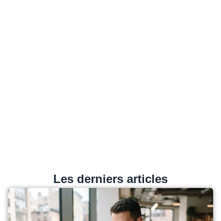
Les derniers articles