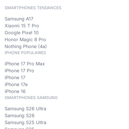
SMARTPHONES TENDANCES
Samsung A17
Xiaomi 15 T Pro
Google Pixel 10
Honor Magic 8 Pro
Nothing Phone (4a)
IPHONE POPULAIRES
iPhone 17 Pro Max
iPhone 17 Pro
iPhone 17
iPhone 17e
iPhone 16
SMARTPHONES SAMSUNG
Samsung S26 Ultra
Samsung S26
Samsung S25 Ultra