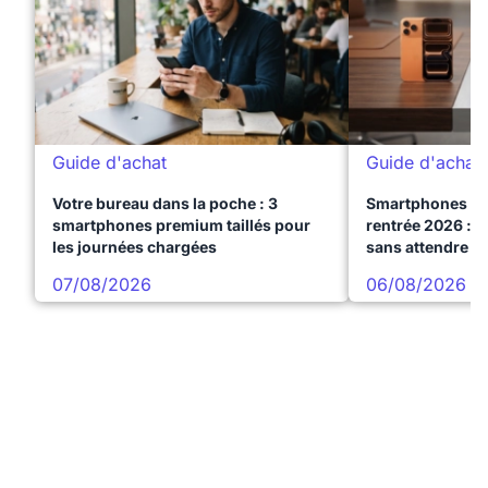
Guide d'achat
Guide d'achat
Votre bureau dans la poche : 3
Smartphones te
smartphones premium taillés pour
rentrée 2026 : 3
les journées chargées
sans attendre l
07/08/2026
06/08/2026