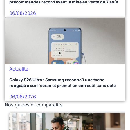
précommandes record avant la mise en vente du 7 août
06/08/2026
Actualité
Galaxy S26 Ultra : Samsung reconnaît une tache
rougeâtre sur l'écran et promet un correctif sans date
06/08/2026
Nos guides et comparatifs