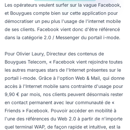
Les opérateurs veulent surfer sur la vague Facebook,
et Bouygues compte bien sur cette application pour
démocratiser un peu plus l'usage de l'internet mobile
de ses clients. Facebook vient donc d'être référencé
dans la catégorie 2.0 / Messenger du portail i-mode.
Pour Olivier Laury, Directeur des contenus de
Bouygues Telecom, « Facebook vient rejoindre toutes
les autres marques stars de l'Internet présentes sur le
portail i-mode. Grâce à l'option Web & Mail, qui donne
accès à l'Internet mobile sans contrainte d'usage pour
9,90 € par mois, nos clients peuvent désormais rester
en contact permanent avec leur communauté de «
Friends » Facebook. Pouvoir accéder en mobilité à
l'une des références du Web 2.0 à partir de n'importe
quel terminal WAP, de façon rapide et intuitive, est la