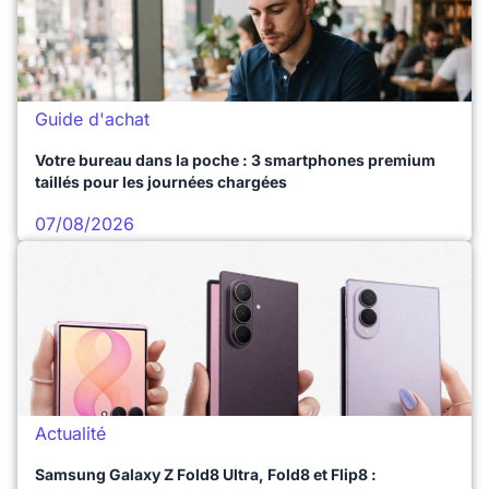
Guide d'achat
Votre bureau dans la poche : 3 smartphones premium
taillés pour les journées chargées
07/08/2026
Actualité
Samsung Galaxy Z Fold8 Ultra, Fold8 et Flip8 :