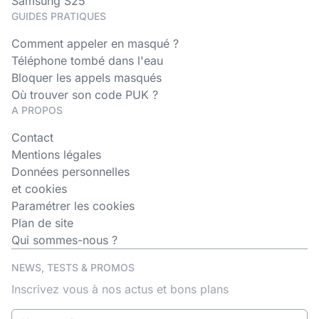
Samsung S25
GUIDES PRATIQUES
Comment appeler en masqué ?
Téléphone tombé dans l'eau
Bloquer les appels masqués
Où trouver son code PUK ?
A PROPOS
Contact
Mentions légales
Données personnelles
et cookies
Paramétrer les cookies
Plan de site
Qui sommes-nous ?
NEWS, TESTS & PROMOS
Inscrivez vous à nos actus et bons plans