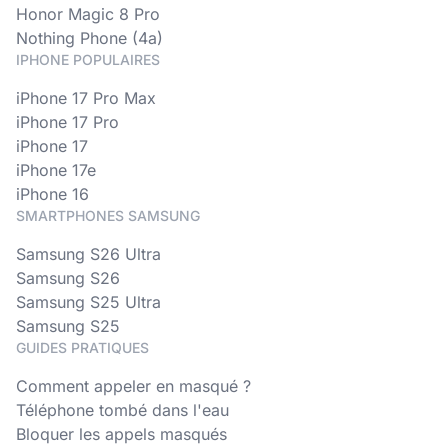
Honor Magic 8 Pro
Nothing Phone (4a)
IPHONE POPULAIRES
iPhone 17 Pro Max
iPhone 17 Pro
iPhone 17
iPhone 17e
iPhone 16
SMARTPHONES SAMSUNG
Samsung S26 Ultra
Samsung S26
Samsung S25 Ultra
Samsung S25
GUIDES PRATIQUES
Comment appeler en masqué ?
Téléphone tombé dans l'eau
Bloquer les appels masqués