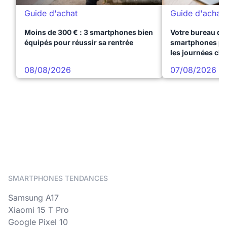
Guide d'achat
Guide d'achat
Moins de 300 € : 3 smartphones bien
Votre bureau dan
équipés pour réussir sa rentrée
smartphones pre
les journées ch
08/08/2026
07/08/2026
SMARTPHONES TENDANCES
Samsung A17
Xiaomi 15 T Pro
Google Pixel 10