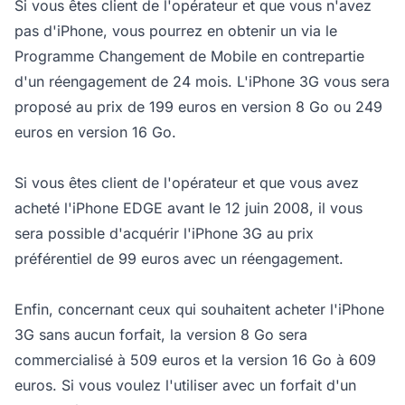
Si vous êtes client de l'opérateur et que vous n'avez
pas d'iPhone, vous pourrez en obtenir un via le
Programme Changement de Mobile en contrepartie
d'un réengagement de 24 mois. L'iPhone 3G vous sera
proposé au prix de 199 euros en version 8 Go ou 249
euros en version 16 Go.
Si vous êtes client de l'opérateur et que vous avez
acheté l'iPhone EDGE avant le 12 juin 2008, il vous
sera possible d'acquérir l'iPhone 3G au prix
préférentiel de 99 euros avec un réengagement.
Enfin, concernant ceux qui souhaitent acheter l'iPhone
3G sans aucun forfait, la version 8 Go sera
commercialisé à 509 euros et la version 16 Go à 609
euros. Si vous voulez l'utiliser avec un forfait d'un