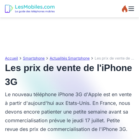
Accueil
Smartphone
Actualités Smartphone
Les prix de vente de l'iPhone 3G
Les prix de vente de l'iPhone
3G
Le nouveau téléphone iPhone 3G d'Apple est en vente
à partir d'aujourd'hui aux Etats-Unis. En France, nous
devons encore patienter une petite semaine avant sa
commercialisation prévue le jeudi 17 juillet. Petite
revue des prix de commercialisation de l'iPhone 3G.