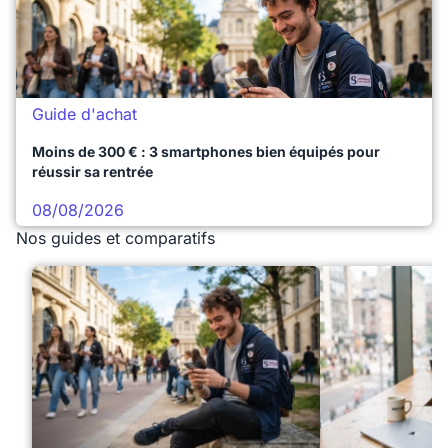
Guide d'achat
Moins de 300 € : 3 smartphones bien équipés pour
réussir sa rentrée
08/08/2026
Nos guides et comparatifs