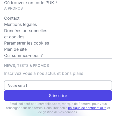
Où trouver son code PUK ?
A PROPOS
Contact
Mentions légales
Données personnelles
et cookies
Paramétrer les cookies
Plan de site
Qui sommes-nous ?
NEWS, TESTS & PROMOS
Inscrivez vous à nos actus et bons plans
S'inscrire
Email collecté par LesMobiles.com, marque de Bemove, pour vous
renseigner sur des offres. Consultez notre
politique de confidentialité
et
de gestion de vos données.