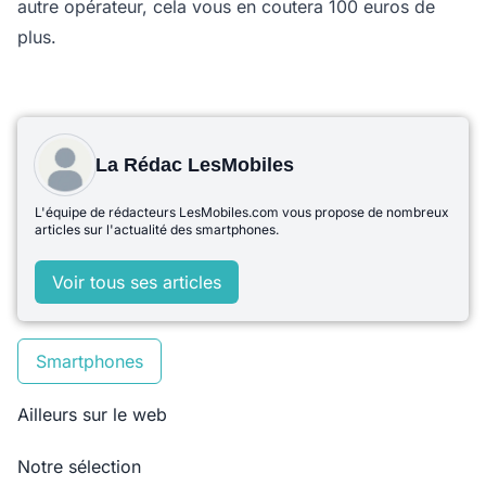
autre opérateur, cela vous en coutera 100 euros de
plus.
La Rédac LesMobiles
L'équipe de rédacteurs LesMobiles.com vous propose de nombreux
articles sur l'actualité des smartphones.
Voir tous ses articles
Smartphones
Ailleurs sur le web
Notre sélection