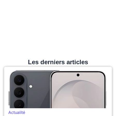
Les derniers articles
Actualité