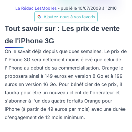
La Rédac LesMobiles
- publié le 10/07/2008 à 12h10
Ajoutez-nous à vos favoris
Tout savoir sur : Les prix de vente
de l'iPhone 3G
On le savait déjà depuis quelques semaines. Le prix de
l'iPhone 3G sera nettement moins élevé que celui de
l'iPhone au début de sa commercialisation. Orange le
proposera ainsi à 149 euros en version 8 Go et à 199
euros en version 16 Go. Pour bénéficier de ce prix, il
faudra pour être un nouveau client de l'opérateur et
s'abonner à l'un des quatre forfaits Orange pour
iPhone (à partir de 49 euros par mois) avec une durée
d'engagement de 12 mois minimum.