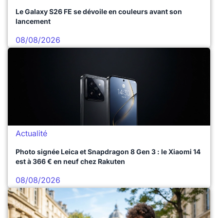
Le Galaxy S26 FE se dévoile en couleurs avant son
lancement
08/08/2026
Actualité
Photo signée Leica et Snapdragon 8 Gen 3 : le Xiaomi 14
est à 366 € en neuf chez Rakuten
08/08/2026