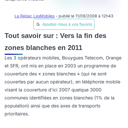
La Rédac LesMobiles
- publié le 11/09/2008 à 12h43
Ajoutez-nous à vos favoris
Tout savoir sur : Vers la fin des
zones blanches en 2011
Les 3 opérateurs mobiles, Bouygues Telecom, Orange
et SFR, ont mis en place en 2003 un programme de
couverture des « zones blanches » (qui ne sont
couvertes par aucun opérateur), en téléphonie mobile
visant la couverture d'ici 2007 quelque 3000
communes identifiées en zones blanches (1% de la
population) ainsi que des axes de transports
prioritaires.