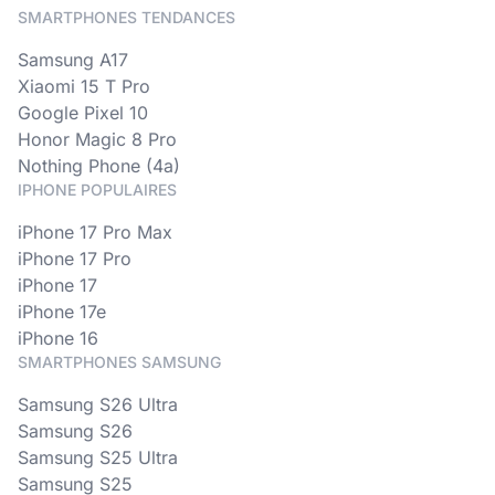
SMARTPHONES TENDANCES
Samsung A17
Xiaomi 15 T Pro
Google Pixel 10
Honor Magic 8 Pro
Nothing Phone (4a)
IPHONE POPULAIRES
iPhone 17 Pro Max
iPhone 17 Pro
iPhone 17
iPhone 17e
iPhone 16
SMARTPHONES SAMSUNG
Samsung S26 Ultra
Samsung S26
Samsung S25 Ultra
Samsung S25