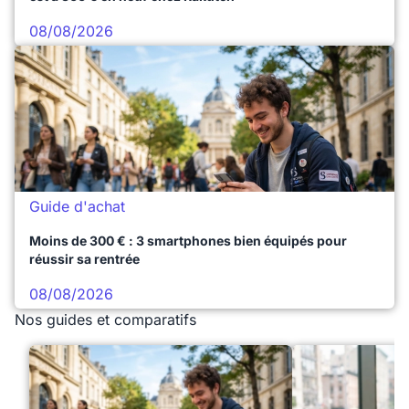
08/08/2026
Guide d'achat
Moins de 300 € : 3 smartphones bien équipés pour
réussir sa rentrée
08/08/2026
Nos guides et comparatifs