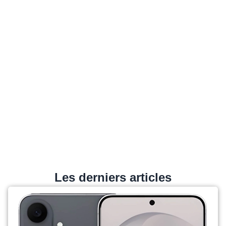
Les derniers articles