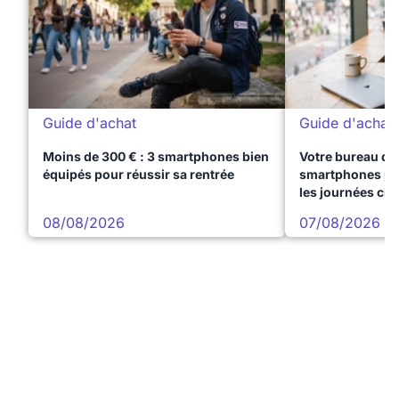
Guide d'achat
Guide d'achat
Moins de 300 € : 3 smartphones bien
Votre bureau dan
équipés pour réussir sa rentrée
smartphones pre
les journées ch
08/08/2026
07/08/2026