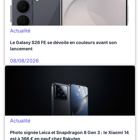
Actualité
Le Galaxy S26 FE se dévoile en couleurs avant son
lancement
08/08/2026
Actualité
Photo signée Leica et Snapdragon 8 Gen 3 : le Xiaomi 14
est à 366 € en neuf chez Rakuten