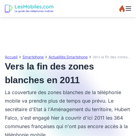
Accueil
Smartphone
Actualités Smartphone
Vers la fin des zones blanches en 2011
Vers la fin des zones
blanches en 2011
La couverture des zones blanches de la téléphonie
mobile va prendre plus de temps que prévu. Le
secrétaire d'Etat à l'Aménagement du territoire, Hubert
Falco, s'est engagé hier à couvrir d'ici 2011 les 364
communes françaises qui n'ont pas encore accès à la
téléphonie mobile.