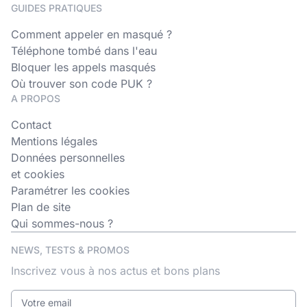
GUIDES PRATIQUES
Comment appeler en masqué ?
Téléphone tombé dans l'eau
Bloquer les appels masqués
Où trouver son code PUK ?
A PROPOS
Contact
Mentions légales
Données personnelles
et cookies
Paramétrer les cookies
Plan de site
Qui sommes-nous ?
NEWS, TESTS & PROMOS
Inscrivez vous à nos actus et bons plans