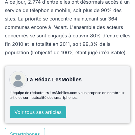
A ce jour, 2.774 d'entre elles ont désormais accès à un
service de téléphonie mobile, soit plus de 90% des
sites. La priorité se concentre maintenant sur 364
communes encore à l'écart. L'ensemble des acteurs
concernés se sont engagés à couvrir 80% d'entre elles
fin 2010 et la totalité en 2011, soit 99,3% de la
population (l'objectif de 100% étant jugé irréalisable).
La Rédac LesMobiles
L'équipe de rédacteurs LesMobiles.com vous propose de nombreux
articles sur l'actualité des smartphones.
Voir tous ses articles
Smartphones