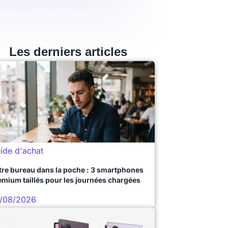
Les derniers articles
ide d'achat
tre bureau dans la poche : 3 smartphones
emium taillés pour les journées chargées
/08/2026