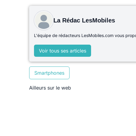
La Rédac LesMobiles
L'équipe de rédacteurs LesMobiles.com vous propos
Voir tous ses articles
Smartphones
Ailleurs sur le web