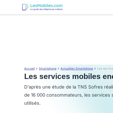
Accueil
Smartphone
Actualités Smartphone
Les service
Les services mobiles enc
D'après une étude de la TNS Sofres réa
de 16 000 consommateurs, les services s
utilisés.