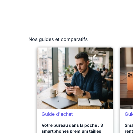
Nos guides et comparatifs
Guide d'achat
Gui
Votre bureau dans la poche : 3
Sma
smartphones premium taillés
rent