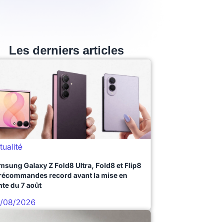
Les derniers articles
tualité
msung Galaxy Z Fold8 Ultra, Fold8 et Flip8
précommandes record avant la mise en
nte du 7 août
/08/2026