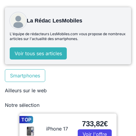
La Rédac LesMobiles
L'équipe de rédacteurs LesMobiles.com vous propose de nombreux
articles sur l'actualité des smartphones.
Voir tous ses articles
Smartphones
Ailleurs sur le web
Notre sélection
TOP
733,82€
iPhone 17
Voir l'offre