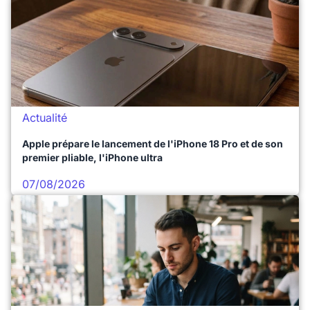
Actualité
Apple prépare le lancement de l'iPhone 18 Pro et de son
premier pliable, l'iPhone ultra
07/08/2026