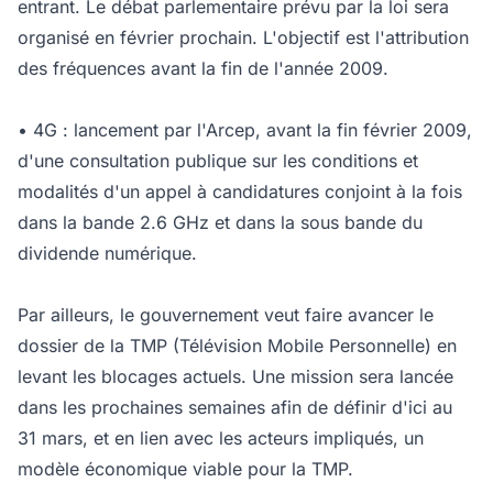
entrant. Le débat parlementaire prévu par la loi sera
organisé en février prochain. L'objectif est l'attribution
des fréquences avant la fin de l'année 2009.
• 4G : lancement par l'Arcep, avant la fin février 2009,
d'une consultation publique sur les conditions et
modalités d'un appel à candidatures conjoint à la fois
dans la bande 2.6 GHz et dans la sous bande du
dividende numérique.
Par ailleurs, le gouvernement veut faire avancer le
dossier de la TMP (Télévision Mobile Personnelle) en
levant les blocages actuels. Une mission sera lancée
dans les prochaines semaines afin de définir d'ici au
31 mars, et en lien avec les acteurs impliqués, un
modèle économique viable pour la TMP.