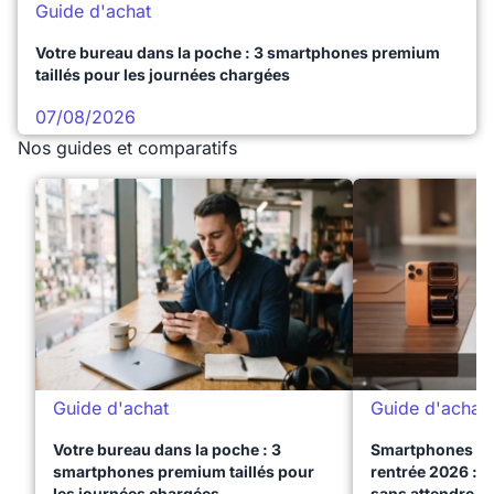
Guide d'achat
Votre bureau dans la poche : 3 smartphones premium
taillés pour les journées chargées
07/08/2026
Nos guides et comparatifs
Guide d'achat
Guide d'achat
Votre bureau dans la poche : 3
Smartphones te
smartphones premium taillés pour
rentrée 2026 : 3
les journées chargées
sans attendre l