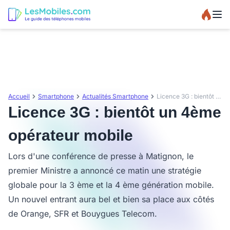
Accueil
Smartphone
Actualités Smartphone
Licence 3G : bientôt un 4ème opérateur mobile
Licence 3G : bientôt un 4ème
opérateur mobile
Lors d'une conférence de presse à Matignon, le
premier Ministre a annoncé ce matin une stratégie
globale pour la 3 ème et la 4 ème génération mobile.
Un nouvel entrant aura bel et bien sa place aux côtés
de Orange, SFR et Bouygues Telecom.