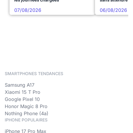
07/08/2026
06/08/2026
SMARTPHONES TENDANCES
Samsung A17
Xiaomi 15 T Pro
Google Pixel 10
Honor Magic 8 Pro
Nothing Phone (4a)
IPHONE POPULAIRES
iPhone 17 Pro Max