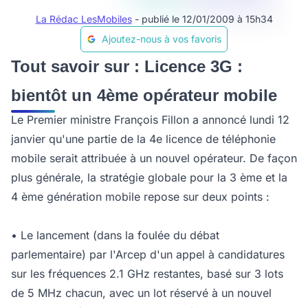
La Rédac LesMobiles
- publié le 12/01/2009 à 15h34
Ajoutez-nous à vos favoris
Tout savoir sur : Licence 3G :
bientôt un 4ème opérateur mobile
Le Premier ministre François Fillon a annoncé lundi 12
janvier qu'une partie de la 4e licence de téléphonie
mobile serait attribuée à un nouvel opérateur. De façon
plus générale, la stratégie globale pour la 3 ème et la
4 ème génération mobile repose sur deux points :
• Le lancement (dans la foulée du débat
parlementaire) par l'Arcep d'un appel à candidatures
sur les fréquences 2.1 GHz restantes, basé sur 3 lots
de 5 MHz chacun, avec un lot réservé à un nouvel