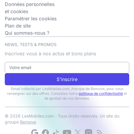
Données personnelles
et cookies
Paramétrer les cookies
Plan de site
Qui sommes-nous ?
NEWS, TESTS & PROMOS
Inscrivez vous à nos actus et bons plans
S'inscrire
Email collecté par LesMobiles.com, marque de Bemove, pour vous
renseigner sur des offres. Consultez notre
politique de confidentialité
et
de gestion de vos données.
© 2026 LesMobiles.com - Tous droits réservés. Un site du
groupe
Bemove
.