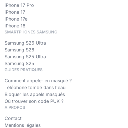
iPhone 17 Pro
iPhone 17
iPhone 17e
iPhone 16
SMARTPHONES SAMSUNG
Samsung S26 Ultra
Samsung S26
Samsung S25 Ultra
Samsung S25
GUIDES PRATIQUES
Comment appeler en masqué ?
Téléphone tombé dans l'eau
Bloquer les appels masqués
Où trouver son code PUK ?
A PROPOS
Contact
Mentions légales