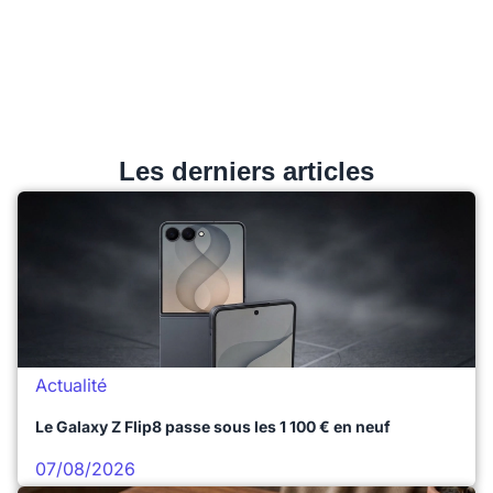
Les derniers articles
Actualité
Le Galaxy Z Flip8 passe sous les 1 100 € en neuf
07/08/2026