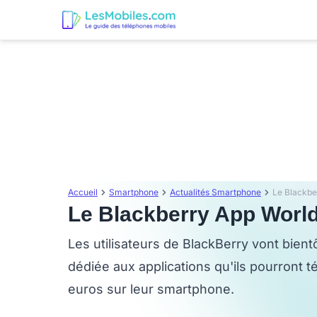
Accueil
Smartphone
Actualités Smartphone
Le Blackbe
Le Blackberry App World
Les utilisateurs de BlackBerry vont bient
dédiée aux applications qu'ils pourront t
euros sur leur smartphone.