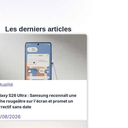
Les derniers articles
tualité
laxy S26 Ultra : Samsung reconnaît une
che rougeâtre sur l'écran et promet un
rrectif sans date
/08/2026