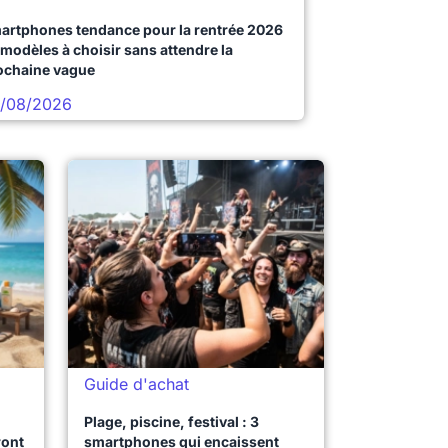
artphones tendance pour la rentrée 2026
 modèles à choisir sans attendre la
ochaine vague
/08/2026
Guide d'achat
Plage, piscine, festival : 3
ront
smartphones qui encaissent