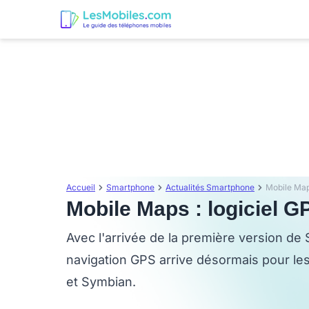
Accueil
Smartphone
Actualités Smartphone
Mobile Map
Mobile Maps : logiciel 
Avec l'arrivée de la première version de S
navigation GPS arrive désormais pour l
et Symbian.