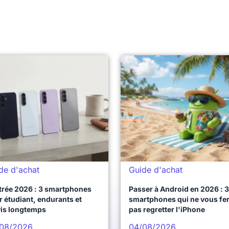
de d'achat
Guide d'achat
trée 2026 : 3 smartphones
Passer à Android en 2026 : 3
 étudiant, endurants et
smartphones qui ne vous fe
vis longtemps
pas regretter l'iPhone
08/2026
04/08/2026