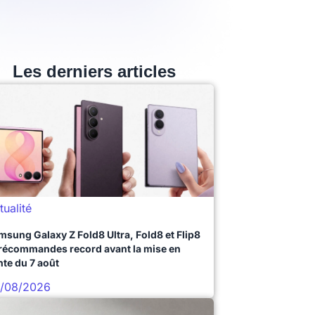
Les derniers articles
tualité
msung Galaxy Z Fold8 Ultra, Fold8 et Flip8
précommandes record avant la mise en
nte du 7 août
/08/2026