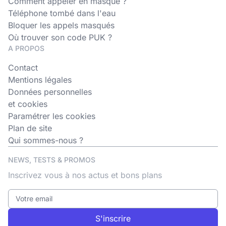
Comment appeler en masqué ?
Téléphone tombé dans l'eau
Bloquer les appels masqués
Où trouver son code PUK ?
A PROPOS
Contact
Mentions légales
Données personnelles
et cookies
Paramétrer les cookies
Plan de site
Qui sommes-nous ?
NEWS, TESTS & PROMOS
Inscrivez vous à nos actus et bons plans
S'inscrire