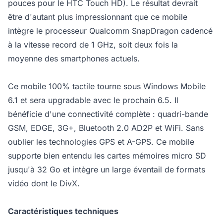
pouces pour le HTC Touch HD). Le résultat devrait
être d'autant plus impressionnant que ce mobile
intègre le processeur Qualcomm SnapDragon cadencé
à la vitesse record de 1 GHz, soit deux fois la
moyenne des smartphones actuels.
Ce mobile 100% tactile tourne sous Windows Mobile
6.1 et sera upgradable avec le prochain 6.5. Il
bénéficie d'une connectivité complète : quadri-bande
GSM, EDGE, 3G+, Bluetooth 2.0 AD2P et WiFi. Sans
oublier les technologies GPS et A-GPS. Ce mobile
supporte bien entendu les cartes mémoires micro SD
jusqu'à 32 Go et intègre un large éventail de formats
vidéo dont le DivX.
Caractéristiques techniques