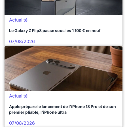
Actualité
Le Galaxy Z Flip8 passe sous les 1 100 € en neuf
07/08/2026
Actualité
Apple prépare le lancement de l'iPhone 18 Pro et de son
premier pliable, l'iPhone ultra
07/08/2026