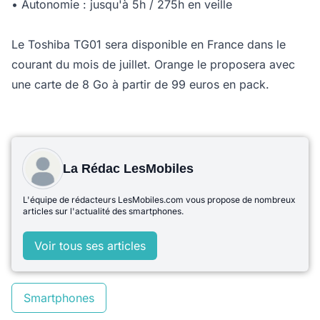
• Autonomie : jusqu'à 5h / 275h en veille
Le Toshiba TG01 sera disponible en France dans le
courant du mois de juillet. Orange le proposera avec
une carte de 8 Go à partir de 99 euros en pack.
La Rédac LesMobiles
L'équipe de rédacteurs LesMobiles.com vous propose de nombreux
articles sur l'actualité des smartphones.
Voir tous ses articles
Smartphones