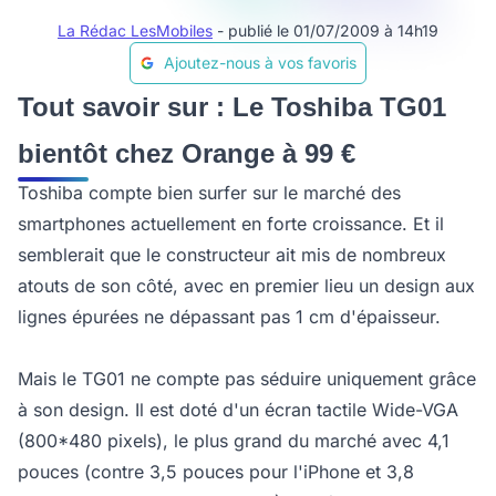
La Rédac LesMobiles
- publié le 01/07/2009 à 14h19
Ajoutez-nous à vos favoris
Tout savoir sur : Le Toshiba TG01
bientôt chez Orange à 99 €
Toshiba compte bien surfer sur le marché des
smartphones actuellement en forte croissance. Et il
semblerait que le constructeur ait mis de nombreux
atouts de son côté, avec en premier lieu un design aux
lignes épurées ne dépassant pas 1 cm d'épaisseur.
Mais le TG01 ne compte pas séduire uniquement grâce
à son design. Il est doté d'un écran tactile Wide-VGA
(800*480 pixels), le plus grand du marché avec 4,1
pouces (contre 3,5 pouces pour l'iPhone et 3,8