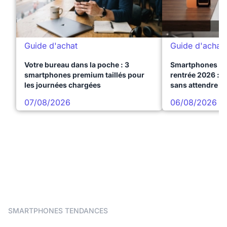
Guide d'achat
Guide d'achat
Votre bureau dans la poche : 3
Smartphones te
smartphones premium taillés pour
rentrée 2026 : 3
les journées chargées
sans attendre l
07/08/2026
06/08/2026
SMARTPHONES TENDANCES