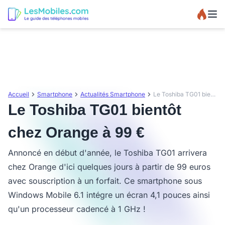
Accueil
Smartphone
Actualités Smartphone
Le Toshiba TG01 bientôt chez Orange à 99 €
Le Toshiba TG01 bientôt
chez Orange à 99 €
Annoncé en début d'année, le Toshiba TG01 arrivera
chez Orange d'ici quelques jours à partir de 99 euros
avec souscription à un forfait. Ce smartphone sous
Windows Mobile 6.1 intégre un écran 4,1 pouces ainsi
qu'un processeur cadencé à 1 GHz !