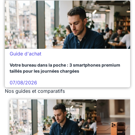
Guide d'achat
Votre bureau dans la poche : 3 smartphones premium
taillés pour les journées chargées
07/08/2026
Nos guides et comparatifs