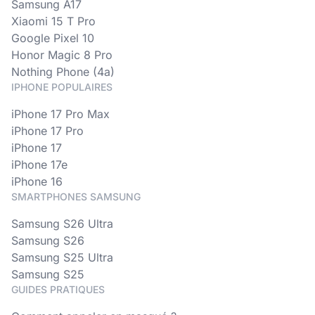
Samsung A17
Xiaomi 15 T Pro
Google Pixel 10
Honor Magic 8 Pro
Nothing Phone (4a)
IPHONE POPULAIRES
iPhone 17 Pro Max
iPhone 17 Pro
iPhone 17
iPhone 17e
iPhone 16
SMARTPHONES SAMSUNG
Samsung S26 Ultra
Samsung S26
Samsung S25 Ultra
Samsung S25
GUIDES PRATIQUES