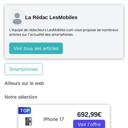
La Rédac LesMobiles
L'équipe de rédacteurs LesMobiles.com vous propose de nombreux
articles sur l'actualité des smartphones.
Voir tous ses articles
Smartphones
Ailleurs sur le web
Notre sélection
TOP
692,99€
iPhone 17
Voir l'offre