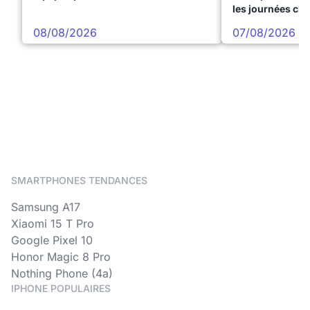
les journées ch
08/08/2026
07/08/2026
SMARTPHONES TENDANCES
Samsung A17
Xiaomi 15 T Pro
Google Pixel 10
Honor Magic 8 Pro
Nothing Phone (4a)
IPHONE POPULAIRES