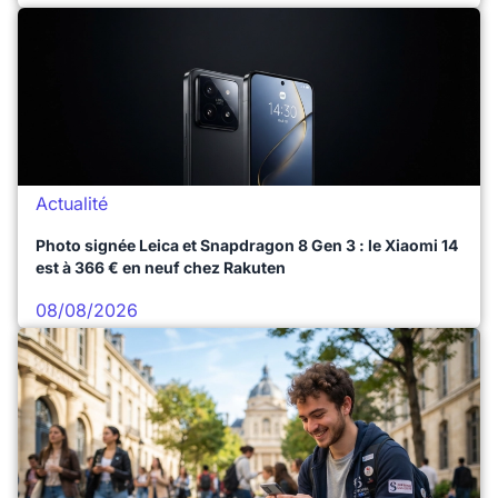
Actualité
Photo signée Leica et Snapdragon 8 Gen 3 : le Xiaomi 14
est à 366 € en neuf chez Rakuten
08/08/2026