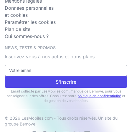
Mentions légales
Données personnelles
et cookies
Paramétrer les cookies
Plan de site
Qui sommes-nous ?
NEWS, TESTS & PROMOS
Inscrivez vous à nos actus et bons plans
S'inscrire
Email collecté par LesMobiles.com, marque de Bemove, pour vous
renseigner sur des offres. Consultez notre
politique de confidentialité
et
de gestion de vos données.
© 2026 LesMobiles.com - Tous droits réservés. Un site du
groupe
Bemove
.