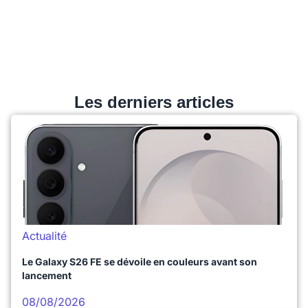
Les derniers articles
Actualité
Le Galaxy S26 FE se dévoile en couleurs avant son
lancement
08/08/2026