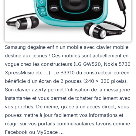
Samsung dégaine enfin un mobile avec clavier mobile
destiné aux jeunes ! Ces mobiles sont actuellement en
vogue chez les constructeurs (LG GW520, Nokia 5730
XpressMusic etc ...). Le B3310 du constructeur coréen
bénéficie d'un écran de 2 pouces (240 x 320 pixels).
Son clavier azerty permet l'utilisation de la messagerie
instantanée et vous permet de tchatter facilement avec
vos proches. De même, grâce à un accès direct, vous
pouvez mettre à jour facilement vos informations et
réagir sur vos portails communautaires favoris comme
Facebook ou MySpace ...