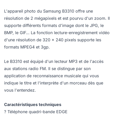
L'appareil photo du Samsung B3310 offre une
résolution de 2 mégapixels et est pourvu d'un zoom. Il
supporte différents formats d'image dont le JPG, le
BMP, le GIF… La fonction lecture-enregistrement vidéo
d'une résolution de 320 x 240 pixels supporte les
formats MPEG4 et 3gp.
Le B3310 est équipé d'un lecteur MP3 et de l'accès
aux stations radio FM. Il se distingue par son
application de reconnaissance musicale qui vous
indique le titre et l'interprète d'un morceau dès que
vous l'entendez.
Caractéristiques techniques
? Téléphone quadri-bande EDGE