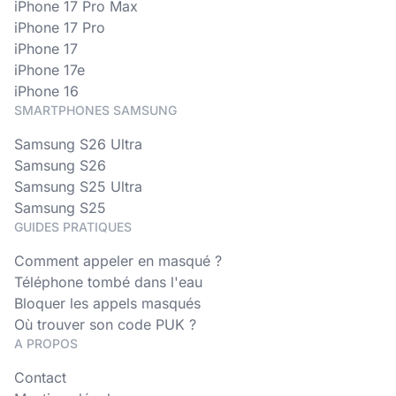
iPhone 17 Pro Max
iPhone 17 Pro
iPhone 17
iPhone 17e
iPhone 16
SMARTPHONES SAMSUNG
Samsung S26 Ultra
Samsung S26
Samsung S25 Ultra
Samsung S25
GUIDES PRATIQUES
Comment appeler en masqué ?
Téléphone tombé dans l'eau
Bloquer les appels masqués
Où trouver son code PUK ?
A PROPOS
Contact