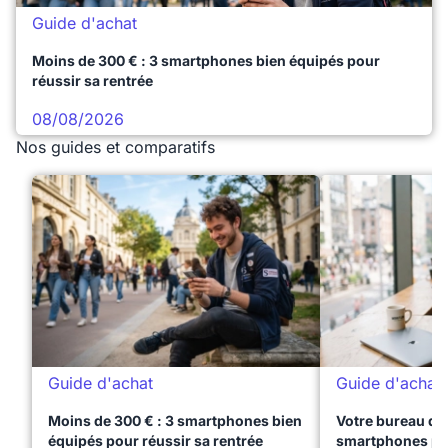
Guide d'achat
Moins de 300 € : 3 smartphones bien équipés pour
réussir sa rentrée
08/08/2026
Nos guides et comparatifs
Guide d'achat
Guide d'achat
Moins de 300 € : 3 smartphones bien
Votre bureau dan
équipés pour réussir sa rentrée
smartphones pre