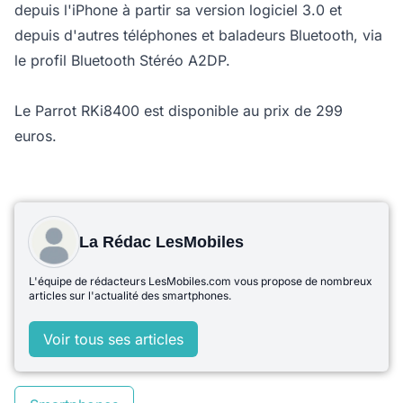
depuis l'iPhone à partir sa version logiciel 3.0 et
depuis d'autres téléphones et baladeurs Bluetooth, via
le profil Bluetooth Stéréo A2DP.
Le Parrot RKi8400 est disponible au prix de 299
euros.
La Rédac LesMobiles
L'équipe de rédacteurs LesMobiles.com vous propose de nombreux
articles sur l'actualité des smartphones.
Voir tous ses articles