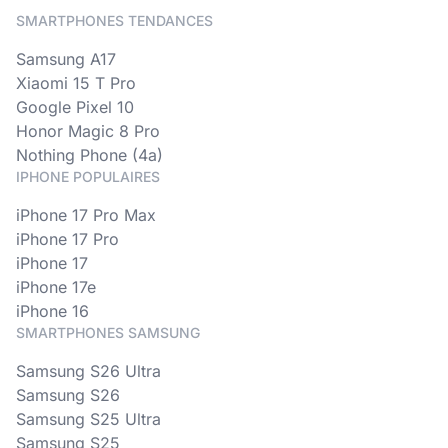
SMARTPHONES TENDANCES
Samsung A17
Xiaomi 15 T Pro
Google Pixel 10
Honor Magic 8 Pro
Nothing Phone (4a)
IPHONE POPULAIRES
iPhone 17 Pro Max
iPhone 17 Pro
iPhone 17
iPhone 17e
iPhone 16
SMARTPHONES SAMSUNG
Samsung S26 Ultra
Samsung S26
Samsung S25 Ultra
Samsung S25