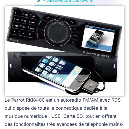
Ajoutez-nous à vos favoris
Le Parrot RKi8400 est un autoradio FM/AM avec RDS
qui dispose de toute la connectique dédiée à la
musique numérique : USB, Carte SD, tout en offrant
des fonctionnalités très avancées de téléphonie mains‐