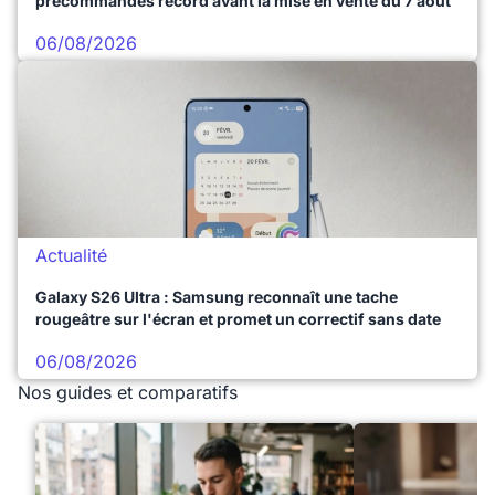
précommandes record avant la mise en vente du 7 août
06/08/2026
Actualité
Galaxy S26 Ultra : Samsung reconnaît une tache
rougeâtre sur l'écran et promet un correctif sans date
06/08/2026
Nos guides et comparatifs