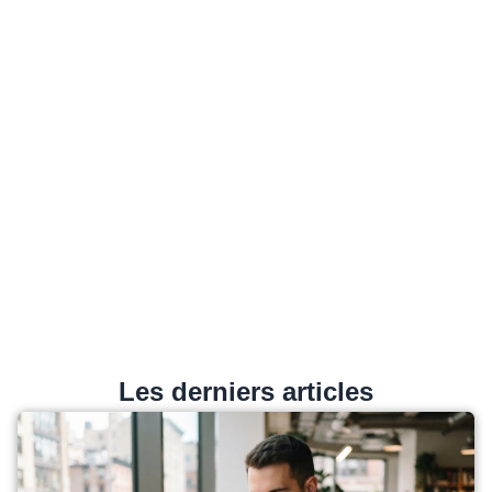
Les derniers articles