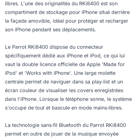
libres. L'une des originalités du RKi8400 est son
compartiment de stockage pour iPhone situé derrière
la façade amovible, idéal pour protéger et recharger
son iPhone pendant ses déplacements.
Le Parrot RKi8400 dispose du connecteur
spécifiquement dédié aux iPhone et iPod, ce qui lui
vaut la double licence officielle de Apple 'Made for
iPod' et 'Works with iPhone'. Une large molette
centrale permet de naviguer dans sa play‐list et un
écran couleur de visualiser les covers enregistrées
dans l'iPhone. Lorsque le téléphone sonne, le système
s'occupe de tout et bascule en mode mains‐libres.
La technologie sans‐fil Bluetooth du Parrot RKi8400
permet en outre de jouer de la musique envoyée