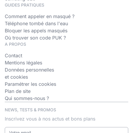
GUIDES PRATIQUES
Comment appeler en masqué ?
Téléphone tombé dans l'eau
Bloquer les appels masqués
Où trouver son code PUK ?
A PROPOS
Contact
Mentions légales
Données personnelles
et cookies
Paramétrer les cookies
Plan de site
Qui sommes-nous ?
NEWS, TESTS & PROMOS
Inscrivez vous à nos actus et bons plans