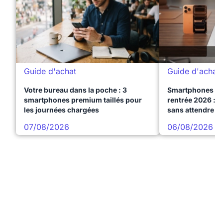
Guide d'achat
Guide d'achat
Votre bureau dans la poche : 3
Smartphones te
smartphones premium taillés pour
rentrée 2026 : 3
les journées chargées
sans attendre l
07/08/2026
06/08/2026