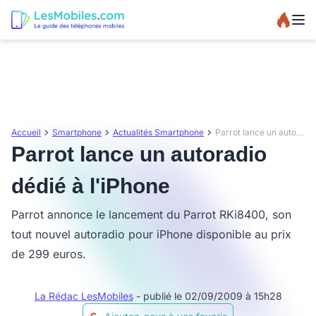
Accueil
Smartphone
Actualités Smartphone
Parrot lance un autoradio dédié à l'iPhone
Parrot lance un autoradio
dédié à l'iPhone
Parrot annonce le lancement du Parrot RKi8400, son
tout nouvel autoradio pour iPhone disponible au prix
de 299 euros.
La Rédac LesMobiles
- publié le 02/09/2009 à 15h28