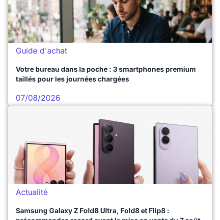
Guide d'achat
Votre bureau dans la poche : 3 smartphones premium
taillés pour les journées chargées
07/08/2026
Actualité
Samsung Galaxy Z Fold8 Ultra, Fold8 et Flip8 :